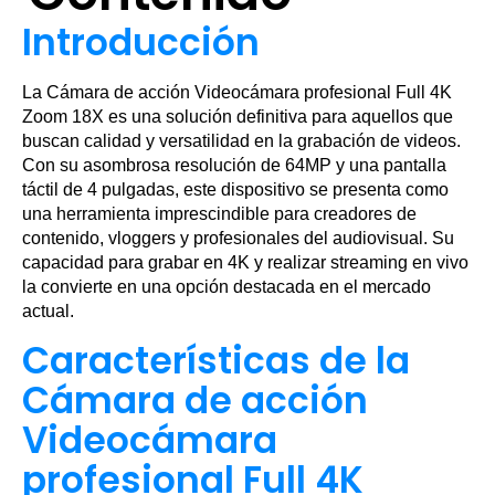
Introducción
La Cámara de acción Videocámara profesional Full 4K
Zoom 18X es una solución definitiva para aquellos que
buscan calidad y versatilidad en la grabación de videos.
Con su asombrosa resolución de 64MP y una pantalla
táctil de 4 pulgadas, este dispositivo se presenta como
una herramienta imprescindible para creadores de
contenido, vloggers y profesionales del audiovisual. Su
capacidad para grabar en 4K y realizar streaming en vivo
la convierte en una opción destacada en el mercado
actual.
Características de la
Cámara de acción
Videocámara
profesional Full 4K