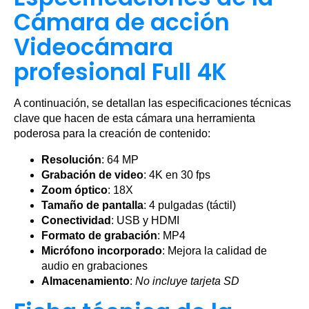
Cámara de acción
Videocámara
profesional Full 4K
A continuación, se detallan las especificaciones técnicas
clave que hacen de esta cámara una herramienta
poderosa para la creación de contenido:
Resolución
: 64 MP
Grabación de video
: 4K en 30 fps
Zoom óptico
: 18X
Tamaño de pantalla
: 4 pulgadas (táctil)
Conectividad
: USB y HDMI
Formato de grabación
: MP4
Micrófono incorporado
: Mejora la calidad de
audio en grabaciones
Almacenamiento
:
No incluye tarjeta SD