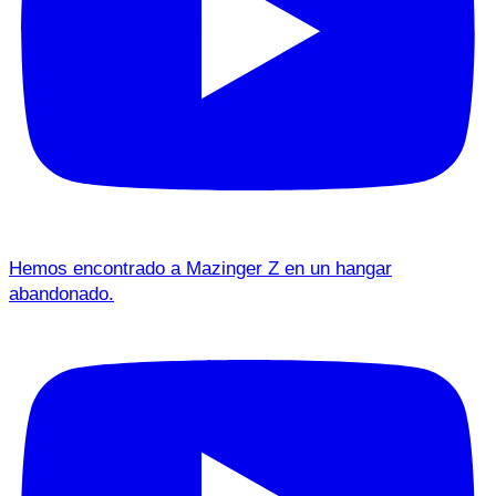
Hemos encontrado a Mazinger Z en un hangar
abandonado.