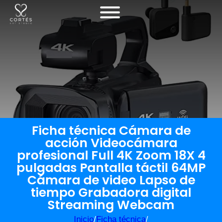
Ficha técnica Cámara de
acción Videocámara
profesional Full 4K Zoom 18X 4
pulgadas Pantalla táctil 64MP
Cámara de video Lapso de
tiempo Grabadora digital
Streaming Webcam
Inicio
/
Ficha técnica
/