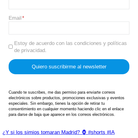
Email
Estoy de acuerdo con las condiciones y políticas
de privacidad.
Cuando te suscribes, me das permiso para enviarte correos
electrónicos sobre productos, promociones exclusivas y eventos
especiales. Sin embargo, tienes la opción de retirar tu
consentimiento en cualquier momento haciendo clic en el enlace
para darse de baja que aparece en los correos electrónicos.
¿Y si los simios tomaran Madrid? 🦍 #shorts #IA