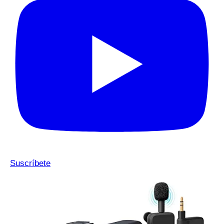
Suscríbete