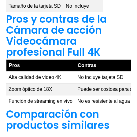
Tamaño de la tarjeta SD
No incluye
Pros y contras de la
Cámara de acción
Videocámara
profesional Full 4K
Pros
Contras
Alta calidad de video 4K
No incluye tarjeta SD
Zoom óptico de 18X
Puede ser costosa para al
Función de streaming en vivo
No es resistente al agua
Comparación con
productos similares