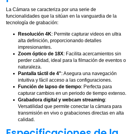
La Cámara se caracteriza por una serie de
funcionalidades que la sitúan en la vanguardia de la
tecnología de grabación:
Resolución 4K
: Permite capturar videos en ultra
alta definición, proporcionando detalles
impresionantes.
Zoom óptico de 18X
: Facilita acercamientos sin
perder calidad, ideal para la filmación de eventos o
naturaleza.
Pantalla táctil de 4"
: Asegura una navegación
intuitiva y fácil acceso a las configuraciones.
Función de lapso de tiempo
: Perfecta para
capturar cambios en un periodo de tiempo extenso.
Grabadora digital y webcam streaming
:
Versatilidad que permite conectar la cámara para
transmisión en vivo o grabaciones directas en alta
calidad.
Especificaciones de la