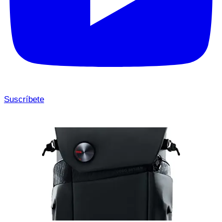
Suscríbete