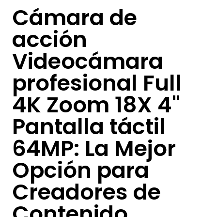
Cámara de
acción
Videocámara
profesional Full
4K Zoom 18X 4"
Pantalla táctil
64MP: La Mejor
Opción para
Creadores de
Contenido