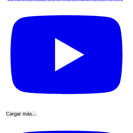
Cargar más...