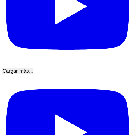
Cargar más...