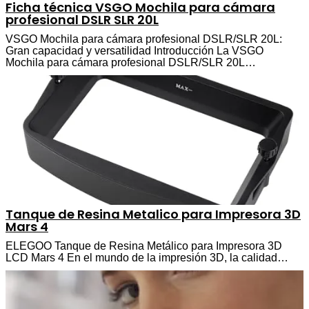
Ficha técnica VSGO Mochila para cámara
profesional DSLR SLR 20L
VSGO Mochila para cámara profesional DSLR/SLR 20L:
Gran capacidad y versatilidad Introducción La VSGO
Mochila para cámara profesional DSLR/SLR 20L…
Tanque de Resina Metalico para Impresora 3D
Mars 4
ELEGOO Tanque de Resina Metálico para Impresora 3D
LCD Mars 4 En el mundo de la impresión 3D, la calidad…