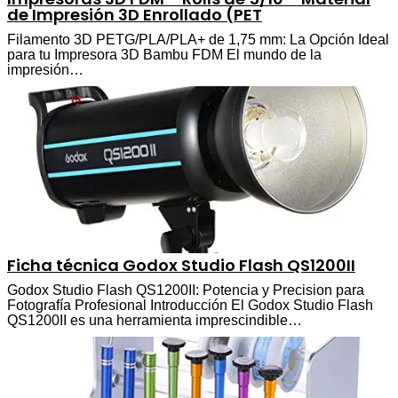
de Impresión 3D Enrollado (PET
Filamento 3D PETG/PLA/PLA+ de 1,75 mm: La Opción Ideal
para tu Impresora 3D Bambu FDM El mundo de la
impresión…
Ficha técnica Godox Studio Flash QS1200II
Godox Studio Flash QS1200II: Potencia y Precision para
Fotografía Profesional Introducción El Godox Studio Flash
QS1200II es una herramienta imprescindible…