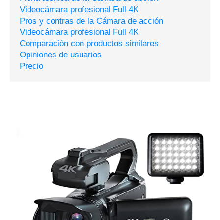
Videocámara profesional Full 4K
Pros y contras de la Cámara de acción
Videocámara profesional Full 4K
Comparación con productos similares
Opiniones de usuarios
Precio