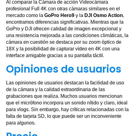
Al comparar la Cámara de acción Videocámara
profesional Full 4K con otras cámaras similares en el
mercado como la
GoPro Hero9
y la
DJI Osmo Action
,
encontramos diferencias significativas. Mientras que la
GoPro y DJI ofrecen calidad de imagen excepcional y
una resistencia mejorada a las condiciones climáticas, la
cámara en cuestión se destaca por su zoom óptico de
18X y la posibilidad de capturar vídeo en 4K con una
interface amigable gracias a su pantalla táctil.
Opiniones de usuarios
Las opiniones de usuarios destacan la facilidad de uso
de la cámara y la calidad extraordinaria de las
grabaciones que realiza. Muchos usuarios mencionan
que el micrófono incorpora un sonido nítido y claro, ideal
para vlogs. Sin embargo, hay críticas relacionadas con la
falta de tarjeta SD, lo que puede ser un inconveniente
para algunos.