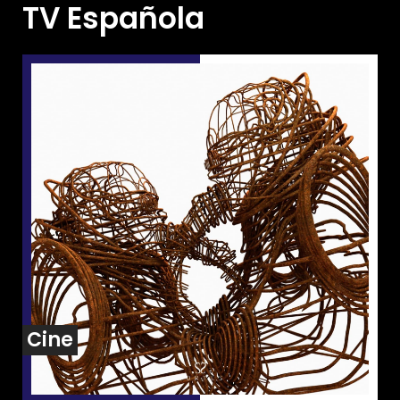
TV Española
Cine