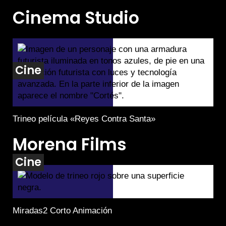
Cinema Studio
Cine
Trineo película «Reyes Contra Santa»
Morena Films
Cine
Miradas2 Corto Animación