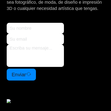
sea fotográfico, de moda, de diseño e impresión
3D o cualquier necesidad artística que tengas.
Enviar