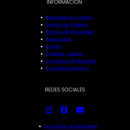
INFORMACIÓN
Personalizar Cookies
Política de Cookies
Política de Privacidad
Aviso Legal
Carrito
Finalizar compra
Currículum Profesional
Currículum Artístico
REDES SOCIALES
Suscríbete al Newsletter