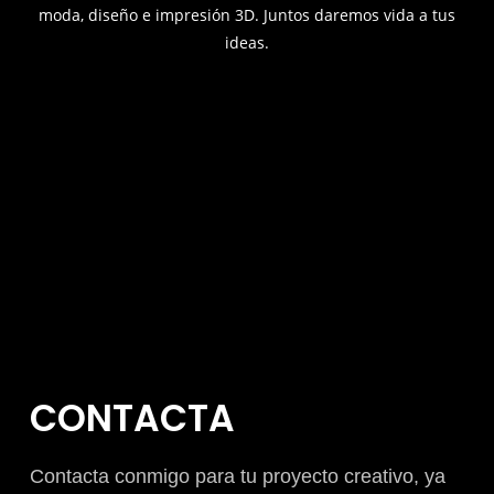
moda, diseño e impresión 3D. Juntos daremos vida a tus
ideas.
CONTACTA
Contacta conmigo para tu proyecto creativo, ya