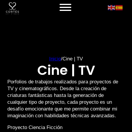
Inicio
/
Cine | TV
Cine | TV
Porfolios de trabajos realizados para proyectos de
TV y cinematográficos. Desde la creación de
criaturas fantásticas hasta la generación de
cualquier tipo de proyecto, cada proyecto es un
desafío emocionante que me permite combinar mi
imaginación con habilidades técnicas avanzadas.
Proyecto Ciencia Ficción