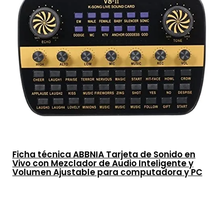
Ficha técnica ABBNIA Tarjeta de Sonido en
Vivo con Mezclador de Audio Inteligente y
Volumen Ajustable para computadora y PC