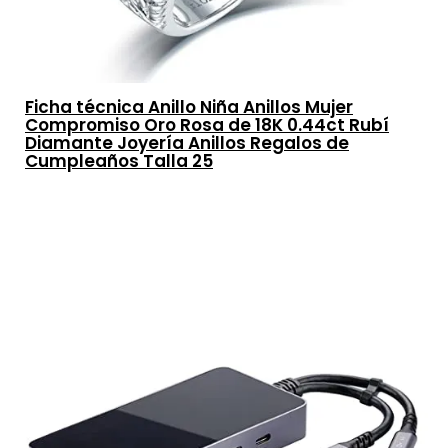
Ficha técnica Anillo Niña Anillos Mujer
Compromiso Oro Rosa de 18K 0.44ct Rubí
Diamante Joyería Anillos Regalos de
Cumpleaños Talla 25