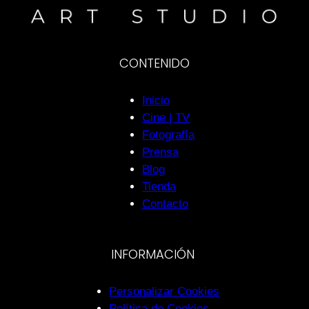
CONTENIDO
Inicio
Cine | TV
Fotografía
Prensa
Blog
Tienda
Contacto
INFORMACIÓN
Personalizar Cookies
Política de Cookies