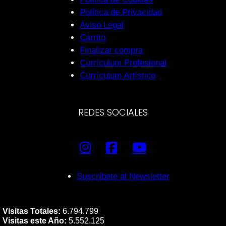
Política de Privacidad
Aviso Legal
Carrito
Finalizar compra
Currículum Profesional
Currículum Artístico
REDES SOCIALES
Suscríbete al Newsletter
Visitas Totales:
6.794.799
Visitas este Año:
5.552.125