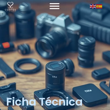
Ficha Técnica