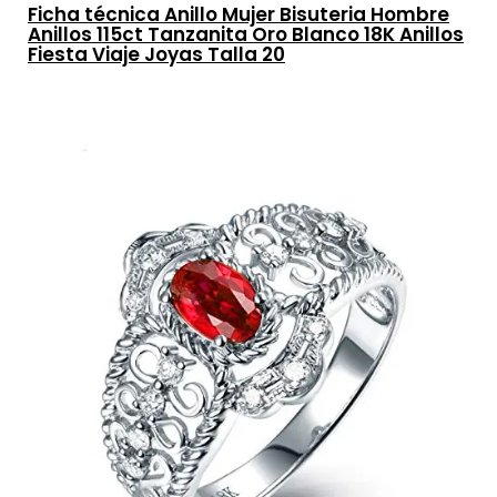
Ficha técnica Anillo Mujer Bisuteria Hombre
Anillos 115ct Tanzanita Oro Blanco 18K Anillos
Fiesta Viaje Joyas Talla 20