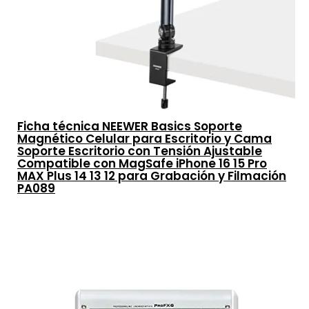
Ficha técnica NEEWER Basics Soporte
Magnético Celular para Escritorio y Cama
Soporte Escritorio con Tensión Ajustable
Compatible con MagSafe iPhone 16 15 Pro
MAX Plus 14 13 12 para Grabación y Filmación
PA089