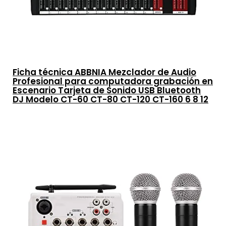
Ficha técnica ABBNIA Mezclador de Audio
Profesional para computadora grabación en
Escenario Tarjeta de Sonido USB Bluetooth
DJ Modelo CT-60 CT-80 CT-120 CT-160 6 8 12