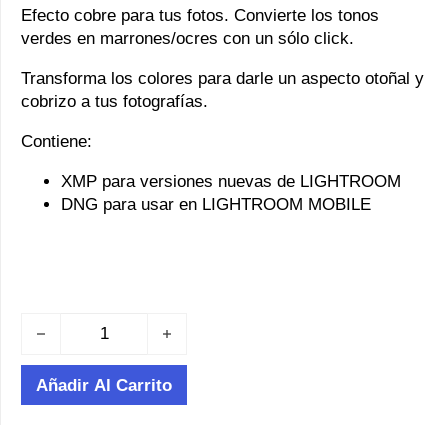
Efecto cobre para tus fotos. Convierte los tonos
verdes en marrones/ocres con un sólo click.
Transforma los colores para darle un aspecto otoñal y
cobrizo a tus fotografías.
Contiene:
XMP para versiones nuevas de LIGHTROOM
DNG para usar en LIGHTROOM MOBILE
Copper - Lightroom Presets cantidad
Añadir Al Carrito