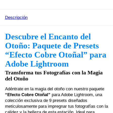
Descripción
Descubre el Encanto del
Otoño: Paquete de Presets
“Efecto Cobre Otoñal” para
Adobe Lightroom
Transforma tus Fotografías con la Magia
del Otoño
Adéntrate en la magia del otoño con nuestro paquete
“Efecto Cobre Otoñal”
para Adobe Lightroom, una
colección exclusiva de 9 presets diseñados
meticulosamente para impregnar tus fotografías con la
calidez y la belleza de esta estación. Ideal para