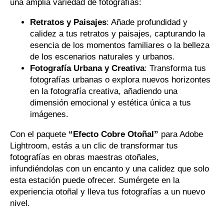
una amplia variedad de fotografías:
Retratos y Paisajes
: Añade profundidad y
calidez a tus retratos y paisajes, capturando la
esencia de los momentos familiares o la belleza
de los escenarios naturales y urbanos.
Fotografía Urbana y Creativa
: Transforma tus
fotografías urbanas o explora nuevos horizontes
en la fotografía creativa, añadiendo una
dimensión emocional y estética única a tus
imágenes.
Con el paquete
“Efecto Cobre Otoñal”
para Adobe
Lightroom, estás a un clic de transformar tus
fotografías en obras maestras otoñales,
infundiéndolas con un encanto y una calidez que solo
esta estación puede ofrecer. Sumérgete en la
experiencia otoñal y lleva tus fotografías a un nuevo
nivel.