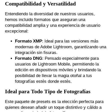
Compatibilidad y Versatilidad
Entendiendo la diversidad de nuestros usuarios,
hemos incluido formatos que aseguran una
compatibilidad amplia y una experiencia de usuario
excepcional:
Formato XMP
: Ideal para las versiones más
modernas de Adobe Lightroom, garantizando una
integración sin fisuras.
Formato DNG
: Pensado especialmente para
usuarios de Lightroom Mobile, permitiendo la
edición en dispositivos móviles y brindando la
posibilidad de llevar la magia otoñal a tus
fotografías estés donde estés.
Ideal para Todo Tipo de Fotografías
Este paquete de presets es la elección perfecta para
quienes desean añadir un toque distintivo y cálido a