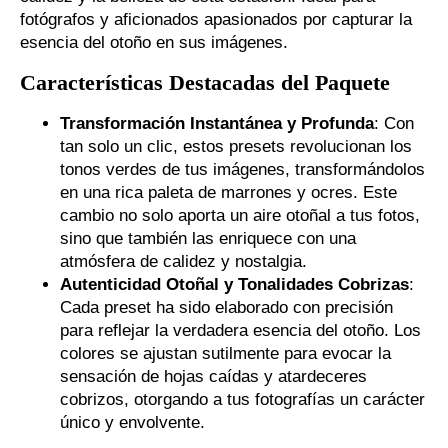
fotógrafos y aficionados apasionados por capturar la
esencia del otoño en sus imágenes.
Características Destacadas del Paquete
Transformación Instantánea y Profunda
: Con
tan solo un clic, estos presets revolucionan los
tonos verdes de tus imágenes, transformándolos
en una rica paleta de marrones y ocres. Este
cambio no solo aporta un aire otoñal a tus fotos,
sino que también las enriquece con una
atmósfera de calidez y nostalgia.
Autenticidad Otoñal y Tonalidades Cobrizas
:
Cada preset ha sido elaborado con precisión
para reflejar la verdadera esencia del otoño. Los
colores se ajustan sutilmente para evocar la
sensación de hojas caídas y atardeceres
cobrizos, otorgando a tus fotografías un carácter
único y envolvente.