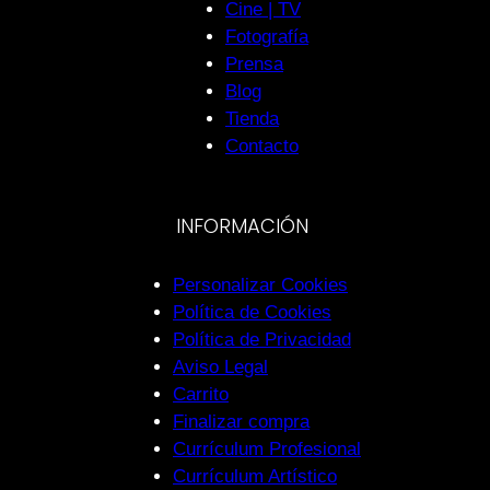
Cine | TV
Fotografía
Prensa
Blog
Tienda
Contacto
INFORMACIÓN
Personalizar Cookies
Política de Cookies
Política de Privacidad
Aviso Legal
Carrito
Finalizar compra
Currículum Profesional
Currículum Artístico