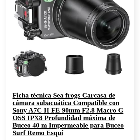
Ficha técnica Sea frogs Carcasa de
cámara subacuática Compatible con
Sony A7C II FE 90mm F2.8 Macro G
OSS IPX8 Profundidad máxima de
Buceo 40 m Impermeable para Buceo
Surf Remo Esquí