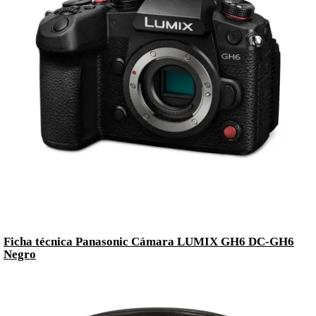
Ficha técnica Panasonic Cámara LUMIX GH6 DC-GH6
Negro