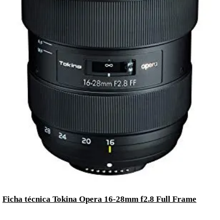
Ficha técnica Tokina Opera 16-28mm f2.8 Full Frame