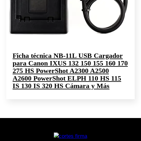
Ficha técnica NB-11L USB Cargador
para Canon IXUS 132 150 155 160 170
275 HS PowerShot A2300 A2500
A2600 PowerShot ELPH 110 HS 115
IS 130 IS 320 HS Cámara y Más