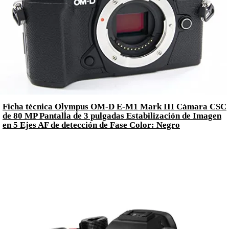
Ficha técnica Olympus OM-D E-M1 Mark III Cámara CSC
de 80 MP Pantalla de 3 pulgadas Estabilización de Imagen
en 5 Ejes AF de detección de Fase Color: Negro