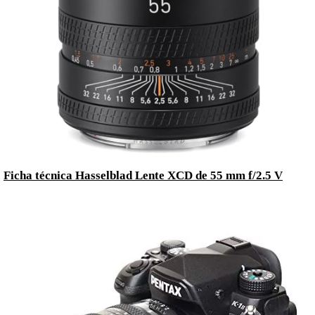
Ficha técnica Hasselblad Lente XCD de 55 mm f/2.5 V