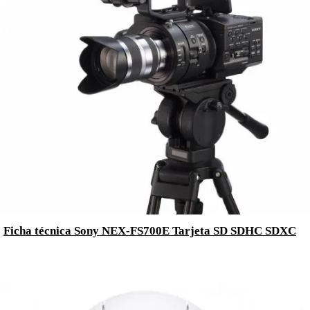
Ficha técnica Sony NEX-FS700E Tarjeta SD SDHC SDXC