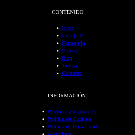
CONTENIDO
Inicio
Cine | TV
Fotografía
Prensa
Blog
Tienda
Contacto
INFORMACIÓN
Personalizar Cookies
Política de Cookies
Política de Privacidad
Aviso Legal