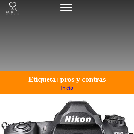
Etiqueta: pros y contras
Inicio