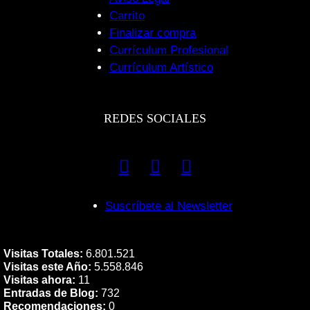
Carrito
Finalizar compra
Currículum Profesional
Currículum Artístico
REDES SOCIALES
Suscríbete al Newsletter
Visitas Totales:
6.801.521
Visitas este Año:
5.558.846
Visitas ahora:
11
Entradas de Blog:
732
Recomendaciones:
0