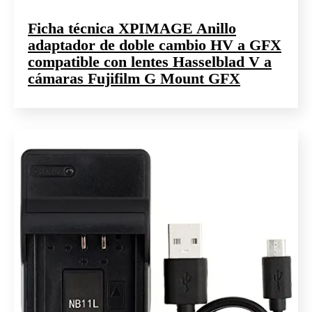
Ficha técnica XPIMAGE Anillo
adaptador de doble cambio HV a GFX
compatible con lentes Hasselblad V a
cámaras Fujifilm G Mount GFX