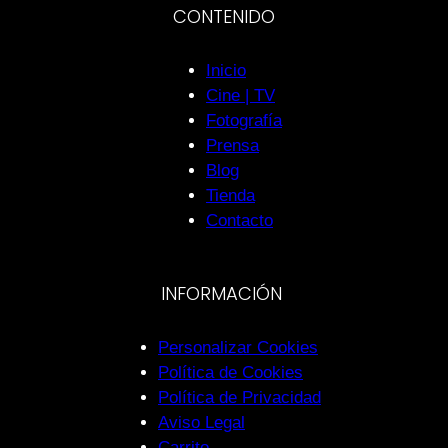
CONTENIDO
Inicio
Cine | TV
Fotografía
Prensa
Blog
Tienda
Contacto
INFORMACIÓN
Personalizar Cookies
Política de Cookies
Política de Privacidad
Aviso Legal
Carrito