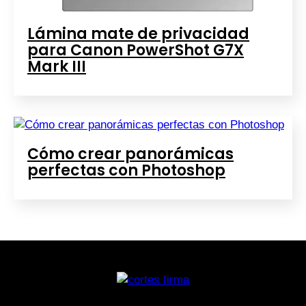
Lámina mate de privacidad
para Canon PowerShot G7X
Mark III
Cómo crear panorámicas
perfectas con Photoshop