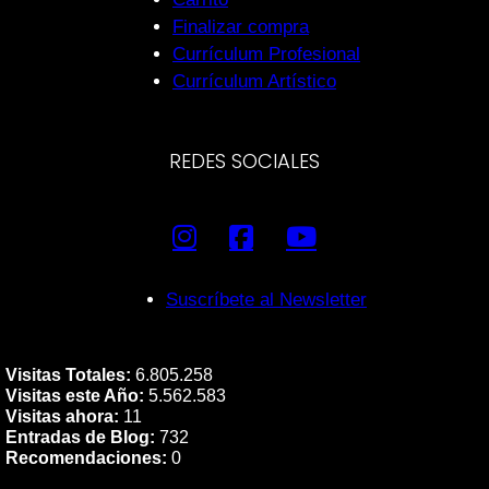
Finalizar compra
Currículum Profesional
Currículum Artístico
REDES SOCIALES
Suscríbete al Newsletter
Visitas Totales:
6.805.258
Visitas este Año:
5.562.583
Visitas ahora:
11
Entradas de Blog:
732
Recomendaciones:
0