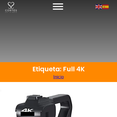
Etiqueta: Full 4K
Inicio