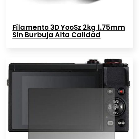
Filamento 3D YooSz 2kg 1.75mm
Sin Burbuja Alta Calidad