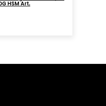
DG HSM Art.