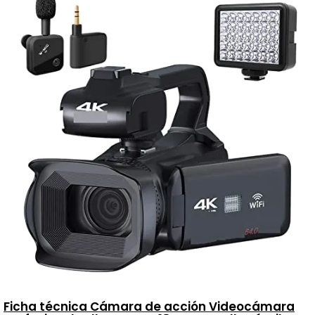
Ficha técnica Cámara de acción Videocámara