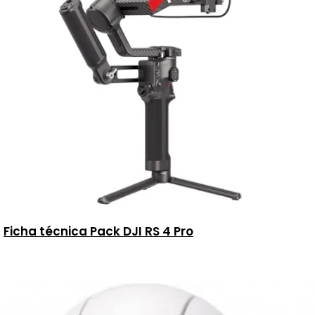
Ficha técnica Pack DJI RS 4 Pro