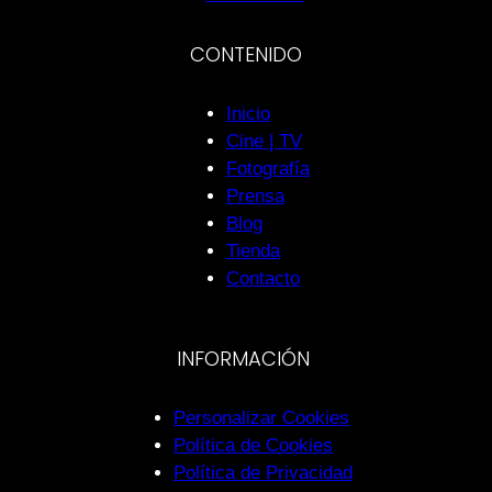
CONTENIDO
Inicio
Cine | TV
Fotografía
Prensa
Blog
Tienda
Contacto
INFORMACIÓN
Personalizar Cookies
Política de Cookies
Política de Privacidad