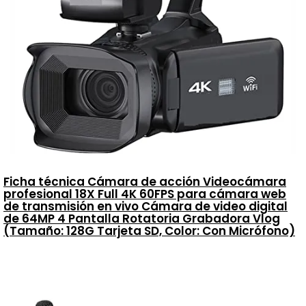
Ficha técnica Cámara de acción Videocámara
profesional 18X Full 4K 60FPS para cámara web
de transmisión en vivo Cámara de video digital
de 64MP 4 Pantalla Rotatoria Grabadora Vlog
(Tamaño: 128G Tarjeta SD, Color: Con Micrófono)