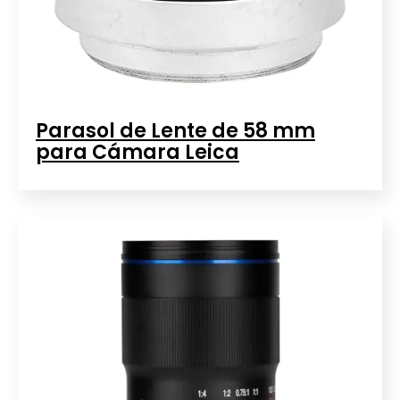
Parasol de Lente de 58 mm
para Cámara Leica