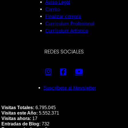
Aviso Legal
Carrito
Finalizar compra
Currículum Profesional
Currículum Artístico
REDES SOCIALES
Suscríbete al Newsletter
Visitas Totales:
6.795.045
Visitas este Año:
5.552.371
Visitas ahora:
17
Entradas de Blog:
732