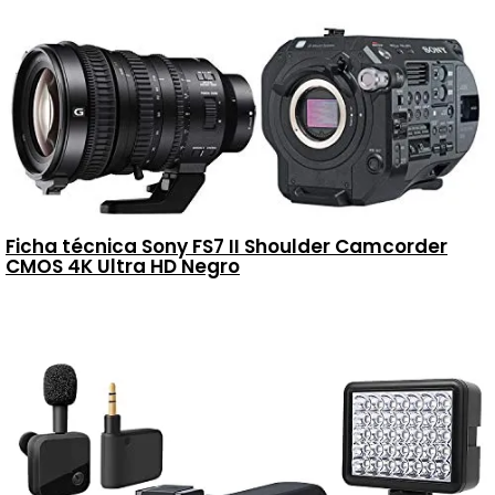
Ficha técnica Sony FS7 II Shoulder Camcorder
CMOS 4K Ultra HD Negro