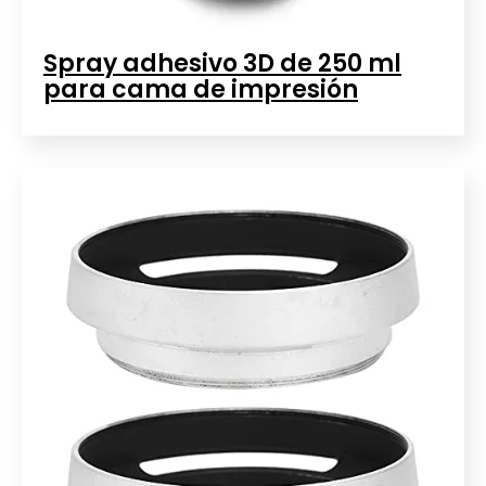
Spray adhesivo 3D de 250 ml
para cama de impresión