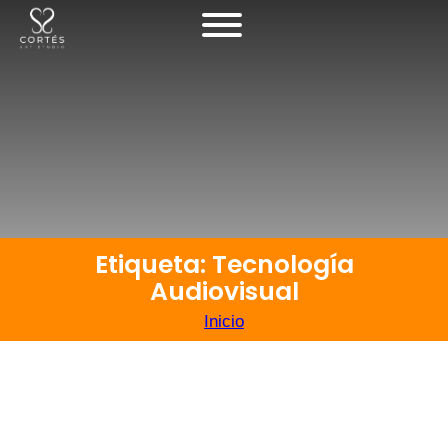
Etiqueta: Tecnología
Audiovisual
Inicio