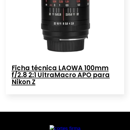
Ficha técnica LAOWA 100mm
f/2.8 2:1 UltraMacro APO para
Nikon Z