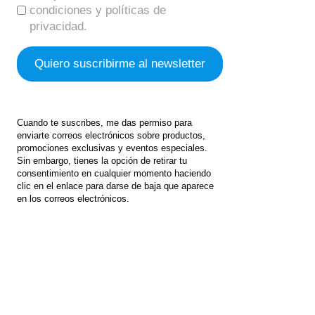
condiciones y políticas de
privacidad.
Cuando te suscribes, me das permiso para
enviarte correos electrónicos sobre productos,
promociones exclusivas y eventos especiales.
Sin embargo, tienes la opción de retirar tu
consentimiento en cualquier momento haciendo
clic en el enlace para darse de baja que aparece
en los correos electrónicos.