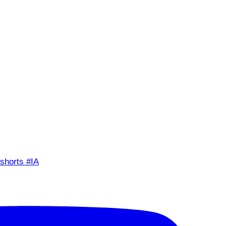
shorts #IA