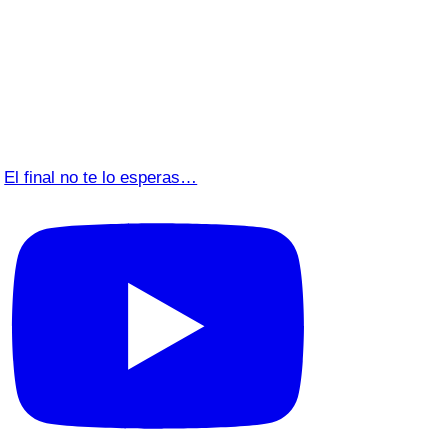
El final no te lo esperas…