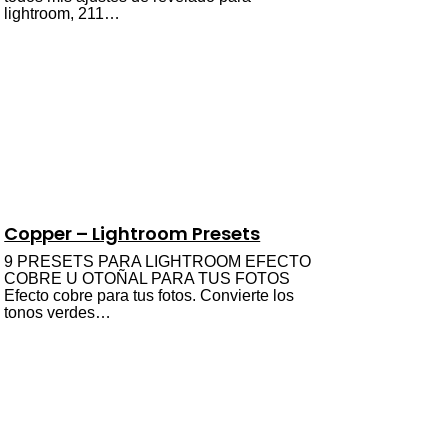
lightroom, 211…
Copper – Lightroom Presets
9 PRESETS PARA LIGHTROOM EFECTO
COBRE U OTOÑAL PARA TUS FOTOS
Efecto cobre para tus fotos. Convierte los
tonos verdes…