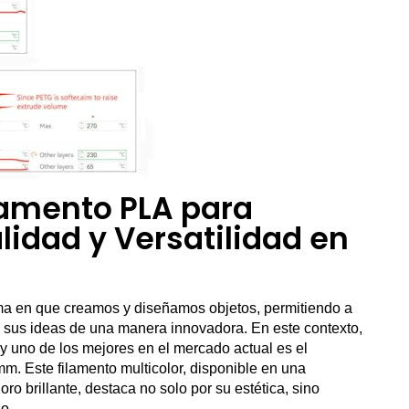
lamento PLA para
lidad y Versatilidad en
ma en que creamos y diseñamos objetos, permitiendo a
 a sus ideas de una manera innovadora. En este contexto,
 y uno de los mejores en el mercado actual es el
m. Este filamento multicolor, disponible en una
ro brillante, destaca no solo por su estética, sino
o.