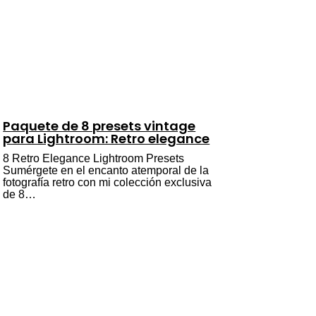
Paquete de 8 presets vintage
para Lightroom: Retro elegance
8 Retro Elegance Lightroom Presets
Sumérgete en el encanto atemporal de la
fotografía retro con mi colección exclusiva
de 8…