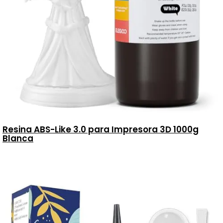
Resina ABS-Like 3.0 para Impresora 3D 1000g
Blanca