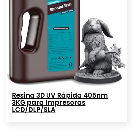
Resina 3D UV Rápida 405nm
3KG para Impresoras
LCD/DLP/SLA