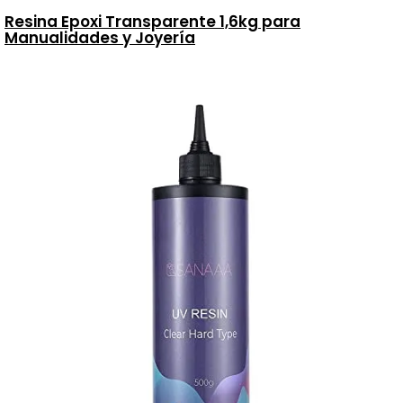
Resina Epoxi Transparente 1,6kg para
Manualidades y Joyería