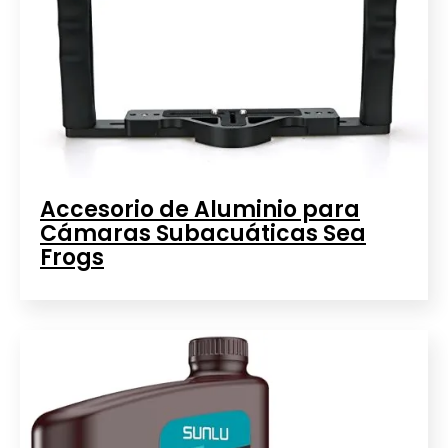
Accesorio de Aluminio para
Cámaras Subacuáticas Sea
Frogs