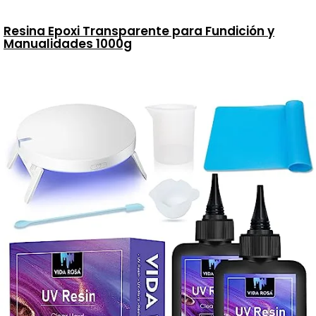
Resina Epoxi Transparente para Fundición y
Manualidades 1000g