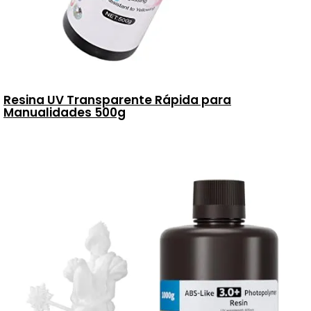
Resina UV Transparente Rápida para
Manualidades 500g