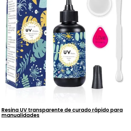
Resina UV transparente de curado rápido para
manualidades