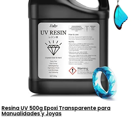
Resina UV 500g Epoxi Transparente para
Manualidades y Joyas