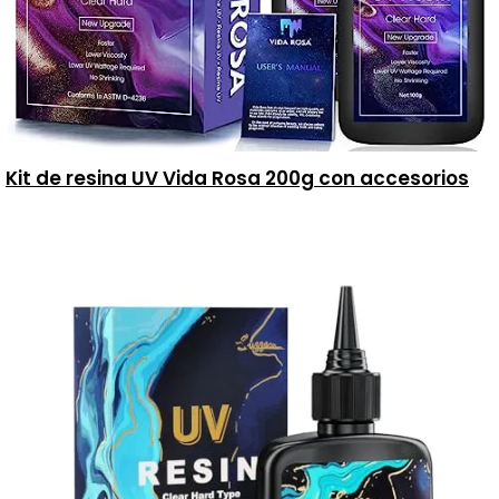
Kit de resina UV Vida Rosa 200g con accesorios