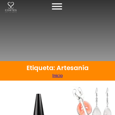
Etiqueta: Artesanía
Inicio