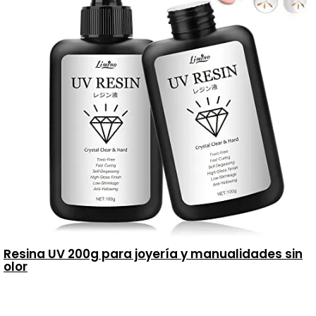
Resina UV 200g para joyería y manualidades sin
olor