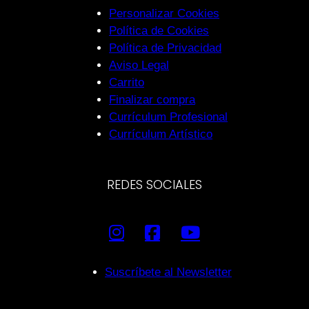
Personalizar Cookies
Política de Cookies
Política de Privacidad
Aviso Legal
Carrito
Finalizar compra
Currículum Profesional
Currículum Artístico
REDES SOCIALES
Suscríbete al Newsletter