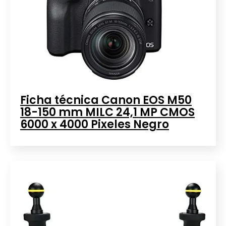
Ficha técnica Canon EOS M50
18-150 mm MILC 24,1 MP CMOS
6000 x 4000 Pixeles Negro