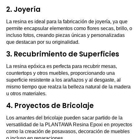
2.
Joyería
La resina es ideal para la fabricación de joyería, ya que
permite encapsular elementos como flores secas, brillo, o
incluso fotos, creando piezas únicas y personalizadas
que destacan por su originalidad.
3.
Recubrimiento de Superficies
La resina epóxica es perfecta para recubrir mesas,
countertops y otros muebles, proporcionando una
superficie resistente a los arañazos y al desgaste, al
mismo tiempo que realza la belleza natural de la madera
u otros materiales.
4.
Proyectos de Bricolaje
Los amantes del bricolaje pueden sacar partido de la
versatilidad de la PLANTAWA Resina Epoxi en proyectos
como la creación de posavasos, decoración de muebles
o incluso en reparaciones.