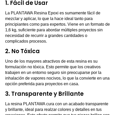
1.
Fácil de Usar
La PLANTAWA Resina Epoxi es sumamente fácil de
mezclar y aplicar, lo que la hace ideal tanto para
principiantes como para expertos. Viene en un formato de
1,6 kg, suficiente para abordar múltiples proyectos sin
necesidad de recurrir a grandes cantidades o
complicados procesos.
2.
No Tóxica
Uno de los mayores atractivos de esta resina es su
formulación no tóxica. Esto permite que los creativos
trabajen en un entorno seguro sin preocuparse por la
inhalación de vapores nocivos, lo que la convierte en una
opción preferida para proyectos en casa.
3.
Transparente y Brillante
La resina PLANTAWA cura con un acabado transparente
y brillante, ideal para realzar colores y detalles en tus