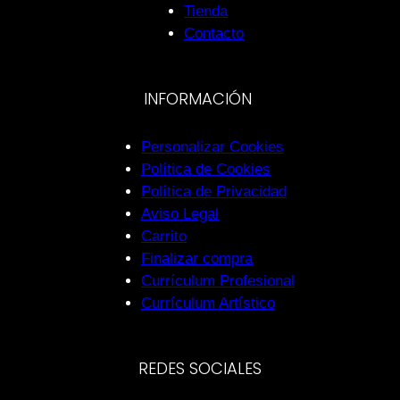
Tienda
Contacto
INFORMACIÓN
Personalizar Cookies
Política de Cookies
Política de Privacidad
Aviso Legal
Carrito
Finalizar compra
Currículum Profesional
Currículum Artístico
REDES SOCIALES