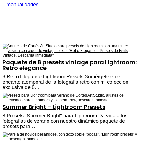
manualidades
Paquete de 8 presets vintage para Lightroom:
Retro elegance
8 Retro Elegance Lightroom Presets Sumérgete en el
encanto atemporal de la fotografía retro con mi colección
exclusiva de 8…
Summer Bright – Lightroom Presets
8 Presets "Summer Bright" para Lightroom Da vida a tus
fotografías de verano con nuestro dinámico paquete de
presets para…