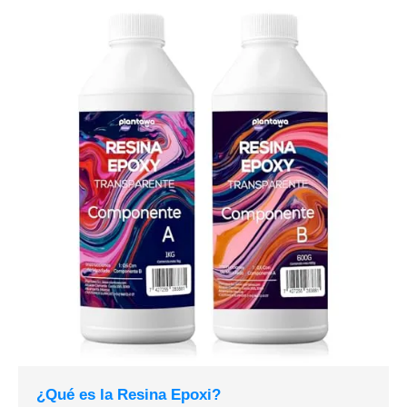
¿Qué es la Resina Epoxi?