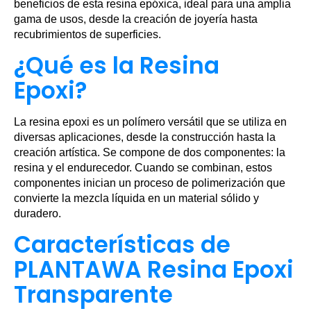
beneficios de esta resina epóxica, ideal para una amplia
gama de usos, desde la creación de joyería hasta
recubrimientos de superficies.
¿Qué es la Resina
Epoxi?
La resina epoxi es un polímero versátil que se utiliza en
diversas aplicaciones, desde la construcción hasta la
creación artística. Se compone de dos componentes: la
resina y el endurecedor. Cuando se combinan, estos
componentes inician un proceso de polimerización que
convierte la mezcla líquida en un material sólido y
duradero.
Características de
PLANTAWA Resina Epoxi
Transparente