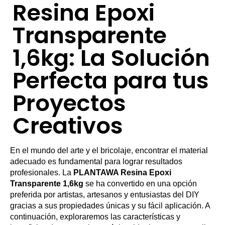
Resina Epoxi
Transparente
1,6kg: La Solución
Perfecta para tus
Proyectos
Creativos
En el mundo del arte y el bricolaje, encontrar el material
adecuado es fundamental para lograr resultados
profesionales. La
PLANTAWA Resina Epoxi
Transparente 1,6kg
se ha convertido en una opción
preferida por artistas, artesanos y entusiastas del DIY
gracias a sus propiedades únicas y su fácil aplicación. A
continuación, exploraremos las características y