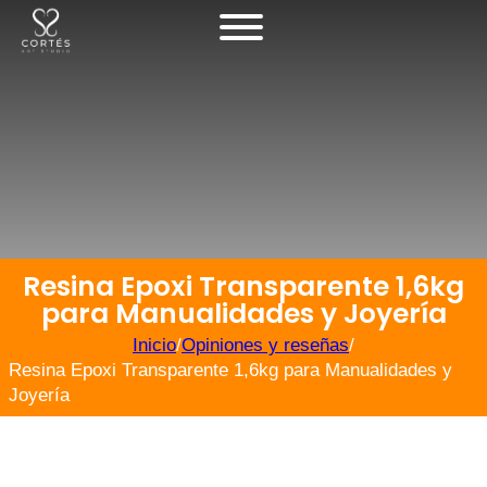
Resina Epoxi Transparente 1,6kg
para Manualidades y Joyería
Inicio
/
Opiniones y reseñas
/
Resina Epoxi Transparente 1,6kg para Manualidades y
Joyería