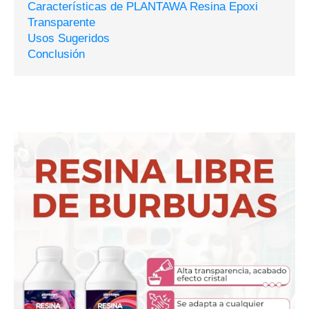
Características de PLANTAWA Resina Epoxi
Transparente
Usos Sugeridos
Conclusión