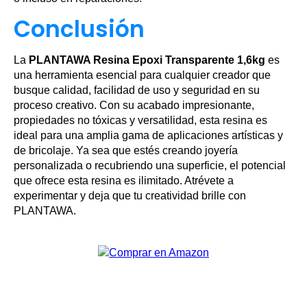
Conclusión
La
PLANTAWA Resina Epoxi Transparente 1,6kg
es
una herramienta esencial para cualquier creador que
busque calidad, facilidad de uso y seguridad en su
proceso creativo. Con su acabado impresionante,
propiedades no tóxicas y versatilidad, esta resina es
ideal para una amplia gama de aplicaciones artísticas y
de bricolaje. Ya sea que estés creando joyería
personalizada o recubriendo una superficie, el potencial
que ofrece esta resina es ilimitado. Atrévete a
experimentar y deja que tu creatividad brille con
PLANTAWA.