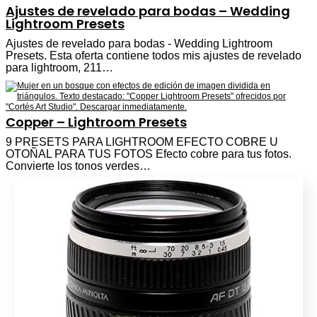
Ajustes de revelado para bodas – Wedding
Lightroom Presets
Ajustes de revelado para bodas - Wedding Lightroom
Presets. Esta oferta contiene todos mis ajustes de revelado
para lightroom, 211…
Copper – Lightroom Presets
9 PRESETS PARA LIGHTROOM EFECTO COBRE U
OTOÑAL PARA TUS FOTOS Efecto cobre para tus fotos.
Convierte los tonos verdes…