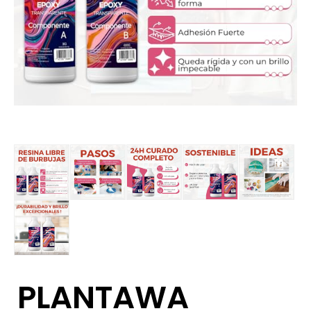
PLANTAWA