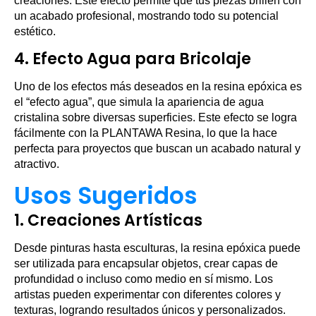
creaciones. Este efecto permite que tus piezas brillen con
un acabado profesional, mostrando todo su potencial
estético.
4.
Efecto Agua para Bricolaje
Uno de los efectos más deseados en la resina epóxica es
el “efecto agua”, que simula la apariencia de agua
cristalina sobre diversas superficies. Este efecto se logra
fácilmente con la PLANTAWA Resina, lo que la hace
perfecta para proyectos que buscan un acabado natural y
atractivo.
Usos Sugeridos
1.
Creaciones Artísticas
Desde pinturas hasta esculturas, la resina epóxica puede
ser utilizada para encapsular objetos, crear capas de
profundidad o incluso como medio en sí mismo. Los
artistas pueden experimentar con diferentes colores y
texturas, logrando resultados únicos y personalizados.