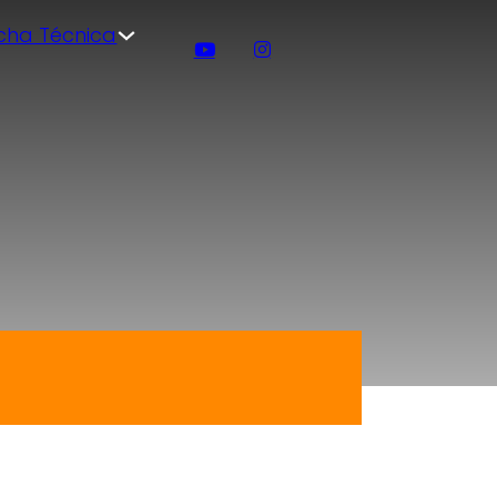
icha Técnica