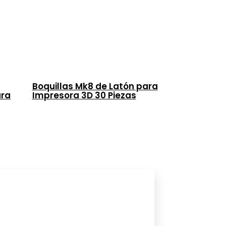
Boquillas Mk8 de Latón para
ara
Impresora 3D 30 Piezas