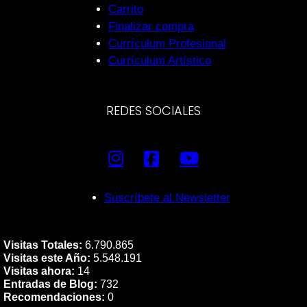
Carrito
Finalizar compra
Currículum Profesional
Currículum Artístico
REDES SOCIALES
Suscríbete al Newsletter
Visitas Totales:
6.790.865
Visitas este Año:
5.548.191
Visitas ahora:
14
Entradas de Blog:
732
Recomendaciones:
0