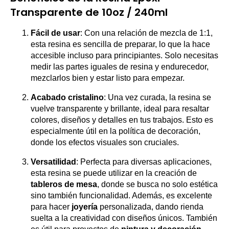
Transparente de 10oz / 240ml
Fácil de usar
: Con una relación de mezcla de 1:1,
esta resina es sencilla de preparar, lo que la hace
accesible incluso para principiantes. Solo necesitas
medir las partes iguales de resina y endurecedor,
mezclarlos bien y estar listo para empezar.
Acabado cristalino
: Una vez curada, la resina se
vuelve transparente y brillante, ideal para resaltar
colores, diseños y detalles en tus trabajos. Esto es
especialmente útil en la política de decoración,
donde los efectos visuales son cruciales.
Versatilidad
: Perfecta para diversas aplicaciones,
esta resina se puede utilizar en la creación de
tableros de mesa
, donde se busca no solo estética
sino también funcionalidad. Además, es excelente
para hacer
joyería
personalizada, dando rienda
suelta a la creatividad con diseños únicos. También