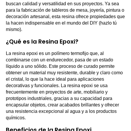
buscan calidad y versatilidad en sus proyectos. Ya sea
para la fabricación de tableros de mesa, joyería, pintura o
decoración artesanal, esta resina ofrece propiedades que
la hacen indispensable en el mundo del DIY (hazlo tú
mismo).
¿Qué es la Resina Epoxi?
La resina epoxi es un polímero termofijo que, al
combinarse con un endurecedor, pasa de un estado
líquido a uno sólido. Este proceso de curado permite
obtener un material muy resistente, durable y claro como
el cristal, lo que la hace ideal para aplicaciones
decorativas y funcionales. La resina epoxi se usa
frecuentemente en proyectos de arte, mobiliario y
prototipos industriales, gracias a su capacidad para
encapsular objetos, crear acabados brillantes y ofrecer
una resistencia excepcional al agua y a los productos
químicos.
Beneficios de la Resina Epoxi