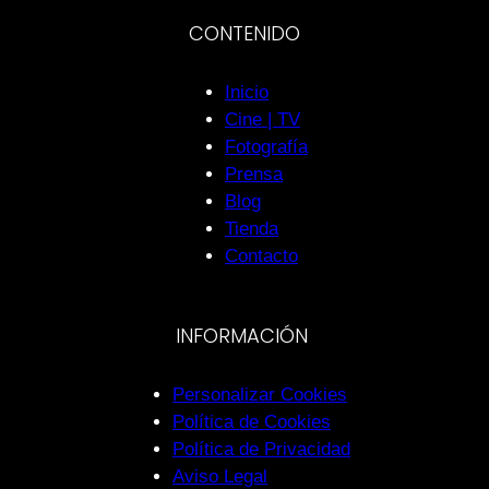
CONTENIDO
Inicio
Cine | TV
Fotografía
Prensa
Blog
Tienda
Contacto
INFORMACIÓN
Personalizar Cookies
Política de Cookies
Política de Privacidad
Aviso Legal