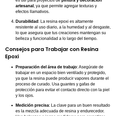
es útil para proyectos de
pintura y decoración
artesanal
, ya que permite agregar texturas y
efectos llamativos.
Durabilidad
: La resina epoxi es altamente
resistente al uso diario, a la humedad y al desgaste,
lo que asegura que tus creaciones mantengan su
belleza y funcionalidad a lo largo del tiempo.
Consejos para Trabajar con Resina
Epoxi
Preparación del área de trabajo
: Asegúrate de
trabajar en un espacio bien ventilado y protegido,
ya que la resina puede producir vapores durante el
proceso de curado. Usa guantes y gafas de
protección para evitar el contacto directo con la piel
y los ojos.
Medición precisa
: La clave para un buen resultado
es la mezcla adecuada de resina y endurecedor.