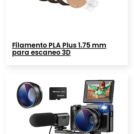
Filamento PLA Plus 1.75 mm
para escaneo 3D