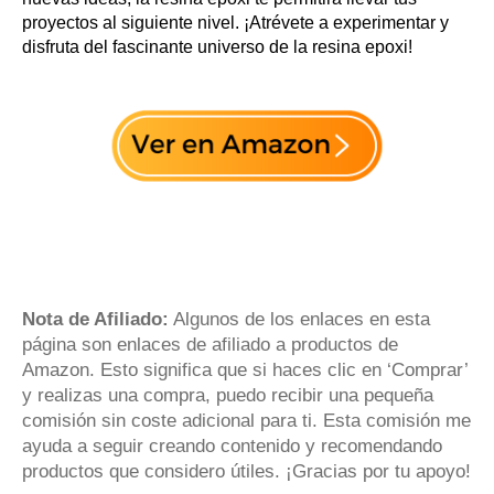
proyectos al siguiente nivel. ¡Atrévete a experimentar y
disfruta del fascinante universo de la resina epoxi!
Nota de Afiliado:
Algunos de los enlaces en esta
página son enlaces de afiliado a productos de
Amazon. Esto significa que si haces clic en ‘Comprar’
y realizas una compra, puedo recibir una pequeña
comisión sin coste adicional para ti. Esta comisión me
ayuda a seguir creando contenido y recomendando
productos que considero útiles. ¡Gracias por tu apoyo!