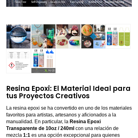
Resina Epoxi: El Material Ideal para
tus Proyectos Creativos
La resina epoxi se ha convertido en uno de los materiales
favoritos para artistas, artesanos y aficionados a la
manualidad. En particular, la
Resina Epoxi
Transparente de 10oz / 240ml
con una relación de
mezcla
1:1
es una opción excepcional para quienes