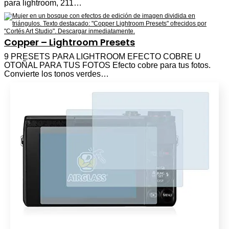
para lightroom, 211…
Copper – Lightroom Presets
9 PRESETS PARA LIGHTROOM EFECTO COBRE U
OTOÑAL PARA TUS FOTOS Efecto cobre para tus fotos.
Convierte los tonos verdes…