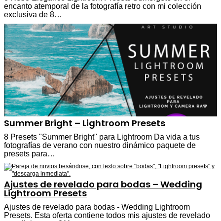
encanto atemporal de la fotografía retro con mi colección
exclusiva de 8…
Summer Bright – Lightroom Presets
8 Presets "Summer Bright" para Lightroom Da vida a tus
fotografías de verano con nuestro dinámico paquete de
presets para…
Ajustes de revelado para bodas – Wedding
Lightroom Presets
Ajustes de revelado para bodas - Wedding Lightroom
Presets. Esta oferta contiene todos mis ajustes de revelado