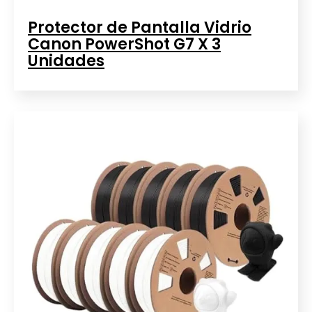
Protector de Pantalla Vidrio
Canon PowerShot G7 X 3
Unidades