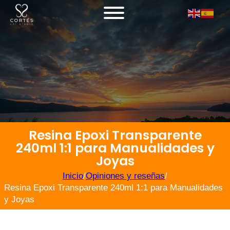
Resina Epoxi Transparente
240ml 1:1 para Manualidades y
Joyas
Inicio
/
Opiniones y reseñas
/
Resina Epoxi Transparente 240ml 1:1 para Manualidades
y Joyas