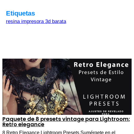
Etiquetas
resina impresora 3d barata
Paquete de 8 presets vintage para Lightroom:
Retro elegance
8 Retro Elegance Lightroom Presets Sumérgete en el