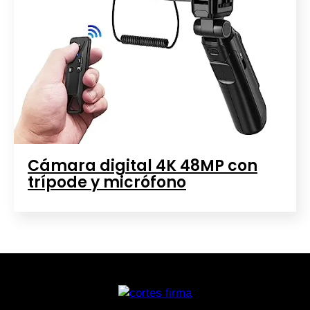
Cámara digital 4K 48MP con
trípode y micrófono