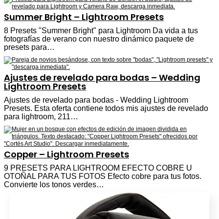
Summer Bright – Lightroom Presets
8 Presets "Summer Bright" para Lightroom Da vida a tus
fotografías de verano con nuestro dinámico paquete de
presets para…
Ajustes de revelado para bodas – Wedding
Lightroom Presets
Ajustes de revelado para bodas - Wedding Lightroom
Presets. Esta oferta contiene todos mis ajustes de revelado
para lightroom, 211…
Copper – Lightroom Presets
9 PRESETS PARA LIGHTROOM EFECTO COBRE U
OTOÑAL PARA TUS FOTOS Efecto cobre para tus fotos.
Convierte los tonos verdes…