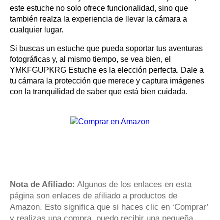
este estuche no solo ofrece funcionalidad, sino que
también realza la experiencia de llevar la cámara a
cualquier lugar.
Si buscas un estuche que pueda soportar tus aventuras
fotográficas y, al mismo tiempo, se vea bien, el
YMKFGUPKRG Estuche es la elección perfecta. Dale a
tu cámara la protección que merece y captura imágenes
con la tranquilidad de saber que está bien cuidada.
Nota de Afiliado:
Algunos de los enlaces en esta
página son enlaces de afiliado a productos de
Amazon. Esto significa que si haces clic en ‘Comprar’
y realizas una compra, puedo recibir una pequeña