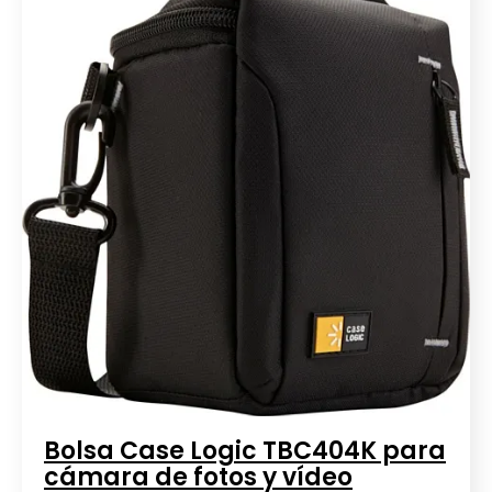
Bolsa Case Logic TBC404K para
cámara de fotos y vídeo