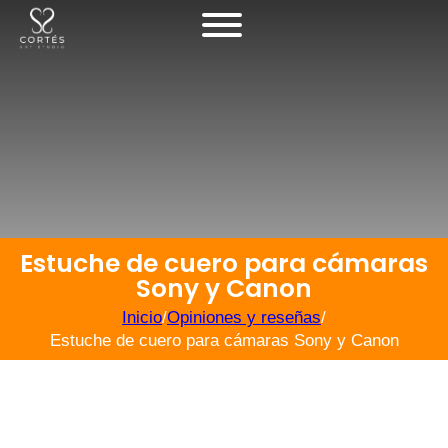
Estuche de cuero para cámaras
Sony y Canon
Inicio
/
Opiniones y reseñas
/
Estuche de cuero para cámaras Sony y Canon