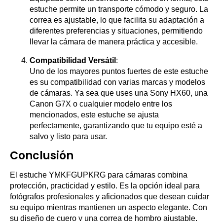
estuche permite un transporte cómodo y seguro. La
correa es ajustable, lo que facilita su adaptación a
diferentes preferencias y situaciones, permitiendo
llevar la cámara de manera práctica y accesible.
Compatibilidad Versátil
:
Uno de los mayores puntos fuertes de este estuche
es su compatibilidad con varias marcas y modelos
de cámaras. Ya sea que uses una Sony HX60, una
Canon G7X o cualquier modelo entre los
mencionados, este estuche se ajusta
perfectamente, garantizando que tu equipo esté a
salvo y listo para usar.
Conclusión
El estuche YMKFGUPKRG para cámaras combina
protección, practicidad y estilo. Es la opción ideal para
fotógrafos profesionales y aficionados que desean cuidar
su equipo mientras mantienen un aspecto elegante. Con
su diseño de cuero y una correa de hombro ajustable,