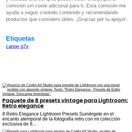
comisión sin coste adicional para ti. Esta comisión me
ayuda a seguir creando contenido y recomendando
productos que considero útiles. ¡Gracias por tu apoyo!
Etiquetas
canon g7x
Paquete de 8 presets vintage para Lightroom:
Retro elegance
8 Retro Elegance Lightroom Presets Sumérgete en el
encanto atemporal de la fotografía retro con mi colección
exclusiva de 8…