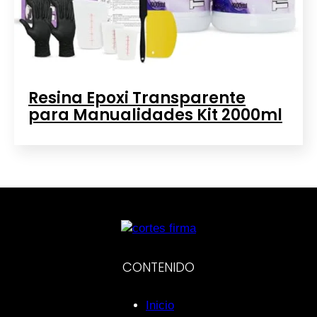
Resina Epoxi Transparente
para Manualidades Kit 2000ml
CONTENIDO
Inicio