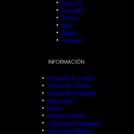
Cine | TV
Fotografía
Prensa
Blog
Tienda
Contacto
INFORMACIÓN
Personalizar Cookies
Política de Cookies
Política de Privacidad
Aviso Legal
Carrito
Finalizar compra
Currículum Profesional
Currículum Artístico