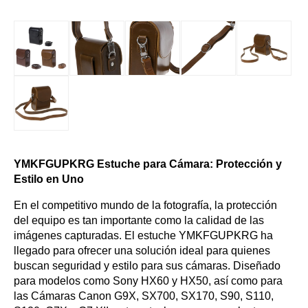
YMKFGUPKRG Estuche para Cámara: Protección y
Estilo en Uno
En el competitivo mundo de la fotografía, la protección
del equipo es tan importante como la calidad de las
imágenes capturadas. El estuche YMKFGUPKRG ha
llegado para ofrecer una solución ideal para quienes
buscan seguridad y estilo para sus cámaras. Diseñado
para modelos como Sony HX60 y HX50, así como para
las Cámaras Canon G9X, SX700, SX170, S90, S110,