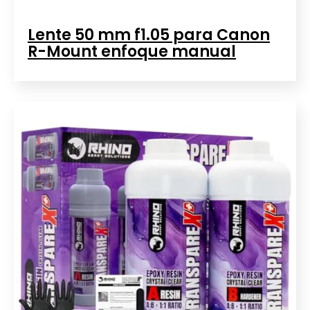
Lente 50 mm f1.05 para Canon
R-Mount enfoque manual