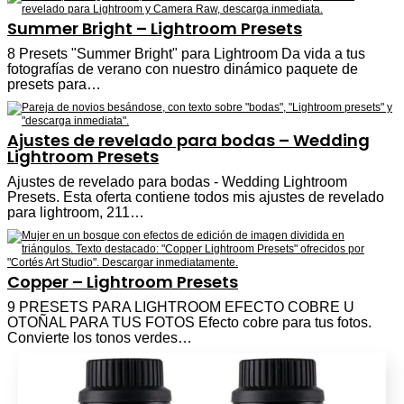
Summer Bright – Lightroom Presets
8 Presets "Summer Bright" para Lightroom Da vida a tus
fotografías de verano con nuestro dinámico paquete de
presets para…
Ajustes de revelado para bodas – Wedding
Lightroom Presets
Ajustes de revelado para bodas - Wedding Lightroom
Presets. Esta oferta contiene todos mis ajustes de revelado
para lightroom, 211…
Copper – Lightroom Presets
9 PRESETS PARA LIGHTROOM EFECTO COBRE U
OTOÑAL PARA TUS FOTOS Efecto cobre para tus fotos.
Convierte los tonos verdes…