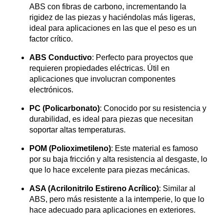
ABS con fibras de carbono, incrementando la
rigidez de las piezas y haciéndolas más ligeras,
ideal para aplicaciones en las que el peso es un
factor crítico.
ABS Conductivo
: Perfecto para proyectos que
requieren propiedades eléctricas. Útil en
aplicaciones que involucran componentes
electrónicos.
PC (Policarbonato)
: Conocido por su resistencia y
durabilidad, es ideal para piezas que necesitan
soportar altas temperaturas.
POM (Polioximetileno)
: Este material es famoso
por su baja fricción y alta resistencia al desgaste, lo
que lo hace excelente para piezas mecánicas.
ASA (Acrilonitrilo Estireno Acrílico)
: Similar al
ABS, pero más resistente a la intemperie, lo que lo
hace adecuado para aplicaciones en exteriores.