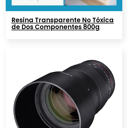
Resina Transparente No Tóxica
de Dos Componentes 800g