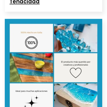
Tenacidad