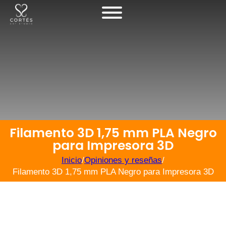
Filamento 3D 1,75 mm PLA Negro
para Impresora 3D
Inicio
/
Opiniones y reseñas
/
Filamento 3D 1,75 mm PLA Negro para Impresora 3D