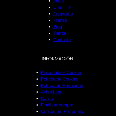
Inicio
Cine | TV
Fotografía
Prensa
Blog
Tienda
Contacto
INFORMACIÓN
Personalizar Cookies
Política de Cookies
Política de Privacidad
Aviso Legal
Carrito
Finalizar compra
Currículum Profesional