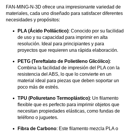
FAN-MING-N-3D ofrece una impresionante variedad de
materiales, cada uno diseñado para satisfacer diferentes
necesidades y propósitos:
PLA (Ácido Poliláctico)
: Conocido por su facilidad
de uso y su capacidad para imprimir en alta
resolución. Ideal para principiantes y para
proyectos que requieren una rápida elaboración.
PETG (Tereftalato de Polietileno Glicólico)
:
Combina la facilidad de impresión del PLA con la
resistencia del ABS, lo que lo convierte en un
material ideal para piezas que deben soportar un
poco más de estrés.
TPU (Poliuretano Termoplástico)
: Un filamento
flexible que es perfecto para imprimir objetos que
necesitan propiedades elásticas, como fundas de
teléfono o juguetes.
Fibra de Carbono
: Este filamento mezcla PLA o