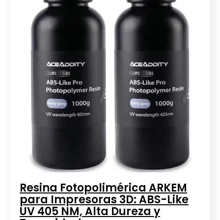
Resina Fotopolimérica ARKEM
para Impresoras 3D: ABS-Like
UV 405 NM, Alta Dureza y