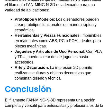
el filamento FAN-MING-N-3D es adecuado para una
variedad de aplicaciones:
Prototipos y Modelos
: Los diseñadores pueden
crear prototipos funcionales de manera rápida y
económica.
Herramientas y Piezas Funcionales
: Imprimibles
en materiales como ABS, PC o POM, ideales para
piezas mecánicas.
Juguetes y Artículos de Uso Personal
: Con PLA
y TPU, puedes crear desde juguetes hasta
accesorios.
Arte y Decoración
: La impresión 3D permite
realizar esculturas y objetos decorativos que
combinan diseño y técnica.
Conclusión
El filamento FAN-MING-N-3D representa una opción
completa y versátil para entusiastas y profesionales de la