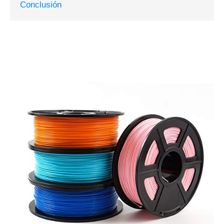
Conclusión