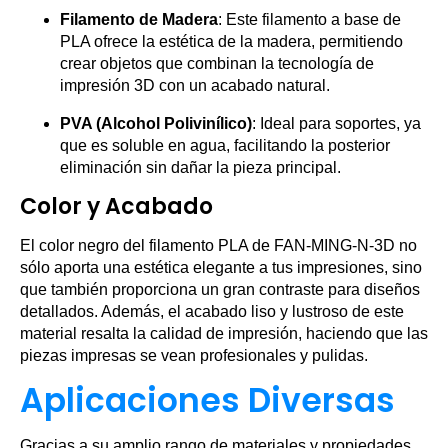
Filamento de Madera
: Este filamento a base de
PLA ofrece la estética de la madera, permitiendo
crear objetos que combinan la tecnología de
impresión 3D con un acabado natural.
PVA (Alcohol Polivinílico)
: Ideal para soportes, ya
que es soluble en agua, facilitando la posterior
eliminación sin dañar la pieza principal.
Color y Acabado
El color negro del filamento PLA de FAN-MING-N-3D no
sólo aporta una estética elegante a tus impresiones, sino
que también proporciona un gran contraste para diseños
detallados. Además, el acabado liso y lustroso de este
material resalta la calidad de impresión, haciendo que las
piezas impresas se vean profesionales y pulidas.
Aplicaciones Diversas
Gracias a su amplio rango de materiales y propiedades,