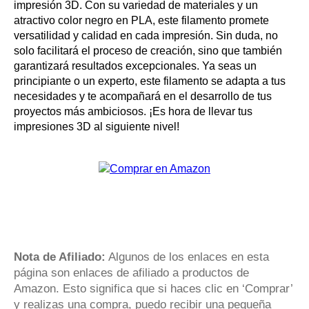
impresión 3D. Con su variedad de materiales y un
atractivo color negro en PLA, este filamento promete
versatilidad y calidad en cada impresión. Sin duda, no
solo facilitará el proceso de creación, sino que también
garantizará resultados excepcionales. Ya seas un
principiante o un experto, este filamento se adapta a tus
necesidades y te acompañará en el desarrollo de tus
proyectos más ambiciosos. ¡Es hora de llevar tus
impresiones 3D al siguiente nivel!
Nota de Afiliado:
Algunos de los enlaces en esta
página son enlaces de afiliado a productos de
Amazon. Esto significa que si haces clic en ‘Comprar’
y realizas una compra, puedo recibir una pequeña