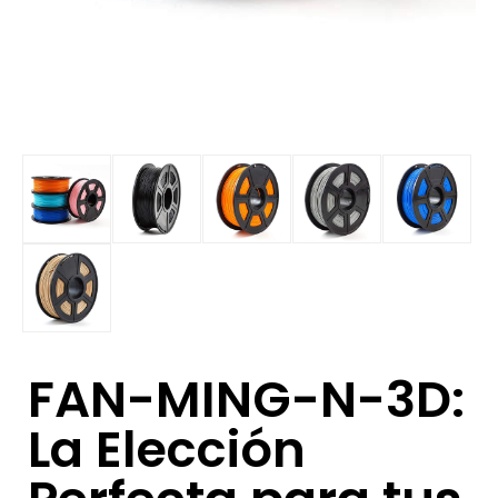
FAN-MING-N-3D:
La Elección