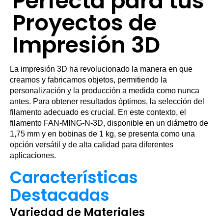
Perfecta para tus
Proyectos de
Impresión 3D
La impresión 3D ha revolucionado la manera en que
creamos y fabricamos objetos, permitiendo la
personalización y la producción a medida como nunca
antes. Para obtener resultados óptimos, la selección del
filamento adecuado es crucial. En este contexto, el
filamento FAN-MING-N-3D, disponible en un diámetro de
1,75 mm y en bobinas de 1 kg, se presenta como una
opción versátil y de alta calidad para diferentes
aplicaciones.
Características
Destacadas
Variedad de Materiales