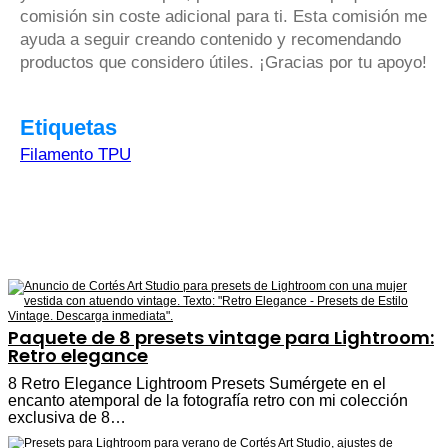
comisión sin coste adicional para ti. Esta comisión me
ayuda a seguir creando contenido y recomendando
productos que considero útiles. ¡Gracias por tu apoyo!
Etiquetas
Filamento TPU
Paquete de 8 presets vintage para Lightroom:
Retro elegance
8 Retro Elegance Lightroom Presets Sumérgete en el
encanto atemporal de la fotografía retro con mi colección
exclusiva de 8…