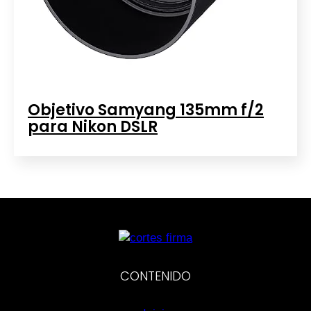
Objetivo Samyang 135mm f/2
para Nikon DSLR
CONTENIDO