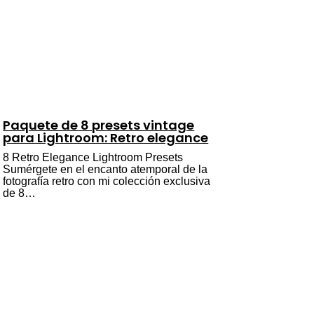
Paquete de 8 presets vintage
para Lightroom: Retro elegance
8 Retro Elegance Lightroom Presets
Sumérgete en el encanto atemporal de la
fotografía retro con mi colección exclusiva
de 8…