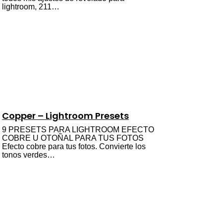
lightroom, 211…
Copper – Lightroom Presets
9 PRESETS PARA LIGHTROOM EFECTO
COBRE U OTOÑAL PARA TUS FOTOS
Efecto cobre para tus fotos. Convierte los
tonos verdes…