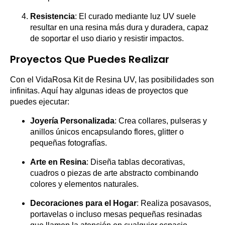
Resistencia
: El curado mediante luz UV suele
resultar en una resina más dura y duradera, capaz
de soportar el uso diario y resistir impactos.
Proyectos Que Puedes Realizar
Con el VidaRosa Kit de Resina UV, las posibilidades son
infinitas. Aquí hay algunas ideas de proyectos que
puedes ejecutar:
Joyería Personalizada
: Crea collares, pulseras y
anillos únicos encapsulando flores, glitter o
pequeñas fotografías.
Arte en Resina
: Diseña tablas decorativas,
cuadros o piezas de arte abstracto combinando
colores y elementos naturales.
Decoraciones para el Hogar
: Realiza posavasos,
portavelas o incluso mesas pequeñas resinadas