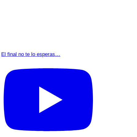
El final no te lo esperas…