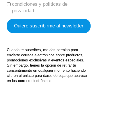
condiciones y políticas de
privacidad.
Cuando te suscribes, me das permiso para
enviarte correos electrónicos sobre productos,
promociones exclusivas y eventos especiales.
Sin embargo, tienes la opción de retirar tu
consentimiento en cualquier momento haciendo
clic en el enlace para darse de baja que aparece
en los correos electrónicos.