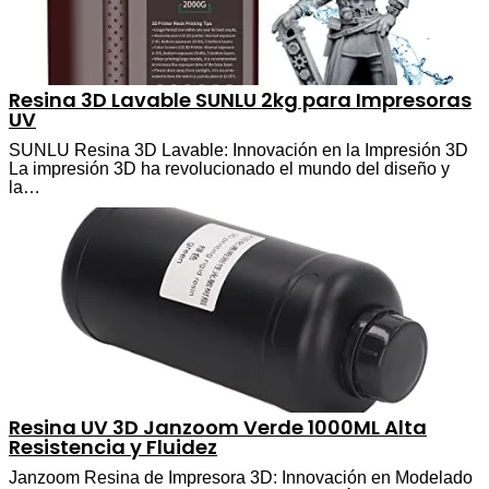
Resina 3D Lavable SUNLU 2kg para Impresoras
UV
SUNLU Resina 3D Lavable: Innovación en la Impresión 3D
La impresión 3D ha revolucionado el mundo del diseño y
la…
Resina UV 3D Janzoom Verde 1000ML Alta
Resistencia y Fluidez
Janzoom Resina de Impresora 3D: Innovación en Modelado