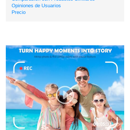
Opiniones de Usuarios
Precio