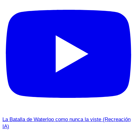
La Batalla de Waterloo como nunca la viste (Recreación
IA)