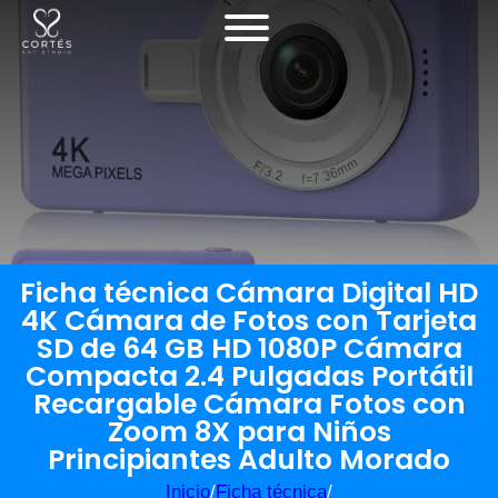
Ficha técnica Cámara Digital HD
4K Cámara de Fotos con Tarjeta
SD de 64 GB HD 1080P Cámara
Compacta 2.4 Pulgadas Portátil
Recargable Cámara Fotos con
Zoom 8X para Niños
Principiantes Adulto Morado
Inicio
/
Ficha técnica
/