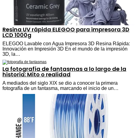
Resina UV rápida ELEGOO para impresora 3D
LCD 1000g
ELEGOO Lavable con Agua Impresora 3D Resina Rápida:
Innovación en Impresión 3D En el mundo de la impresión
3D, la…
La fotografía de fantasmas a lo largo de la
historia: Mito o realidad
A mediados del siglo XIX se dio a conocer la primera
fotografía de un fantasma, marcando el inicio de un…