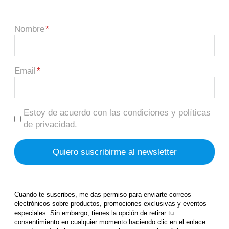
Nombre
Email
Estoy de acuerdo con las condiciones y políticas
de privacidad.
Cuando te suscribes, me das permiso para enviarte correos
electrónicos sobre productos, promociones exclusivas y eventos
especiales. Sin embargo, tienes la opción de retirar tu
consentimiento en cualquier momento haciendo clic en el enlace