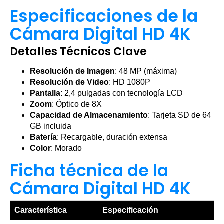
Especificaciones de la
Cámara Digital HD 4K
Detalles Técnicos Clave
Resolución de Imagen
: 48 MP (máxima)
Resolución de Video
: HD 1080P
Pantalla
: 2,4 pulgadas con tecnología LCD
Zoom
: Óptico de 8X
Capacidad de Almacenamiento
: Tarjeta SD de 64
GB incluida
Batería
: Recargable, duración extensa
Color
: Morado
Ficha técnica de la
Cámara Digital HD 4K
Característica
Especificación