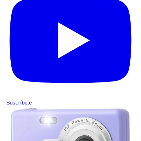
Suscríbete