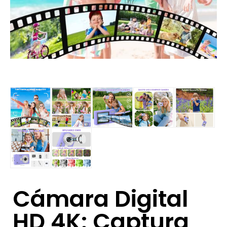
Cámara Digital
HD 4K: Captura