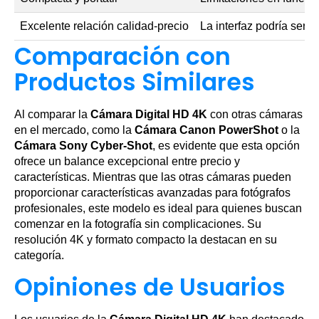
Excelente relación calidad-precio
La interfaz podría ser 
Comparación con
Productos Similares
Al comparar la
Cámara Digital HD 4K
con otras cámaras
en el mercado, como la
Cámara Canon PowerShot
o la
Cámara Sony Cyber-Shot
, es evidente que esta opción
ofrece un balance excepcional entre precio y
características. Mientras que las otras cámaras pueden
proporcionar características avanzadas para fotógrafos
profesionales, este modelo es ideal para quienes buscan
comenzar en la fotografía sin complicaciones. Su
resolución 4K y formato compacto la destacan en su
categoría.
Opiniones de Usuarios