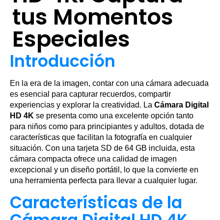
tus Momentos
Especiales
Introducción
En la era de la imagen, contar con una cámara adecuada
es esencial para capturar recuerdos, compartir
experiencias y explorar la creatividad. La
Cámara Digital
HD 4K
se presenta como una excelente opción tanto
para niños como para principiantes y adultos, dotada de
características que facilitan la fotografía en cualquier
situación. Con una tarjeta SD de 64 GB incluida, esta
cámara compacta ofrece una calidad de imagen
excepcional y un diseño portátil, lo que la convierte en
una herramienta perfecta para llevar a cualquier lugar.
Características de la