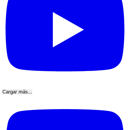
Cargar más...