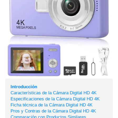
Introducción
Características de la Cámara Digital HD 4K
Especificaciones de la Cámara Digital HD 4K
Ficha técnica de la Cámara Digital HD 4K
Pros y Contras de la Cámara Digital HD 4K
Comparación con Productos Similares