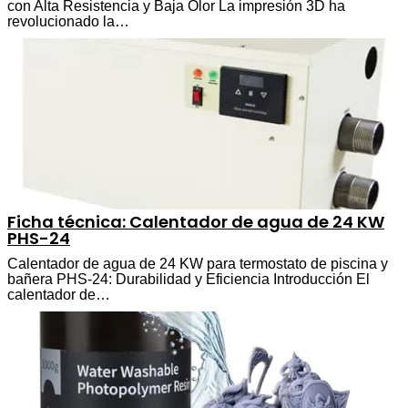
con Alta Resistencia y Baja Olor La impresión 3D ha
revolucionado la…
Ficha técnica: Calentador de agua de 24 KW
PHS-24
Calentador de agua de 24 KW para termostato de piscina y
bañera PHS-24: Durabilidad y Eficiencia Introducción El
calentador de…