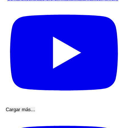
Cargar más...