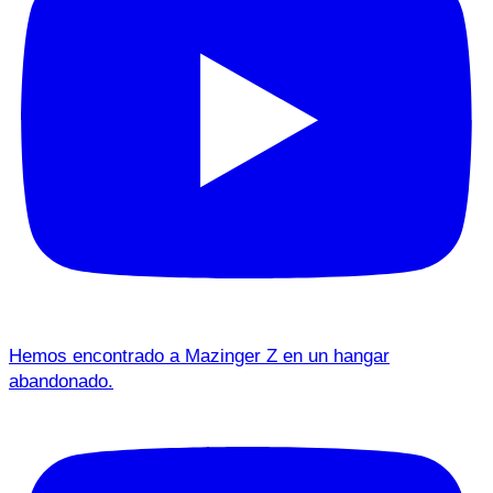
Hemos encontrado a Mazinger Z en un hangar
abandonado.