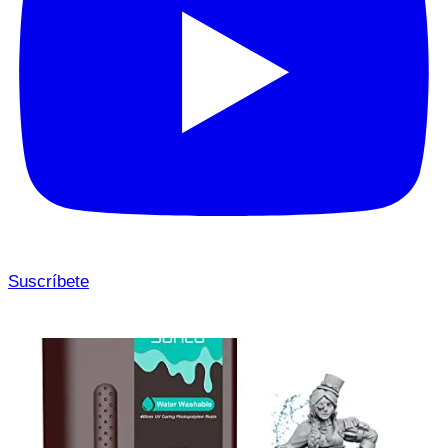
Suscríbete