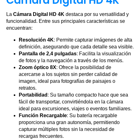
Cámara Digital HD 4K
La
Cámara Digital HD 4K
destaca por su versatilidad y
funcionalidad. Entre sus principales características se
encuentran:
Resolución 4K
: Permite capturar imágenes de alta
definición, asegurando que cada detalle sea visible.
Pantalla de 2,4 pulgadas
: Facilita la visualización
de fotos y la navegación a través de los menús.
Zoom óptico 8X
: Ofrece la posibilidad de
acercarse a los sujetos sin perder calidad de
imagen, ideal para fotografías de paisajes o
retratos.
Portabilidad
: Su tamaño compacto hace que sea
fácil de transportar, convirtiéndola en la cámara
ideal para excursiones, viajes o eventos familiares.
Función Recargable
: Su batería recargable
proporciona una gran autonomía, permitiendo
capturar múltiples fotos sin la necesidad de
recargas frecuentes.