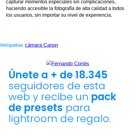
capturar momentos especiales sin complicaciones,
haciendo accesible la fotografía de alta calidad a todos
los usuarios, sin importar su nivel de experiencia.
#etiquetas
cámara Canon
Únete a + de 18.345
seguidores de esta
web y recibe un
pack
de presets
para
lightroom de regalo.