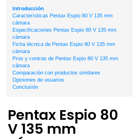
Introducción
Características Pentax Espio 80 V 135 mm
cámara
Especificaciones Pentax Espio 80 V 135 mm
cámara
Ficha técnica de Pentax Espio 80 V 135 mm
cámara
Pros y contras de Pentax Espio 80 V 135 mm
cámara
Comparación con productos similares
Opiniones de usuarios
Conclusión
Pentax Espio 80
V 135 mm