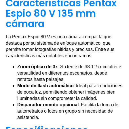
Características Pentax
Espio 80 V 135 mm
cámara
La Pentax Espio 80 V es una cámara compacta que
destaca por su sistema de enfoque automático, que
permite tomar fotografías nítidas y precisas. Entre sus
características más notables encontramos:
Zoom óptico de 3x
: Su lente de 38-115 mm ofrece
versatilidad en diferentes escenarios, desde
retratos hasta paisajes.
Modo de flash automático
: Ideal para condiciones
de poca luz, permitiendo obtener imágenes bien
iluminadas sin comprometer la calidad.
Disparador remoto opcional
: Facilita la toma de
autorretratos o fotos en grupo sin necesidad de
asistencia.