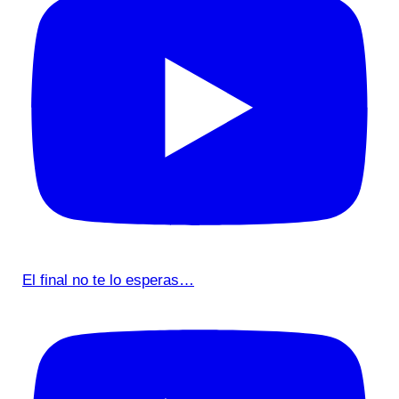
El final no te lo esperas…