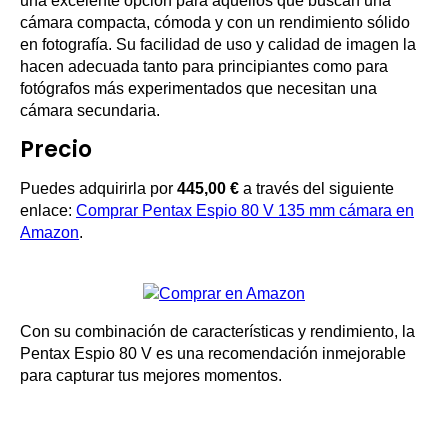
una excelente opción para aquellos que buscan una
cámara compacta, cómoda y con un rendimiento sólido
en fotografía. Su facilidad de uso y calidad de imagen la
hacen adecuada tanto para principiantes como para
fotógrafos más experimentados que necesitan una
cámara secundaria.
Precio
Puedes adquirirla por
445,00 €
a través del siguiente
enlace:
Comprar Pentax Espio 80 V 135 mm cámara en
Amazon
.
Con su combinación de características y rendimiento, la
Pentax Espio 80 V es una recomendación inmejorable
para capturar tus mejores momentos.