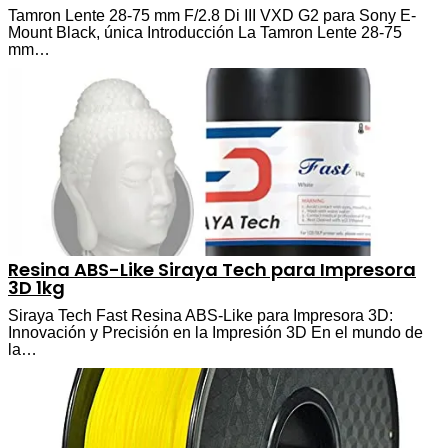
Tamron Lente 28-75 mm F/2.8 Di III VXD G2 para Sony E-
Mount Black, única Introducción La Tamron Lente 28-75
mm…
Resina ABS-Like Siraya Tech para Impresora
3D 1kg
Siraya Tech Fast Resina ABS-Like para Impresora 3D:
Innovación y Precisión en la Impresión 3D En el mundo de
la…