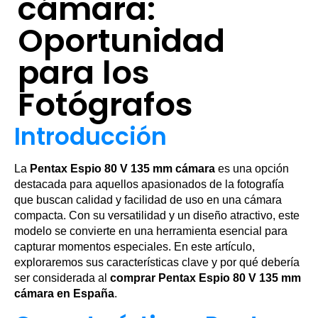
cámara:
Oportunidad
para los
Fotógrafos
Introducción
La
Pentax Espio 80 V 135 mm cámara
es una opción
destacada para aquellos apasionados de la fotografía
que buscan calidad y facilidad de uso en una cámara
compacta. Con su versatilidad y un diseño atractivo, este
modelo se convierte en una herramienta esencial para
capturar momentos especiales. En este artículo,
exploraremos sus características clave y por qué debería
ser considerada al
comprar Pentax Espio 80 V 135 mm
cámara en España
.