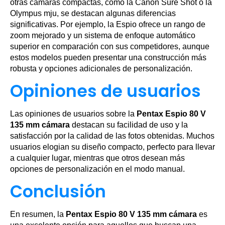
otras cámaras compactas, como la Canon Sure Shot o la
Olympus mju, se destacan algunas diferencias
significativas. Por ejemplo, la Espio ofrece un rango de
zoom mejorado y un sistema de enfoque automático
superior en comparación con sus competidores, aunque
estos modelos pueden presentar una construcción más
robusta y opciones adicionales de personalización.
Opiniones de usuarios
Las opiniones de usuarios sobre la
Pentax Espio 80 V
135 mm cámara
destacan su facilidad de uso y la
satisfacción por la calidad de las fotos obtenidas. Muchos
usuarios elogian su diseño compacto, perfecto para llevar
a cualquier lugar, mientras que otros desean más
opciones de personalización en el modo manual.
Conclusión
En resumen, la
Pentax Espio 80 V 135 mm cámara
es