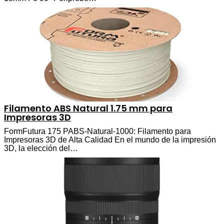
Filamento ABS Natural 1.75 mm para
Impresoras 3D
FormFutura 175 PABS-Natural-1000: Filamento para
Impresoras 3D de Alta Calidad En el mundo de la impresión
3D, la elección del…