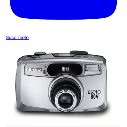
Suscríbete