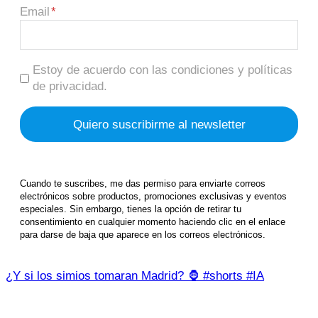
Email
Estoy de acuerdo con las condiciones y políticas
de privacidad.
Cuando te suscribes, me das permiso para enviarte correos
electrónicos sobre productos, promociones exclusivas y eventos
especiales. Sin embargo, tienes la opción de retirar tu
consentimiento en cualquier momento haciendo clic en el enlace
para darse de baja que aparece en los correos electrónicos.
¿Y si los simios tomaran Madrid? 🦍 #shorts #IA