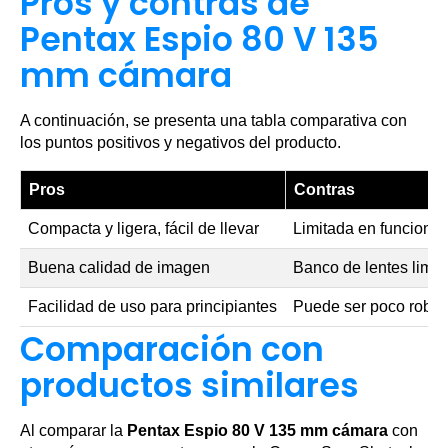
Pros y contras de
Pentax Espio 80 V 135
mm cámara
A continuación, se presenta una tabla comparativa con
los puntos positivos y negativos del producto.
Pros
Contras
Compacta y ligera, fácil de llevar
Limitada en funciona
Buena calidad de imagen
Banco de lentes limit
Facilidad de uso para principiantes
Puede ser poco robus
Comparación con
productos similares
Al comparar la
Pentax Espio 80 V 135 mm cámara
con