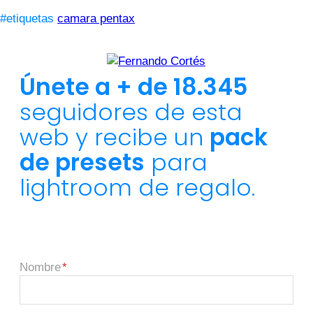
#etiquetas
camara pentax
Únete a + de 18.345
seguidores de esta
web y recibe un
pack
de presets
para
lightroom de regalo.
Nombre