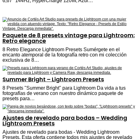
6,67'' 144Hz, HyperCharge 120W, Azul…
Paquete de 8 presets vintage para Lightroom:
Retro elegance
8 Retro Elegance Lightroom Presets Sumérgete en el
encanto atemporal de la fotografía retro con mi colección
exclusiva de 8…
Summer Bright – Lightroom Presets
8 Presets "Summer Bright" para Lightroom Da vida a tus
fotografías de verano con nuestro dinámico paquete de
presets para…
Ajustes de revelado para bodas – Wedding
Lightroom Presets
Ajustes de revelado para bodas - Wedding Lightroom
Presets. Esta oferta contiene todos mis ajustes de revelado