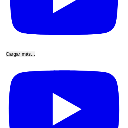
Cargar más...