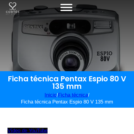
Ficha técnica Pentax Espio 80 V
135 mm
Inicio
/
Ficha técnica
/
Ficha técnica Pentax Espio 80 V 135 mm
Vídeo de YouTube