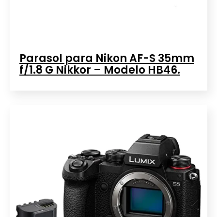
Parasol para Nikon AF-S 35mm
f/1.8 G Nikkor – Modelo HB46.