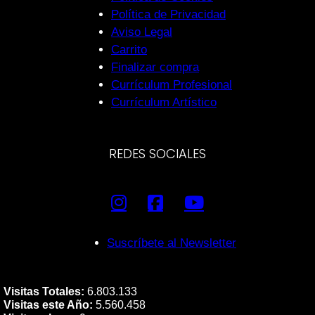
Política de Privacidad
Aviso Legal
Carrito
Finalizar compra
Currículum Profesional
Currículum Artístico
REDES SOCIALES
Suscríbete al Newsletter
Visitas Totales:
6.803.133
Visitas este Año:
5.560.458