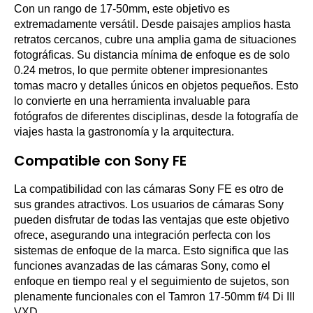
Con un rango de 17-50mm, este objetivo es
extremadamente versátil. Desde paisajes amplios hasta
retratos cercanos, cubre una amplia gama de situaciones
fotográficas. Su distancia mínima de enfoque es de solo
0.24 metros, lo que permite obtener impresionantes
tomas macro y detalles únicos en objetos pequeños. Esto
lo convierte en una herramienta invaluable para
fotógrafos de diferentes disciplinas, desde la fotografía de
viajes hasta la gastronomía y la arquitectura.
Compatible con Sony FE
La compatibilidad con las cámaras Sony FE es otro de
sus grandes atractivos. Los usuarios de cámaras Sony
pueden disfrutar de todas las ventajas que este objetivo
ofrece, asegurando una integración perfecta con los
sistemas de enfoque de la marca. Esto significa que las
funciones avanzadas de las cámaras Sony, como el
enfoque en tiempo real y el seguimiento de sujetos, son
plenamente funcionales con el Tamron 17-50mm f/4 Di III
VXD.