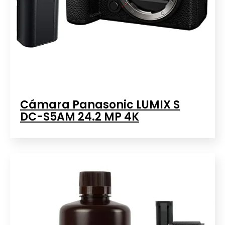
Cámara Panasonic LUMIX S
DC-S5AM 24.2 MP 4K