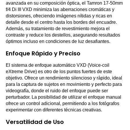
avanzada en su composición óptica, el Tamron 17-50mm
f/4 Di III VXD minimiza las aberraciones cromáticas y
distorsiones, ofreciendo imágenes nítidas y ricas en
detalle desde el centro hasta los bordes del encuadre.
Además, su tratamiento de revestimiento mejora el
contraste y reduce los destellos, asegurando resultados
óptimos incluso en condiciones de luz desafiantes.
Enfoque Rápido y Preciso
El sistema de enfoque automático VXD (Voice-coil
eXtreme Drive) es otro de los puntos fuertes de este
objetivo. Ofrece un rendimiento silencioso y rápido, ideal
para la captura de sujetos en movimiento y perfecto para
videografía, donde el ruido del enfoque puede ser
perturbador. La posibilidad de utilizar el enfoque manual
ofrece un control adicional, permitiendo a los fotógrafos
experimentar con diferentes técnicas creativas.
Versatilidad de Uso