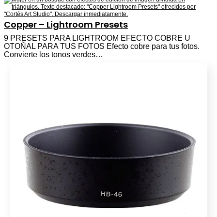
Copper – Lightroom Presets
9 PRESETS PARA LIGHTROOM EFECTO COBRE U
OTOÑAL PARA TUS FOTOS Efecto cobre para tus fotos.
Convierte los tonos verdes…