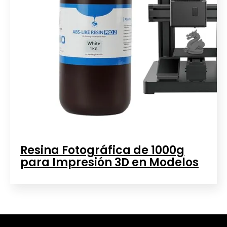
Resina Fotográfica de 1000g
para Impresión 3D en Modelos