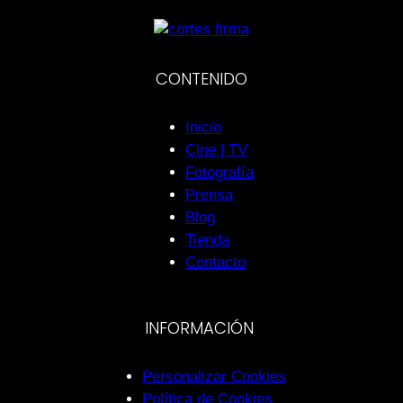
CONTENIDO
Inicio
Cine | TV
Fotografía
Prensa
Blog
Tienda
Contacto
INFORMACIÓN
Personalizar Cookies
Política de Cookies