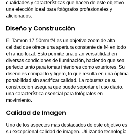
cualidades y características que hacen de este objetivo
una elección ideal para fotógrafos profesionales y
aficionados.
Diseño y Construcción
El Tamron 17-50mm f/4 es un objetivo zoom de alta
calidad que ofrece una apertura constante de f/4 en todo
el rango focal. Esto permite una gran versatilidad en
diversas condiciones de iluminación, haciendo que sea
perfecto tanto para tomas interiores como exteriores. Su
diseño es compacto y ligero, lo que resulta en una óptima
portabilidad sin sacrificar calidad. La robustez de su
construcción asegura que puede soportar el uso diario,
una característica esencial para fotógrafos en
movimiento.
Calidad de Imagen
Uno de los aspectos más destacados de este objetivo es
su excepcional calidad de imagen. Utilizando tecnología