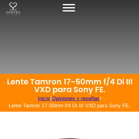
Lente Tamron 17-50mm f/4 Di III
VXD para Sony FE.
Inicio
/
Opiniones y reseñas
/
Lente Tamron 17-50mm f/4 Di III VXD para Sony FE.