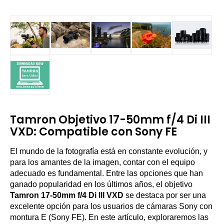
Tamron Objetivo 17-50mm f/4 Di III
VXD: Compatible con Sony FE
El mundo de la fotografía está en constante evolución, y
para los amantes de la imagen, contar con el equipo
adecuado es fundamental. Entre las opciones que han
ganado popularidad en los últimos años, el objetivo
Tamron 17-50mm f/4 Di III VXD
se destaca por ser una
excelente opción para los usuarios de cámaras Sony con
montura E (Sony FE). En este artículo, exploraremos las