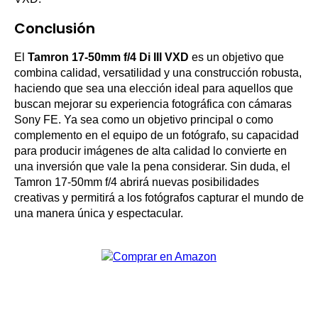
Conclusión
El
Tamron 17-50mm f/4 Di III VXD
es un objetivo que
combina calidad, versatilidad y una construcción robusta,
haciendo que sea una elección ideal para aquellos que
buscan mejorar su experiencia fotográfica con cámaras
Sony FE. Ya sea como un objetivo principal o como
complemento en el equipo de un fotógrafo, su capacidad
para producir imágenes de alta calidad lo convierte en
una inversión que vale la pena considerar. Sin duda, el
Tamron 17-50mm f/4 abrirá nuevas posibilidades
creativas y permitirá a los fotógrafos capturar el mundo de
una manera única y espectacular.