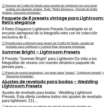
Paquete de 8 presets vintage para Lightroom:
Retro elegance
8 Retro Elegance Lightroom Presets Sumérgete en el
encanto atemporal de la fotografía retro con mi colección
exclusiva de 8…
Summer Bright – Lightroom Presets
8 Presets "Summer Bright" para Lightroom Da vida a tus
fotografías de verano con nuestro dinámico paquete de
presets para…
Ajustes de revelado para bodas – Wedding
Lightroom Presets
Ajustes de revelado para bodas - Wedding Lightroom
Presets. Esta oferta contiene todos mis ajustes de revelado
para lightroom, 211…