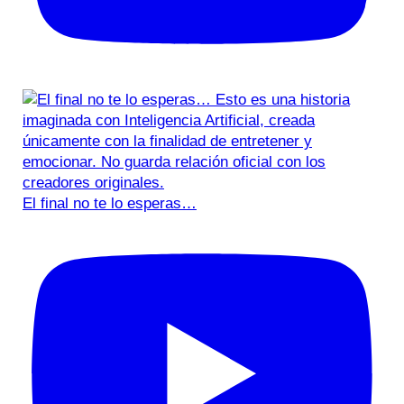
El final no te lo esperas…