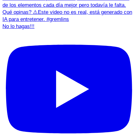
No lo hagas!!!