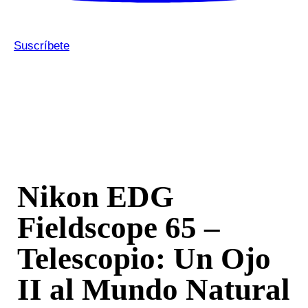
Suscríbete
Nikon EDG
Fieldscope 65 –
Telescopio: Un Ojo
II al Mundo Natural