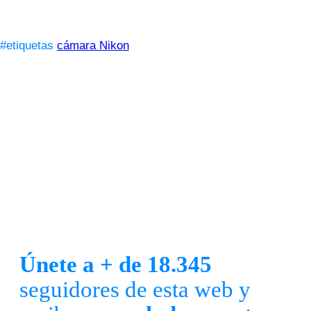
#etiquetas
cámara Nikon
Únete a + de 18.345
seguidores de esta web y