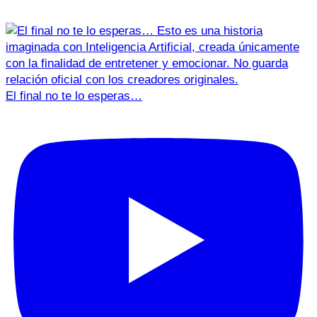
El final no te lo esperas…