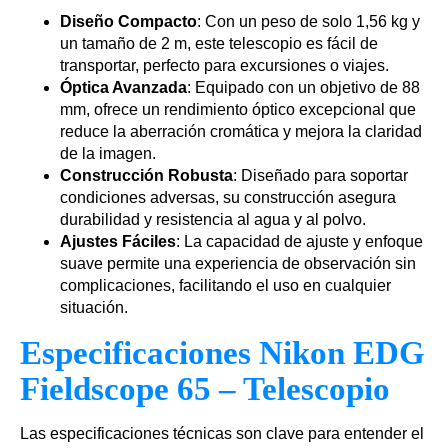
Diseño Compacto
: Con un peso de solo 1,56 kg y
un tamaño de 2 m, este telescopio es fácil de
transportar, perfecto para excursiones o viajes.
Óptica Avanzada
: Equipado con un objetivo de 88
mm, ofrece un rendimiento óptico excepcional que
reduce la aberración cromática y mejora la claridad
de la imagen.
Construcción Robusta
: Diseñado para soportar
condiciones adversas, su construcción asegura
durabilidad y resistencia al agua y al polvo.
Ajustes Fáciles
: La capacidad de ajuste y enfoque
suave permite una experiencia de observación sin
complicaciones, facilitando el uso en cualquier
situación.
Especificaciones Nikon EDG
Fieldscope 65 – Telescopio
Las especificaciones técnicas son clave para entender el