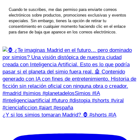
Cuando te suscribes, me das permiso para enviarte correos
electrónicos sobre productos, promociones exclusivas y eventos
especiales. Sin embargo, tienes la opción de retirar tu
consentimiento en cualquier momento haciendo clic en el enlace
para darse de baja que aparece en los correos electrónicos.
¿Y si los simios tomaran Madrid? 🦍 #shorts #IA