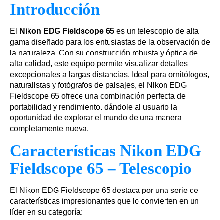
Introducción
El
Nikon EDG Fieldscope 65
es un telescopio de alta
gama diseñado para los entusiastas de la observación de
la naturaleza. Con su construcción robusta y óptica de
alta calidad, este equipo permite visualizar detalles
excepcionales a largas distancias. Ideal para ornitólogos,
naturalistas y fotógrafos de paisajes, el Nikon EDG
Fieldscope 65 ofrece una combinación perfecta de
portabilidad y rendimiento, dándole al usuario la
oportunidad de explorar el mundo de una manera
completamente nueva.
Características Nikon EDG
Fieldscope 65 – Telescopio
El Nikon EDG Fieldscope 65 destaca por una serie de
características impresionantes que lo convierten en un
líder en su categoría: