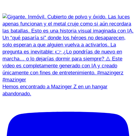
Hemos encontrado a Mazinger Z en un hangar
abandonado.