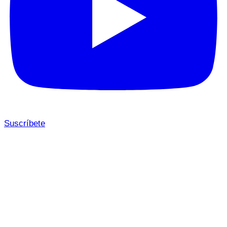
Suscríbete