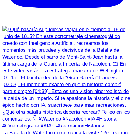
La Batalla de Waterloo como nunca la viste (Recreación