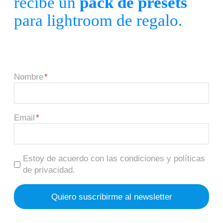
recibe un
pack de presets
para lightroom de regalo.
Nombre
Email
Estoy de acuerdo con las condiciones y políticas
de privacidad.