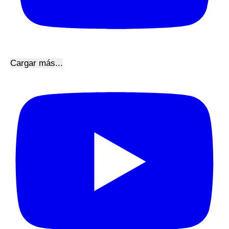
Cargar más...