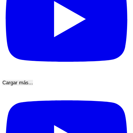
Cargar más...