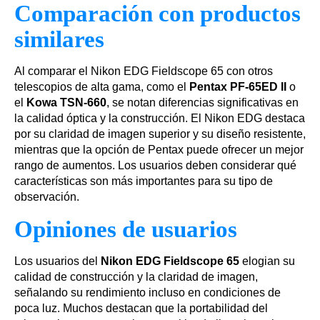
Comparación con productos
similares
Al comparar el Nikon EDG Fieldscope 65 con otros
telescopios de alta gama, como el
Pentax PF-65ED II
o
el
Kowa TSN-660
, se notan diferencias significativas en
la calidad óptica y la construcción. El Nikon EDG destaca
por su claridad de imagen superior y su diseño resistente,
mientras que la opción de Pentax puede ofrecer un mejor
rango de aumentos. Los usuarios deben considerar qué
características son más importantes para su tipo de
observación.
Opiniones de usuarios
Los usuarios del
Nikon EDG Fieldscope 65
elogian su
calidad de construcción y la claridad de imagen,
señalando su rendimiento incluso en condiciones de
poca luz. Muchos destacan que la portabilidad del