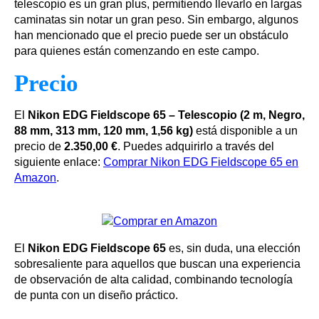
telescopio es un gran plus, permitiendo llevarlo en largas
caminatas sin notar un gran peso. Sin embargo, algunos
han mencionado que el precio puede ser un obstáculo
para quienes están comenzando en este campo.
Precio
El
Nikon EDG Fieldscope 65 – Telescopio (2 m, Negro,
88 mm, 313 mm, 120 mm, 1,56 kg)
está disponible a un
precio de
2.350,00 €
. Puedes adquirirlo a través del
siguiente enlace:
Comprar Nikon EDG Fieldscope 65 en
Amazon
.
El
Nikon EDG Fieldscope 65
es, sin duda, una elección
sobresaliente para aquellos que buscan una experiencia
de observación de alta calidad, combinando tecnología
de punta con un diseño práctico.