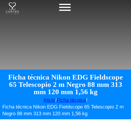
Ficha técnica Nikon EDG Fieldscope
65 Telescopio 2 m Negro 88 mm 313
mm 120 mm 1,56 kg
Inicio
/
Ficha técnica
/
Ficha técnica Nikon EDG Fieldscope 65 Telescopio 2 m
Negro 88 mm 313 mm 120 mm 1,56 kg