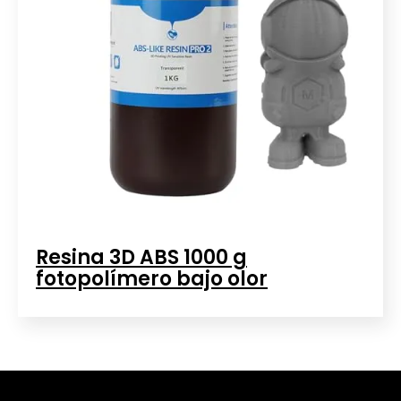
Resina 3D ABS 1000 g
fotopolímero bajo olor