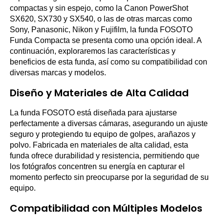
compactas y sin espejo, como la Canon PowerShot
SX620, SX730 y SX540, o las de otras marcas como
Sony, Panasonic, Nikon y Fujifilm, la funda FOSOTO
Funda Compacta se presenta como una opción ideal. A
continuación, exploraremos las características y
beneficios de esta funda, así como su compatibilidad con
diversas marcas y modelos.
Diseño y Materiales de Alta Calidad
La funda FOSOTO está diseñada para ajustarse
perfectamente a diversas cámaras, asegurando un ajuste
seguro y protegiendo tu equipo de golpes, arañazos y
polvo. Fabricada en materiales de alta calidad, esta
funda ofrece durabilidad y resistencia, permitiendo que
los fotógrafos concentren su energía en capturar el
momento perfecto sin preocuparse por la seguridad de su
equipo.
Compatibilidad con Múltiples Modelos