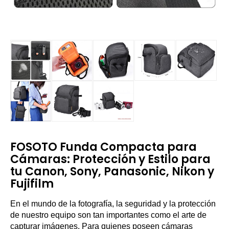
FOSOTO Funda Compacta para
Cámaras: Protección y Estilo para
tu Canon, Sony, Panasonic, Nikon y
Fujifilm
En el mundo de la fotografía, la seguridad y la protección
de nuestro equipo son tan importantes como el arte de
capturar imágenes. Para quienes poseen cámaras