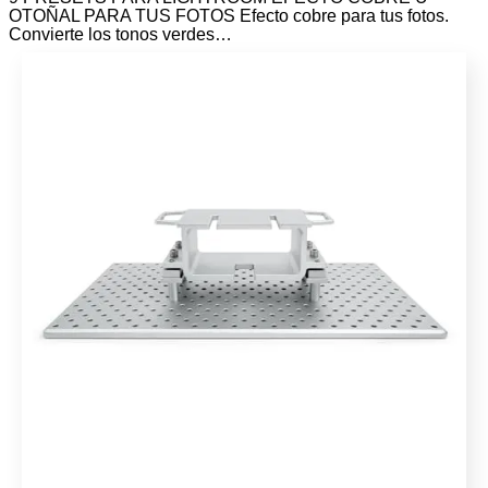
OTOÑAL PARA TUS FOTOS Efecto cobre para tus fotos.
Convierte los tonos verdes…