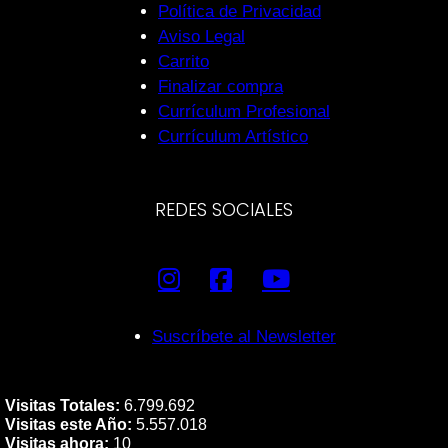
Política de Privacidad
Aviso Legal
Carrito
Finalizar compra
Currículum Profesional
Currículum Artístico
REDES SOCIALES
Suscríbete al Newsletter
Visitas Totales:
6.799.692
Visitas este Año:
5.557.018
Visitas ahora:
10