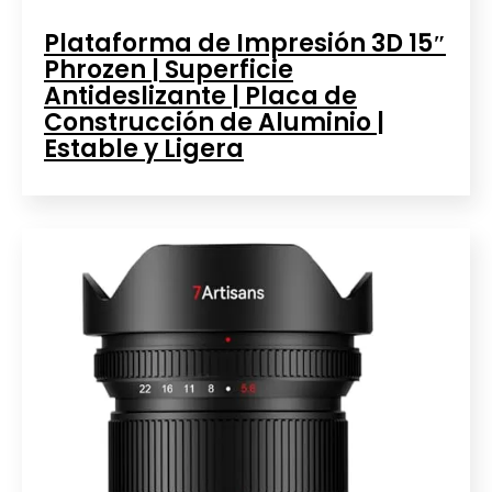
Plataforma de Impresión 3D 15″
Phrozen | Superficie
Antideslizante | Placa de
Construcción de Aluminio |
Estable y Ligera