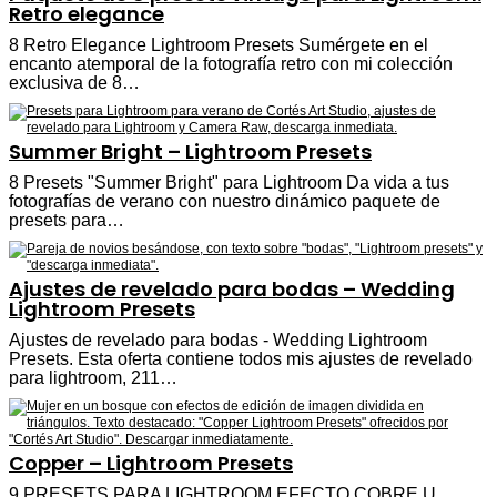
Retro elegance
8 Retro Elegance Lightroom Presets Sumérgete en el
encanto atemporal de la fotografía retro con mi colección
exclusiva de 8…
Summer Bright – Lightroom Presets
8 Presets "Summer Bright" para Lightroom Da vida a tus
fotografías de verano con nuestro dinámico paquete de
presets para…
Ajustes de revelado para bodas – Wedding
Lightroom Presets
Ajustes de revelado para bodas - Wedding Lightroom
Presets. Esta oferta contiene todos mis ajustes de revelado
para lightroom, 211…
Copper – Lightroom Presets
9 PRESETS PARA LIGHTROOM EFECTO COBRE U