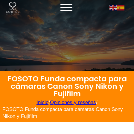
FOSOTO Funda compacta para
cámaras Canon Sony Nikon y
Fujifilm
Inicio
/
Opiniones y reseñas
/
FOSOTO Funda compacta para cámaras Canon Sony
Nikon y Fujifilm