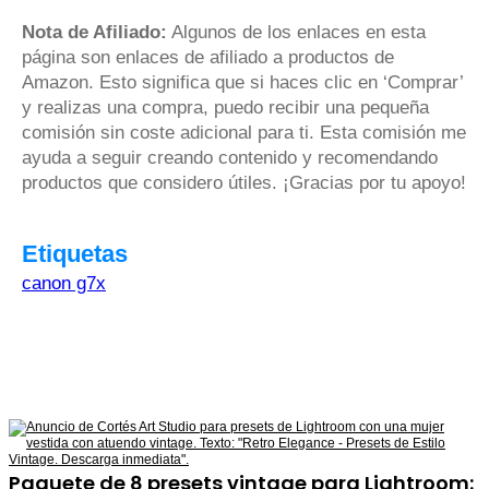
Nota de Afiliado:
Algunos de los enlaces en esta
página son enlaces de afiliado a productos de
Amazon. Esto significa que si haces clic en ‘Comprar’
y realizas una compra, puedo recibir una pequeña
comisión sin coste adicional para ti. Esta comisión me
ayuda a seguir creando contenido y recomendando
productos que considero útiles. ¡Gracias por tu apoyo!
Etiquetas
canon g7x
Paquete de 8 presets vintage para Lightroom: