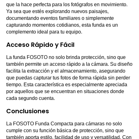
que la hace perfecta para los fotógrafos en movimiento.
Ya sea que estés explorando nuevos paisajes,
documentando eventos familiares o simplemente
capturando momentos cotidianos, esta funda es un
complemento ideal para tu equipo.
Acceso Rápido y Fácil
La funda FOSOTO no solo brinda protección, sino que
también permite un acceso rápido a la cámara. Su diseño
facilita la extracción y el almacenamiento, asegurando
que puedas capturar tus fotos de forma rápida sin perder
tiempo. Esta característica es especialmente apreciada
por aquellos que se encuentran en situaciones donde
cada segundo cuenta.
Conclusiones
La FOSOTO Funda Compacta para cámaras no solo
cumple con su función básica de protección, sino que
también aporta estilo, facilidad de uso y versatilidad. Con