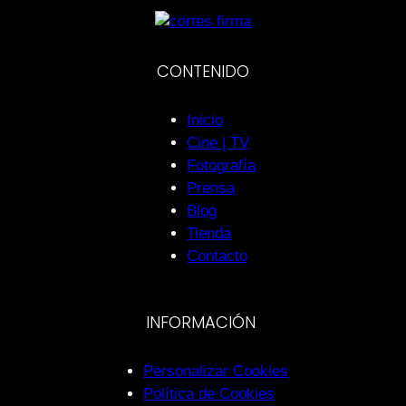
CONTENIDO
Inicio
Cine | TV
Fotografía
Prensa
Blog
Tienda
Contacto
INFORMACIÓN
Personalizar Cookies
Política de Cookies