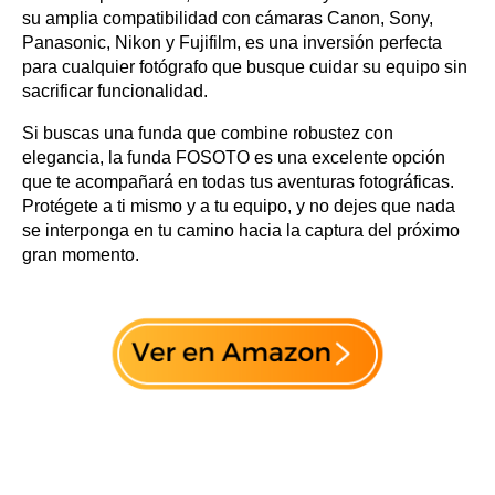
su amplia compatibilidad con cámaras Canon, Sony,
Panasonic, Nikon y Fujifilm, es una inversión perfecta
para cualquier fotógrafo que busque cuidar su equipo sin
sacrificar funcionalidad.
Si buscas una funda que combine robustez con
elegancia, la funda FOSOTO es una excelente opción
que te acompañará en todas tus aventuras fotográficas.
Protégete a ti mismo y a tu equipo, y no dejes que nada
se interponga en tu camino hacia la captura del próximo
gran momento.