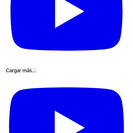
Cargar más...