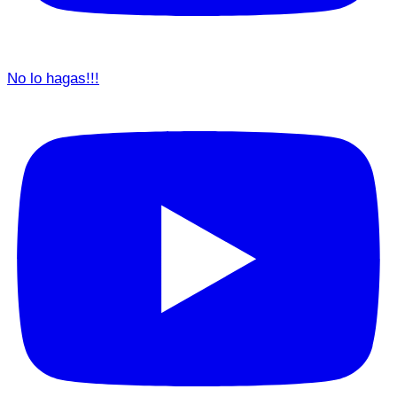
No lo hagas!!!