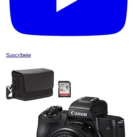
Suscríbete