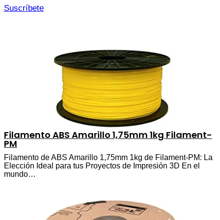
Suscríbete
Filamento ABS Amarillo 1,75mm 1kg Filament-
PM
Filamento de ABS Amarillo 1,75mm 1kg de Filament-PM: La
Elección Ideal para tus Proyectos de Impresión 3D En el
mundo…