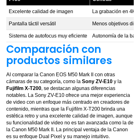
Excelente calidad de imagen
La grabación en 4K ti
Pantalla táctil versátil
Menos objetivos disp
Sistema de autofocus muy eficiente
Autonomía de la bater
Comparación con
productos similares
Al comparar la Canon EOS M50 Mark II con otras
cámaras de su categoría, como la
Sony ZV-E10
y la
Fujifilm X-T200
, se destacan algunas diferencias
notables. La Sony ZV-E10 ofrece una mejor experiencia
de video con un enfoque más centrado en creadores de
contenido, mientras que la Fujifilm X-T200 brinda una
estética retro y una excelente calidad de imagen, aunque
su funcionalidad de video no es tan avanzada como la de
la Canon M50 Mark II. La principal ventaja de la Canon
es su enfoque Dual Pixel y su manejo intuitivo.