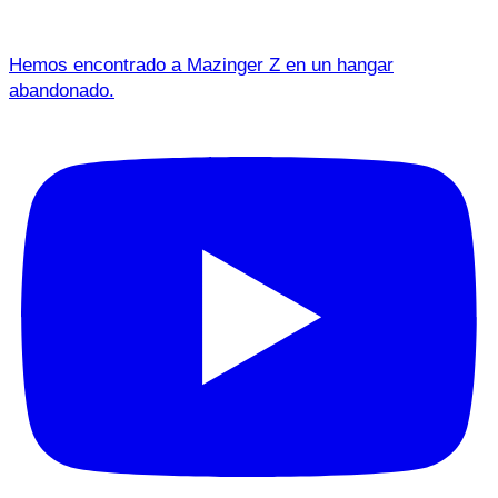
Hemos encontrado a Mazinger Z en un hangar
abandonado.