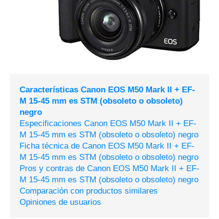
Características Canon EOS M50 Mark II + EF-
M 15-45 mm es STM (obsoleto o obsoleto)
negro
Especificaciones Canon EOS M50 Mark II + EF-
M 15-45 mm es STM (obsoleto o obsoleto) negro
Ficha técnica de Canon EOS M50 Mark II + EF-
M 15-45 mm es STM (obsoleto o obsoleto) negro
Pros y contras de Canon EOS M50 Mark II + EF-
M 15-45 mm es STM (obsoleto o obsoleto) negro
Comparación con productos similares
Opiniones de usuarios