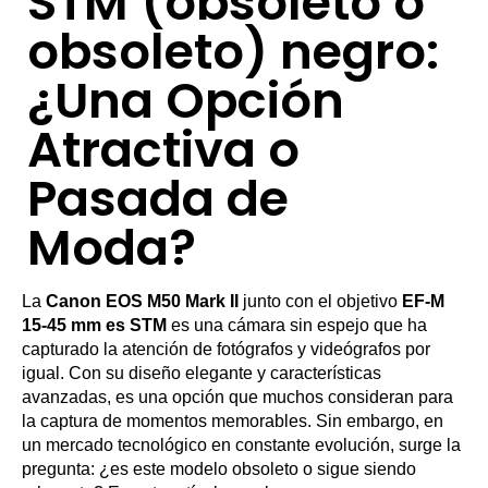
STM (obsoleto o
obsoleto) negro:
¿Una Opción
Atractiva o
Pasada de
Moda?
La
Canon EOS M50 Mark II
junto con el objetivo
EF-M
15-45 mm es STM
es una cámara sin espejo que ha
capturado la atención de fotógrafos y videógrafos por
igual. Con su diseño elegante y características
avanzadas, es una opción que muchos consideran para
la captura de momentos memorables. Sin embargo, en
un mercado tecnológico en constante evolución, surge la
pregunta: ¿es este modelo obsoleto o sigue siendo