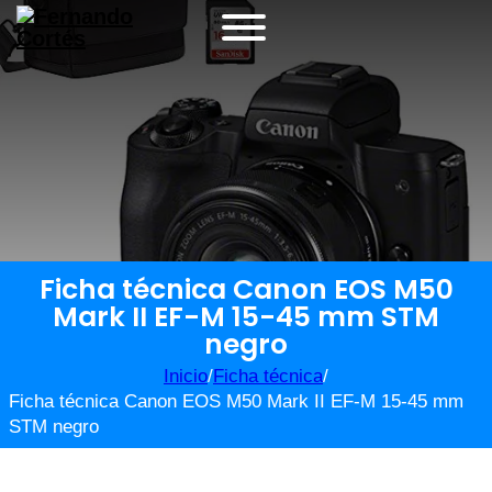
Ficha técnica Canon EOS M50
Mark II EF-M 15-45 mm STM
negro
Inicio
/
Ficha técnica
/
Ficha técnica Canon EOS M50 Mark II EF-M 15-45 mm
STM negro