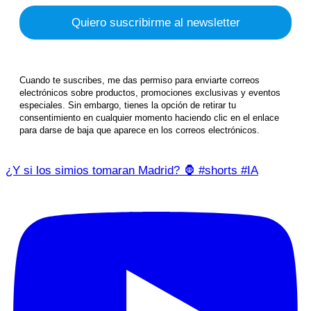
Cuando te suscribes, me das permiso para enviarte correos
electrónicos sobre productos, promociones exclusivas y eventos
especiales. Sin embargo, tienes la opción de retirar tu
consentimiento en cualquier momento haciendo clic en el enlace
para darse de baja que aparece en los correos electrónicos.
¿Y si los simios tomaran Madrid? 🦍 #shorts #IA