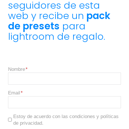
seguidores de esta
web y recibe un
pack
de presets
para
lightroom de regalo.
Nombre
Email
Estoy de acuerdo con las condiciones y políticas
de privacidad.