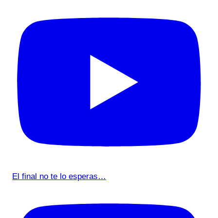
El final no te lo esperas…