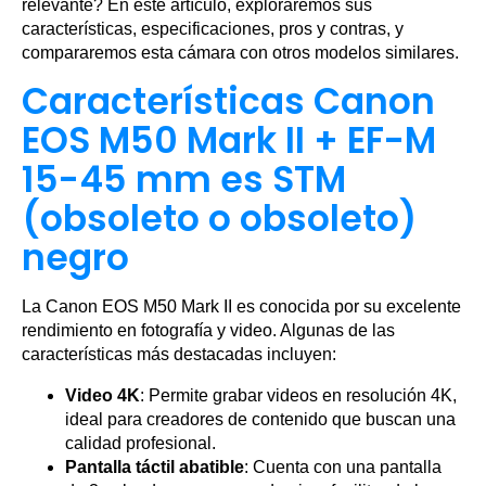
relevante? En este artículo, exploraremos sus
características, especificaciones, pros y contras, y
compararemos esta cámara con otros modelos similares.
Características Canon
EOS M50 Mark II + EF-M
15-45 mm es STM
(obsoleto o obsoleto)
negro
La Canon EOS M50 Mark II es conocida por su excelente
rendimiento en fotografía y video. Algunas de las
características más destacadas incluyen:
Video 4K
: Permite grabar videos en resolución 4K,
ideal para creadores de contenido que buscan una
calidad profesional.
Pantalla táctil abatible
: Cuenta con una pantalla