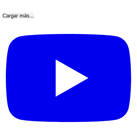
Cargar más...