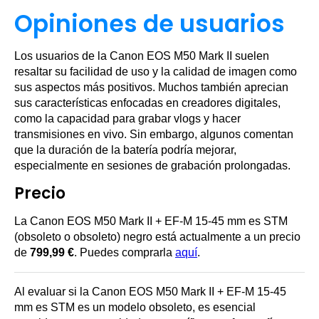
Opiniones de usuarios
Los usuarios de la Canon EOS M50 Mark II suelen
resaltar su facilidad de uso y la calidad de imagen como
sus aspectos más positivos. Muchos también aprecian
sus características enfocadas en creadores digitales,
como la capacidad para grabar vlogs y hacer
transmisiones en vivo. Sin embargo, algunos comentan
que la duración de la batería podría mejorar,
especialmente en sesiones de grabación prolongadas.
Precio
La Canon EOS M50 Mark II + EF-M 15-45 mm es STM
(obsoleto o obsoleto) negro está actualmente a un precio
de
799,99 €
. Puedes comprarla
aquí
.
Al evaluar si la Canon EOS M50 Mark II + EF-M 15-45
mm es STM es un modelo obsoleto, es esencial