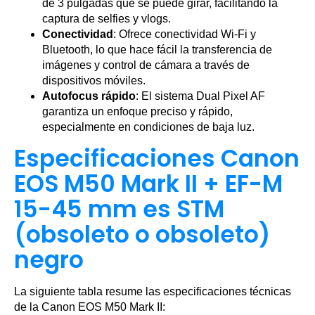
de 3 pulgadas que se puede girar, facilitando la
captura de selfies y vlogs.
Conectividad
: Ofrece conectividad Wi-Fi y
Bluetooth, lo que hace fácil la transferencia de
imágenes y control de cámara a través de
dispositivos móviles.
Autofocus rápido
: El sistema Dual Pixel AF
garantiza un enfoque preciso y rápido,
especialmente en condiciones de baja luz.
Especificaciones Canon
EOS M50 Mark II + EF-M
15-45 mm es STM
(obsoleto o obsoleto)
negro
La siguiente tabla resume las especificaciones técnicas
de la Canon EOS M50 Mark II: