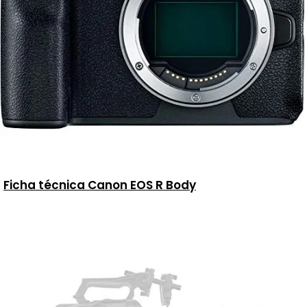
Ficha técnica Canon EOS R Body