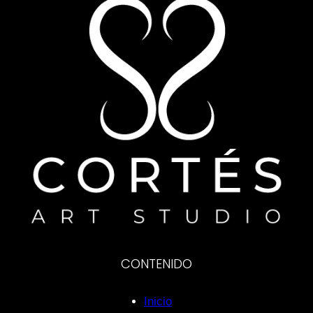
CONTENIDO
Inicio