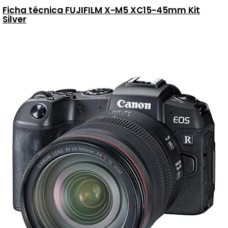
Ficha técnica FUJIFILM X-M5 XC15-45mm Kit
Silver