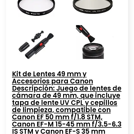
Kit de Lentes 49 mm y
Accesorios para Canon
Descripción: Juego de lentes de
cámara de 49 mm, que incluye
tapa de lente UV CPL y cepillos
de limpieza, compatible con
Canon EF 50 mm f/1.8 STM,
Canon EF-M 15-45 mm f/3.5-6.3
IS STM y Canon EF-S 35 mm