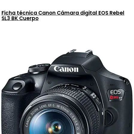
Ficha técnica Canon Cámara digital EOS Rebel
SL3 BK Cuerpo