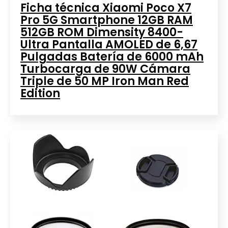
Ficha técnica Xiaomi Poco X7
Pro 5G Smartphone 12GB RAM
512GB ROM Dimensity 8400-
Ultra Pantalla AMOLED de 6,67
Pulgadas Batería de 6000 mAh
Turbocarga de 90W Cámara
Triple de 50 MP Iron Man Red
Edition