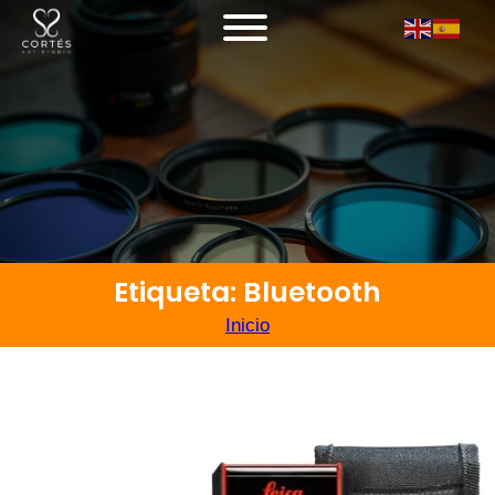
Etiqueta: Bluetooth
Inicio