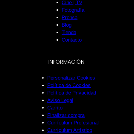
Cine | TV
Fotografía
Prensa
Blog
Tienda
Contacto
INFORMACIÓN
Personalizar Cookies
Política de Cookies
Política de Privacidad
Aviso Legal
Carrito
Finalizar compra
Currículum Profesional
Currículum Artístico