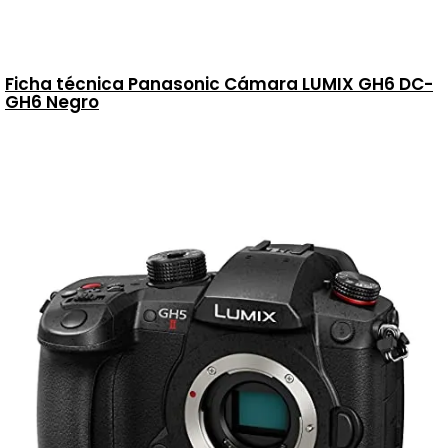
Ficha técnica Panasonic Cámara LUMIX GH6 DC-
GH6 Negro