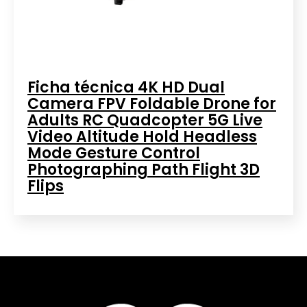
Ficha técnica 4K HD Dual
Camera FPV Foldable Drone for
Adults RC Quadcopter 5G Live
Video Altitude Hold Headless
Mode Gesture Control
Photographing Path Flight 3D
Flips