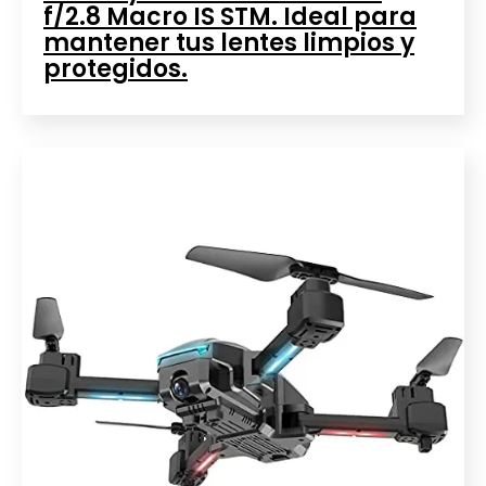
f/2.8 Macro IS STM. Ideal para
mantener tus lentes limpios y
protegidos.