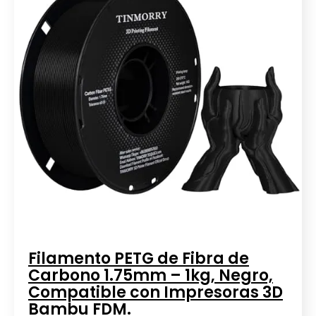
Filamento PETG de Fibra de
Carbono 1.75mm – 1kg, Negro,
Compatible con Impresoras 3D
Bambu FDM.