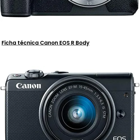
Ficha técnica Canon EOS R Body