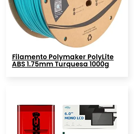
Filamento Polymaker PolyLite
ABS 1.75mm Turquesa 1000g