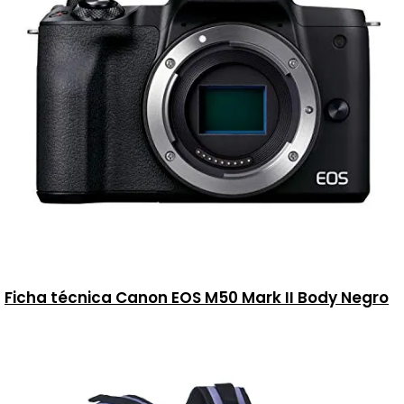
Ficha técnica Canon EOS M50 Mark II Body Negro