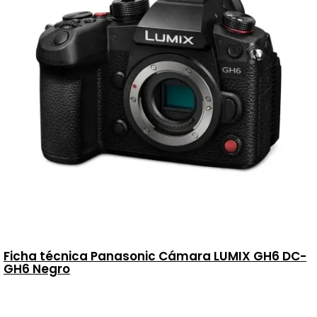
Ficha técnica Panasonic Cámara LUMIX GH6 DC-
GH6 Negro