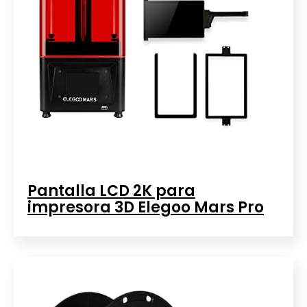
Pantalla LCD 2K para
impresora 3D Elegoo Mars Pro