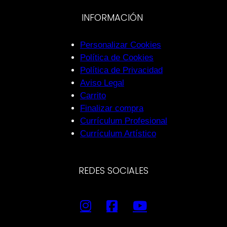
INFORMACIÓN
Personalizar Cookies
Política de Cookies
Política de Privacidad
Aviso Legal
Carrito
Finalizar compra
Currículum Profesional
Currículum Artístico
REDES SOCIALES