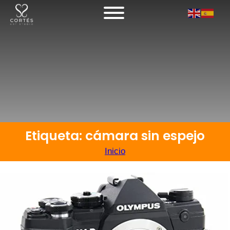
Etiqueta: cámara sin espejo
Inicio