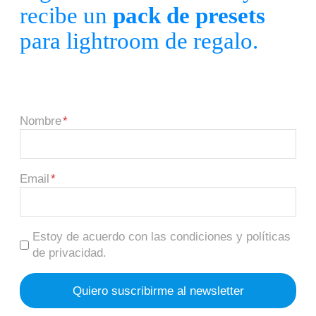
recibe un
pack de presets
para lightroom de regalo.
Nombre
Email
Estoy de acuerdo con las condiciones y políticas
de privacidad.