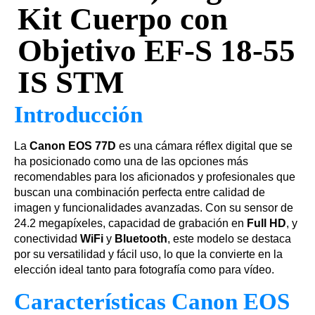
Kit Cuerpo con
Objetivo EF-S 18-55
IS STM
Introducción
La
Canon EOS 77D
es una cámara réflex digital que se
ha posicionado como una de las opciones más
recomendables para los aficionados y profesionales que
buscan una combinación perfecta entre calidad de
imagen y funcionalidades avanzadas. Con su sensor de
24.2 megapíxeles, capacidad de grabación en
Full HD
, y
conectividad
WiFi
y
Bluetooth
, este modelo se destaca
por su versatilidad y fácil uso, lo que la convierte en la
elección ideal tanto para fotografía como para vídeo.
Características Canon EOS