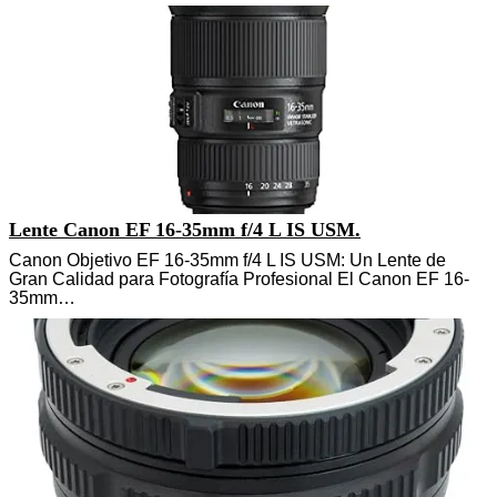
Lente Canon EF 16-35mm f/4 L IS USM.
Canon Objetivo EF 16-35mm f/4 L IS USM: Un Lente de
Gran Calidad para Fotografía Profesional El Canon EF 16-
35mm…