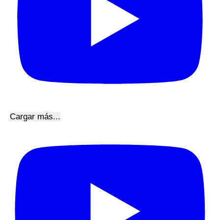
Cargar más...