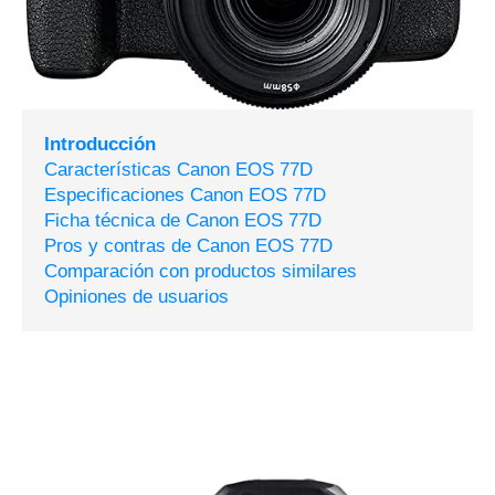
Introducción
Características Canon EOS 77D
Especificaciones Canon EOS 77D
Ficha técnica de Canon EOS 77D
Pros y contras de Canon EOS 77D
Comparación con productos similares
Opiniones de usuarios