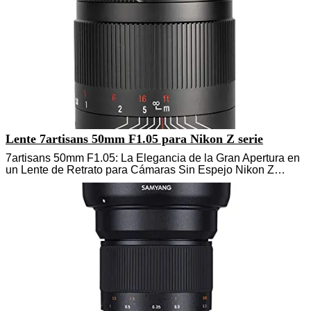
Lente 7artisans 50mm F1.05 para Nikon Z serie
7artisans 50mm F1.05: La Elegancia de la Gran Apertura en
un Lente de Retrato para Cámaras Sin Espejo Nikon Z…