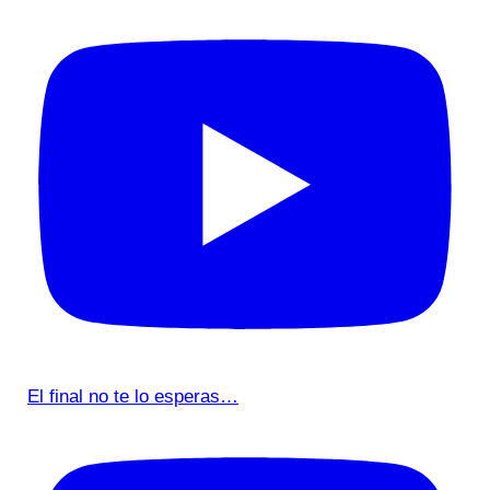
El final no te lo esperas…