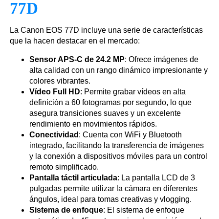
77D
La Canon EOS 77D incluye una serie de características
que la hacen destacar en el mercado:
Sensor APS-C de 24.2 MP
: Ofrece imágenes de
alta calidad con un rango dinámico impresionante y
colores vibrantes.
Vídeo Full HD
: Permite grabar vídeos en alta
definición a 60 fotogramas por segundo, lo que
asegura transiciones suaves y un excelente
rendimiento en movimientos rápidos.
Conectividad
: Cuenta con WiFi y Bluetooth
integrado, facilitando la transferencia de imágenes
y la conexión a dispositivos móviles para un control
remoto simplificado.
Pantalla táctil articulada
: La pantalla LCD de 3
pulgadas permite utilizar la cámara en diferentes
ángulos, ideal para tomas creativas y vlogging.
Sistema de enfoque
: El sistema de enfoque