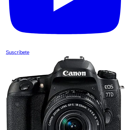
Suscríbete