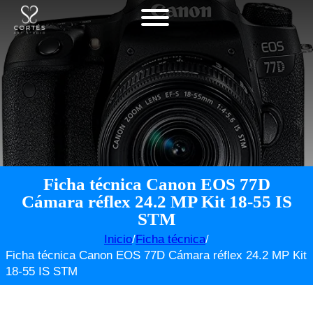
Ficha técnica Canon EOS 77D
Cámara réflex 24.2 MP Kit 18-55 IS
STM
Inicio
/
Ficha técnica
/
Ficha técnica Canon EOS 77D Cámara réflex 24.2 MP Kit
18-55 IS STM