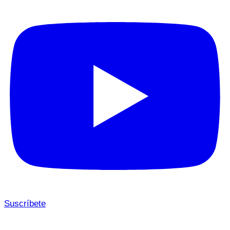
Suscríbete