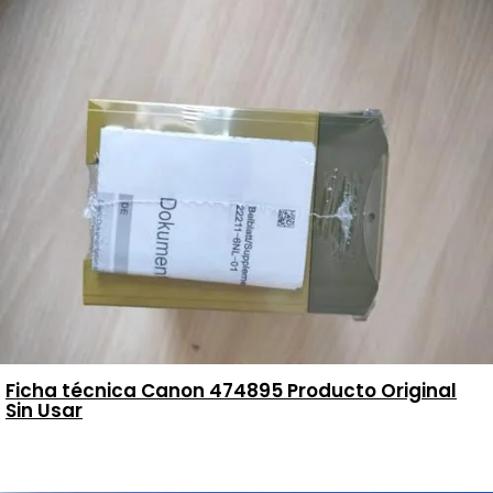
Ficha técnica Canon 474895 Producto Original
Sin Usar