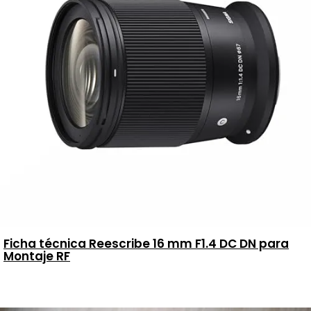
Ficha técnica Reescribe 16 mm F1.4 DC DN para
Montaje RF