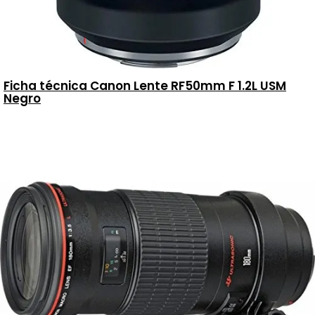
Ficha técnica Canon Lente RF50mm F 1.2L USM
Negro