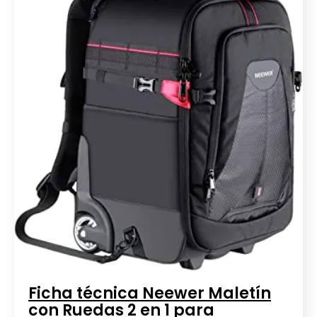
Ficha técnica Neewer Maletín
con Ruedas 2 en 1 para