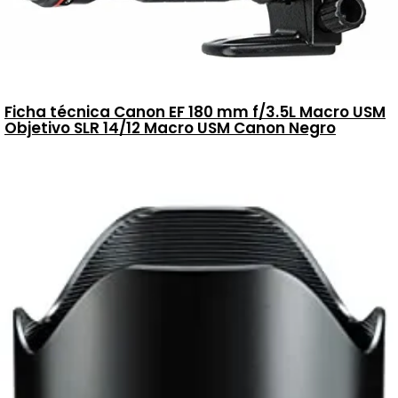
Ficha técnica Canon EF 180 mm f/3.5L Macro USM
Objetivo SLR 14/12 Macro USM Canon Negro