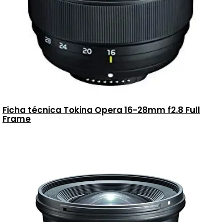
Ficha técnica Tokina Opera 16-28mm f2.8 Full
Frame