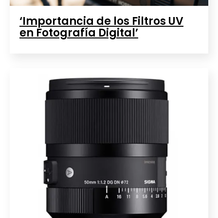
‘Importancia de los Filtros UV
en Fotografía Digital’