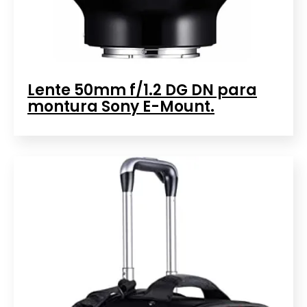
Lente 50mm f/1.2 DG DN para
montura Sony E-Mount.