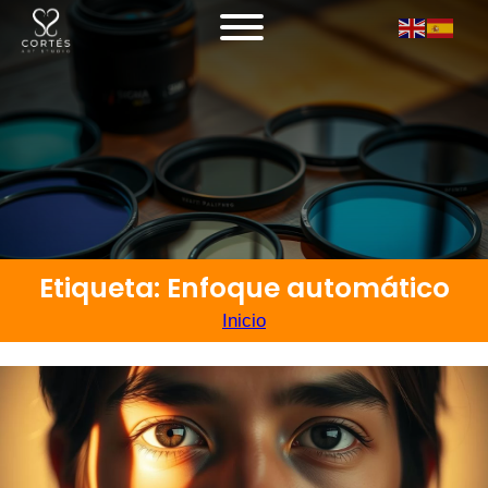
Etiqueta: Enfoque automático
Inicio