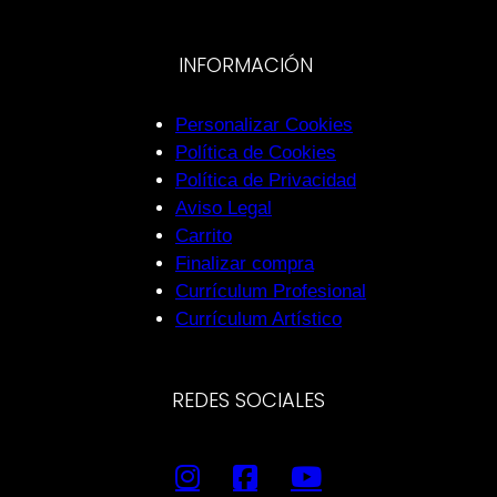
INFORMACIÓN
Personalizar Cookies
Política de Cookies
Política de Privacidad
Aviso Legal
Carrito
Finalizar compra
Currículum Profesional
Currículum Artístico
REDES SOCIALES