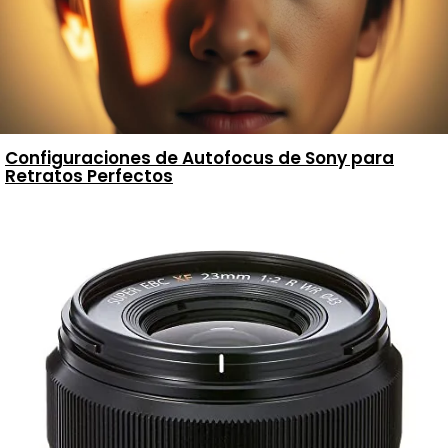
Configuraciones de Autofocus de Sony para
Retratos Perfectos