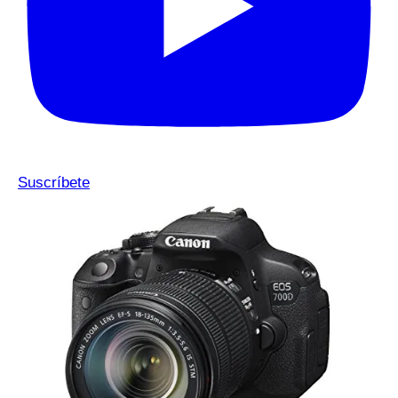
Suscríbete