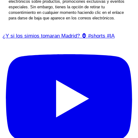
electrónicos sobre productos, promociones exclusivas y eventos
especiales. Sin embargo, tienes la opción de retirar tu
consentimiento en cualquier momento haciendo clic en el enlace
para darse de baja que aparece en los correos electrónicos.
¿Y si los simios tomaran Madrid? 🦍 #shorts #IA