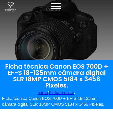
Ficha técnica Canon EOS 700D +
EF-S 18-135mm cámara digital
SLR 18MP CMOS 5184 x 3456
Pixeles.
Inicio
/
Ficha técnica
/
Ficha técnica Canon EOS 700D + EF-S 18-135mm
cámara digital SLR 18MP CMOS 5184 x 3456 Pixeles.