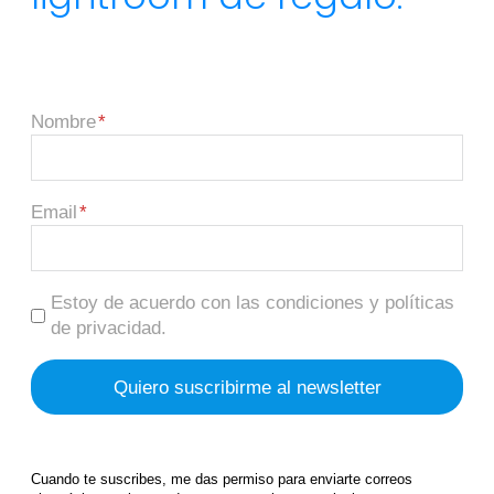
Nombre
Email
Estoy de acuerdo con las condiciones y políticas
de privacidad.
Cuando te suscribes, me das permiso para enviarte correos