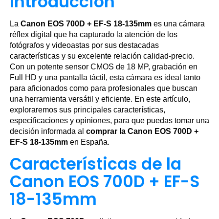
Introducción
La
Canon EOS 700D + EF-S 18-135mm
es una cámara
réflex digital que ha capturado la atención de los
fotógrafos y videoastas por sus destacadas
características y su excelente relación calidad-precio.
Con un potente sensor CMOS de 18 MP, grabación en
Full HD y una pantalla táctil, esta cámara es ideal tanto
para aficionados como para profesionales que buscan
una herramienta versátil y eficiente. En este artículo,
exploraremos sus principales características,
especificaciones y opiniones, para que puedas tomar una
decisión informada al
comprar la Canon EOS 700D +
EF-S 18-135mm
en España.
Características de la
Canon EOS 700D + EF-S
18-135mm