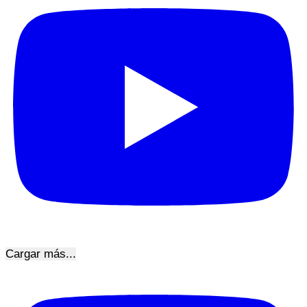
Cargar más...