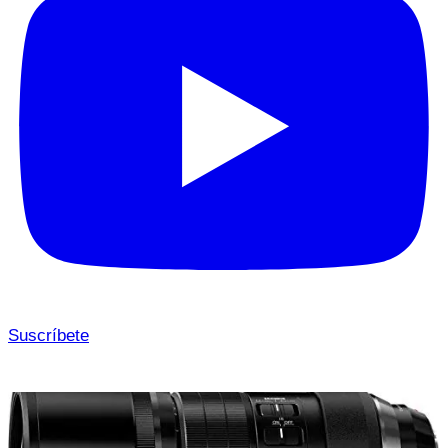
Suscríbete