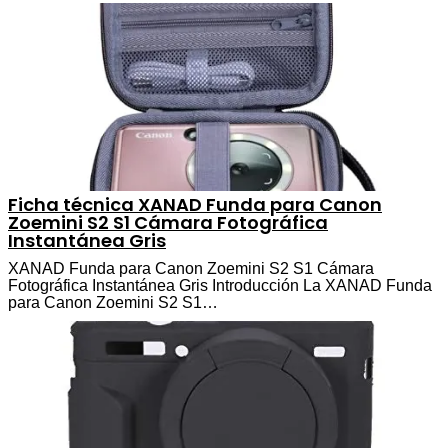
Ficha técnica XANAD Funda para Canon
Zoemini S2 S1 Cámara Fotográfica
Instantánea Gris
XANAD Funda para Canon Zoemini S2 S1 Cámara
Fotográfica Instantánea Gris Introducción La XANAD Funda
para Canon Zoemini S2 S1…