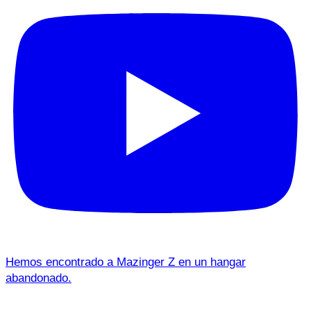
Hemos encontrado a Mazinger Z en un hangar
abandonado.