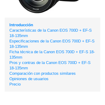
Introducción
Características de la Canon EOS 700D + EF-S
18-135mm
Especificaciones de la Canon EOS 700D + EF-S
18-135mm
Ficha técnica de la Canon EOS 700D + EF-S 18-
135mm
Pros y contras de la Canon EOS 700D + EF-S
18-135mm
Comparación con productos similares
Opiniones de usuarios
Precio