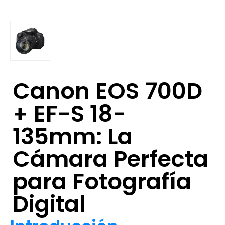
Canon EOS 700D
+ EF-S 18-
135mm: La
Cámara Perfecta
para Fotografía
Digital