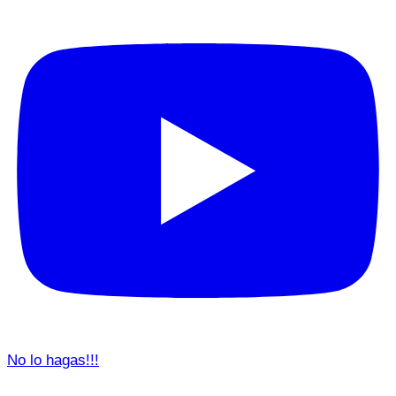
No lo hagas!!!