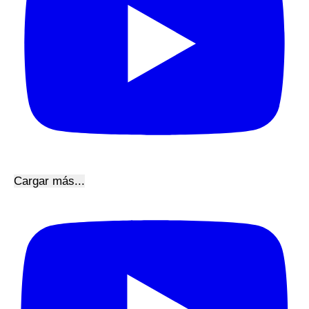
Cargar más...