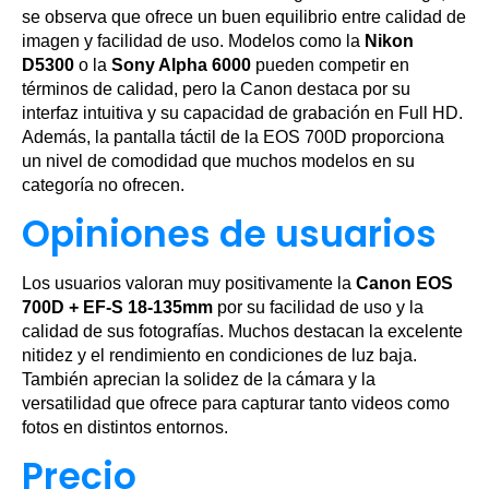
se observa que ofrece un buen equilibrio entre calidad de
imagen y facilidad de uso. Modelos como la
Nikon
D5300
o la
Sony Alpha 6000
pueden competir en
términos de calidad, pero la Canon destaca por su
interfaz intuitiva y su capacidad de grabación en Full HD.
Además, la pantalla táctil de la EOS 700D proporciona
un nivel de comodidad que muchos modelos en su
categoría no ofrecen.
Opiniones de usuarios
Los usuarios valoran muy positivamente la
Canon EOS
700D + EF-S 18-135mm
por su facilidad de uso y la
calidad de sus fotografías. Muchos destacan la excelente
nitidez y el rendimiento en condiciones de luz baja.
También aprecian la solidez de la cámara y la
versatilidad que ofrece para capturar tanto videos como
fotos en distintos entornos.
Precio