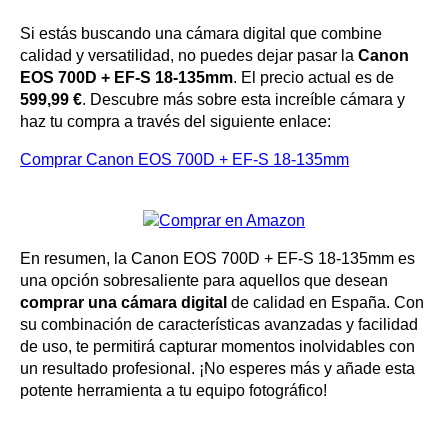
Si estás buscando una cámara digital que combine
calidad y versatilidad, no puedes dejar pasar la
Canon
EOS 700D + EF-S 18-135mm
. El precio actual es de
599,99 €
. Descubre más sobre esta increíble cámara y
haz tu compra a través del siguiente enlace:
Comprar Canon EOS 700D + EF-S 18-135mm
En resumen, la Canon EOS 700D + EF-S 18-135mm es
una opción sobresaliente para aquellos que desean
comprar una cámara digital
de calidad en España. Con
su combinación de características avanzadas y facilidad
de uso, te permitirá capturar momentos inolvidables con
un resultado profesional. ¡No esperes más y añade esta
potente herramienta a tu equipo fotográfico!