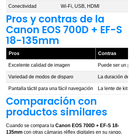
Conectividad
Wi-Fi, USB, HDMI
Pros y contras de la
Canon EOS 700D + EF-S
18-135mm
Pros
Contras
Excelente calidad de imagen
Puede ser un poc
Variedad de modos de disparo
La duración de l
Pantalla táctil para una fácil navegación
La lente de kit p
Comparación con
productos similares
Cuando se compara la
Canon EOS 700D + EF-S 18-
135mm
con otras cámaras réflex digitales en su rango,