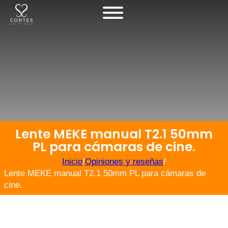
Lente MEKE manual T2.1 50mm
PL para cámaras de cine.
Inicio
/
Opiniones y reseñas
/
Lente MEKE manual T2.1 50mm PL para cámaras de
cine.