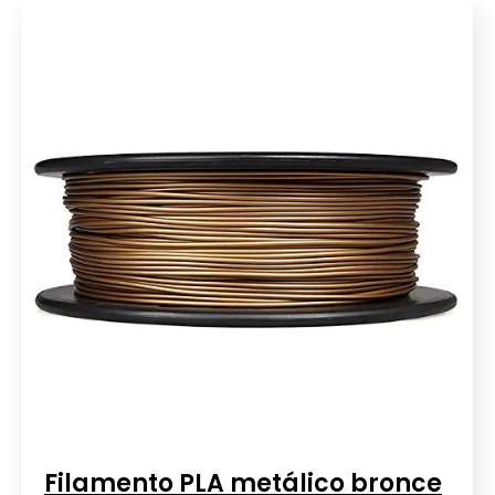
Filamento PLA metálico bronce