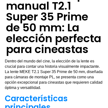
manual T2.1
Super 35 Prime
de 50 mm: La
elección perfecta
para cineastas
Dentro del mundo del cine, la elección de la lente es
crucial para contar una historia visualmente impactante.
La lente MEKE T2.1 Super 35 Prime de 50 mm, diseñada
para cámaras de montaje PL, se presenta como una
opción excepcional para cineastas que requieren calidad
óptima y versatilidad.
Características
principales