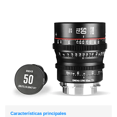
Características principales