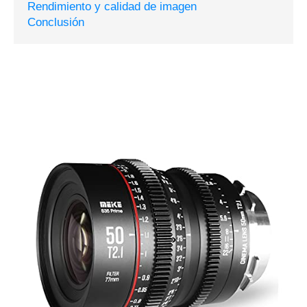
Rendimiento y calidad de imagen
Conclusión