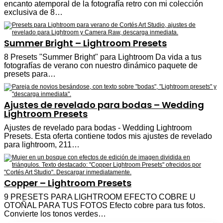
encanto atemporal de la fotografía retro con mi colección
exclusiva de 8…
Summer Bright – Lightroom Presets
8 Presets "Summer Bright" para Lightroom Da vida a tus
fotografías de verano con nuestro dinámico paquete de
presets para…
Ajustes de revelado para bodas – Wedding
Lightroom Presets
Ajustes de revelado para bodas - Wedding Lightroom
Presets. Esta oferta contiene todos mis ajustes de revelado
para lightroom, 211…
Copper – Lightroom Presets
9 PRESETS PARA LIGHTROOM EFECTO COBRE U
OTOÑAL PARA TUS FOTOS Efecto cobre para tus fotos.
Convierte los tonos verdes…