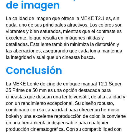
de imagen
La calidad de imagen que ofrece la MEKE T2.1 es, sin
duda, uno de sus principales atractivos. Los colores son
vibrantes y bien saturados, mientras que el contraste es
excelente, lo que resulta en imágenes nítidas y
detalladas. Esta lente también minimiza la distorsión y
las aberraciones, asegurando que cada toma mantenga
la integridad visual que un cineasta busca.
Conclusión
La MEKE Lente de cine de enfoque manual T2.1 Super
35 Prime de 50 mm es una opción destacada para
cineastas que desean una lente versátil, de alta calidad y
con un rendimiento excepcional. Su diseño robusto,
combinado con su capacidad para ofrecer un hermoso
bokeh y una excelente reproducción de color, la convierte
en una herramienta indispensable para cualquier
producción cinematográfica. Con su compatibilidad con