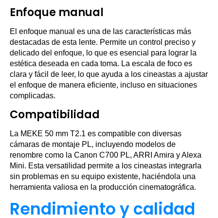
Enfoque manual
El enfoque manual es una de las características más
destacadas de esta lente. Permite un control preciso y
delicado del enfoque, lo que es esencial para lograr la
estética deseada en cada toma. La escala de foco es
clara y fácil de leer, lo que ayuda a los cineastas a ajustar
el enfoque de manera eficiente, incluso en situaciones
complicadas.
Compatibilidad
La MEKE 50 mm T2.1 es compatible con diversas
cámaras de montaje PL, incluyendo modelos de
renombre como la Canon C700 PL, ARRI Amira y Alexa
Mini. Esta versatilidad permite a los cineastas integrarla
sin problemas en su equipo existente, haciéndola una
herramienta valiosa en la producción cinematográfica.
Rendimiento y calidad