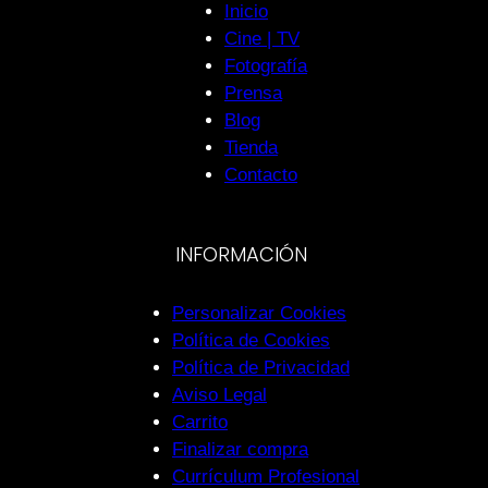
Inicio
Cine | TV
Fotografía
Prensa
Blog
Tienda
Contacto
INFORMACIÓN
Personalizar Cookies
Política de Cookies
Política de Privacidad
Aviso Legal
Carrito
Finalizar compra
Currículum Profesional