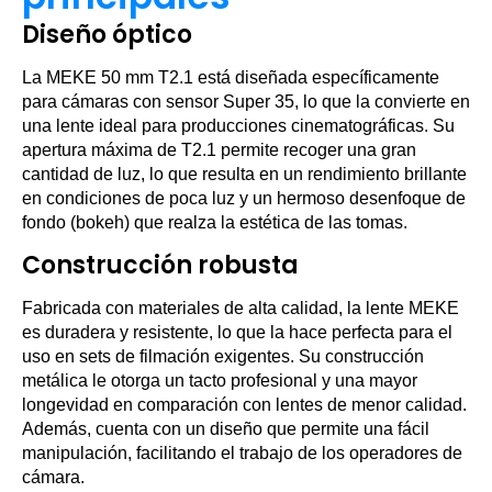
Diseño óptico
La MEKE 50 mm T2.1 está diseñada específicamente
para cámaras con sensor Super 35, lo que la convierte en
una lente ideal para producciones cinematográficas. Su
apertura máxima de T2.1 permite recoger una gran
cantidad de luz, lo que resulta en un rendimiento brillante
en condiciones de poca luz y un hermoso desenfoque de
fondo (bokeh) que realza la estética de las tomas.
Construcción robusta
Fabricada con materiales de alta calidad, la lente MEKE
es duradera y resistente, lo que la hace perfecta para el
uso en sets de filmación exigentes. Su construcción
metálica le otorga un tacto profesional y una mayor
longevidad en comparación con lentes de menor calidad.
Además, cuenta con un diseño que permite una fácil
manipulación, facilitando el trabajo de los operadores de
cámara.