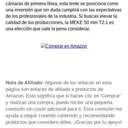
cámaras de primera línea, esta lente se posiciona como
una inversión que sin duda cumplirá con las expectativas
de los profesionales de la industria. Si buscas elevar la
calidad de tus producciones, la MEKE 50 mm T2.1 es
una elección que vale la pena considerar.
Nota de Afiliado:
Algunos de los enlaces en esta
página son enlaces de afiliado a productos de
Amazon. Esto significa que si haces clic en ‘Comprar’
y realizas una compra, puedo recibir una pequeña
comisión sin coste adicional para ti. Esta comisión me
ayuda a seguir creando contenido y recomendando
productos que considero útiles. ¡Gracias por tu apoyo!