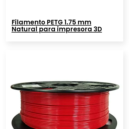
Filamento PETG 1.75 mm
Natural para impresora 3D