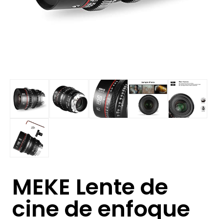
MEKE Lente de
cine de enfoque