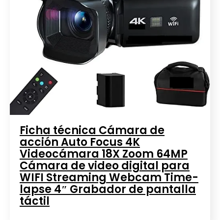
Ficha técnica Cámara de
acción Auto Focus 4K
Videocámara 18X Zoom 64MP
Cámara de video digital para
WIFI Streaming Webcam Time-
lapse 4″ Grabador de pantalla
táctil