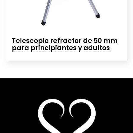
Telescopio refractor de 50 mm
para principiantes y adultos