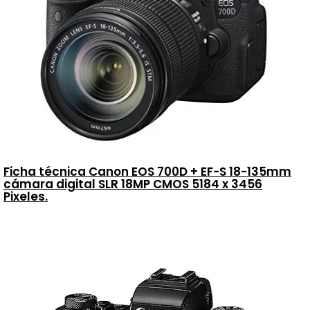
Ficha técnica Canon EOS 700D + EF-S 18-135mm
cámara digital SLR 18MP CMOS 5184 x 3456
Pixeles.