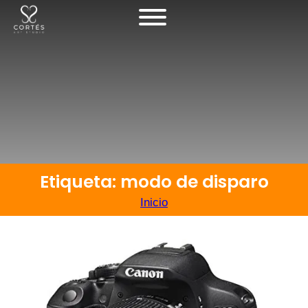
Etiqueta: modo de disparo
Inicio