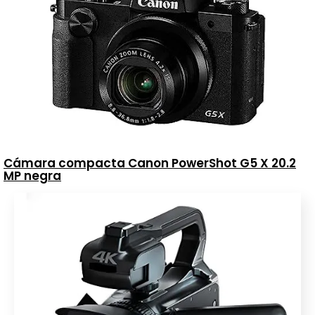
Cámara compacta Canon PowerShot G5 X 20.2
MP negra