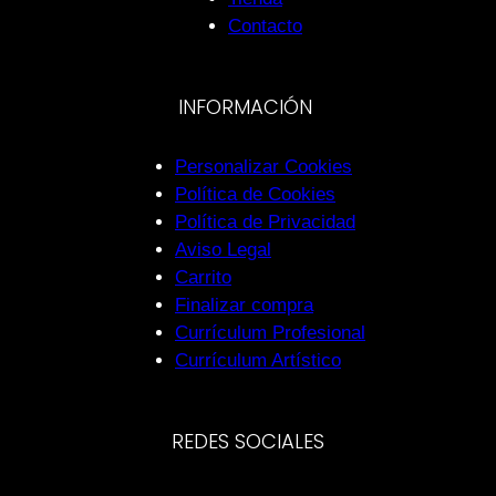
Contacto
INFORMACIÓN
Personalizar Cookies
Política de Cookies
Política de Privacidad
Aviso Legal
Carrito
Finalizar compra
Currículum Profesional
Currículum Artístico
REDES SOCIALES