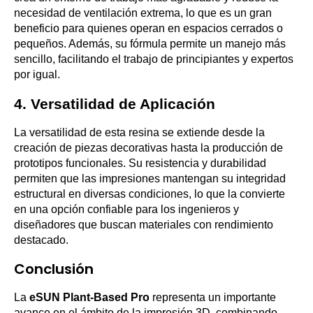
necesidad de ventilación extrema, lo que es un gran
beneficio para quienes operan en espacios cerrados o
pequeños. Además, su fórmula permite un manejo más
sencillo, facilitando el trabajo de principiantes y expertos
por igual.
4.
Versatilidad de Aplicación
La versatilidad de esta resina se extiende desde la
creación de piezas decorativas hasta la producción de
prototipos funcionales. Su resistencia y durabilidad
permiten que las impresiones mantengan su integridad
estructural en diversas condiciones, lo que la convierte
en una opción confiable para los ingenieros y
diseñadores que buscan materiales con rendimiento
destacado.
Conclusión
La
eSUN Plant-Based Pro
representa un importante
avance en el ámbito de la impresión 3D, combinando