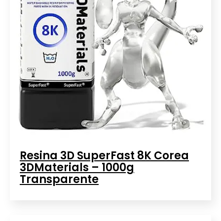
Resina 3D SuperFast 8K Corea
3DMaterials – 1000g
Transparente