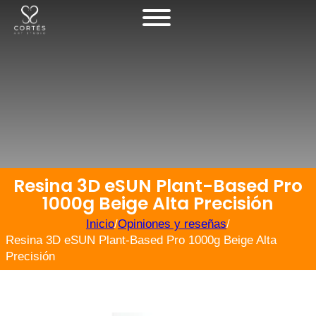
Resina 3D eSUN Plant-Based Pro
1000g Beige Alta Precisión
Inicio
/
Opiniones y reseñas
/
Resina 3D eSUN Plant-Based Pro 1000g Beige Alta
Precisión