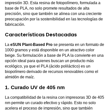
impresión 3D. Esta resina de fotopolímero, formulada a
base de PLA, no solo promete resultados de alta
precisión, sino que también se alinea con una creciente
preocupación por la sostenibilidad en las tecnologías de
fabricación.
Características Destacadas
La
eSUN Plant-Based Pro
se presenta en un formato de
1000 gramos y está disponible en un atractivo color
beige. Su formulación a base de PLA la convierte en una
opción ideal para quienes buscan un producto más
ecológico, ya que el PLA (ácido poliláctico) es un
biopolímero derivado de recursos renovables como el
almidón de maíz.
1.
Curado UV de 405 nm
La compatibilidad de la resina con impresoras 3D de 405
nm permite un curado efectivo y rápido. Esto no solo
acelera el proceso de impresión, sino que también