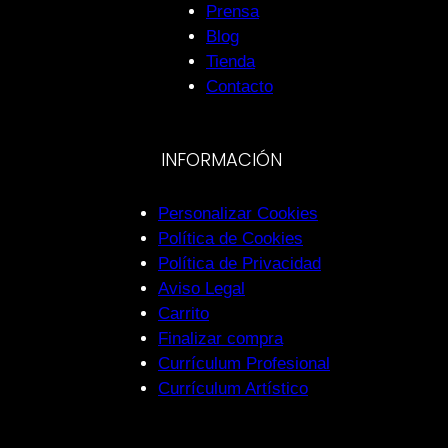
Prensa
Blog
Tienda
Contacto
INFORMACIÓN
Personalizar Cookies
Política de Cookies
Política de Privacidad
Aviso Legal
Carrito
Finalizar compra
Currículum Profesional
Currículum Artístico