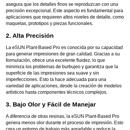
asegura que los detalles finos se reproduzcan con una
precisión excepcional. Este aspecto es fundamental para
aplicaciones que requieren altos niveles de detalle, como
maquetas, prototipos y piezas funcionales.
2.
Alta Precisión
La eSUN Plant-Based Pro es conocida por su capacidad
para generar impresiones de gran calidad. Gracias a su
formulación, ofrece una excelente fluidez, lo que
minimiza los problemas de burbujeo y garantiza que la
superficie de las impresiones sea suave y sin
imperfecciones. Esto la hace adecuada para una
variedad de aplicaciones, desde la creación de modelos
artísticos hasta componentes técnicos complejos.
3.
Bajo Olor y Fácil de Manejar
A diferencia de otras resinas, la eSUN Plant-Based Pro
genera menos olor durante el proceso de impresión. Esto
crea un entorno de trabajo más agradable y reduce la