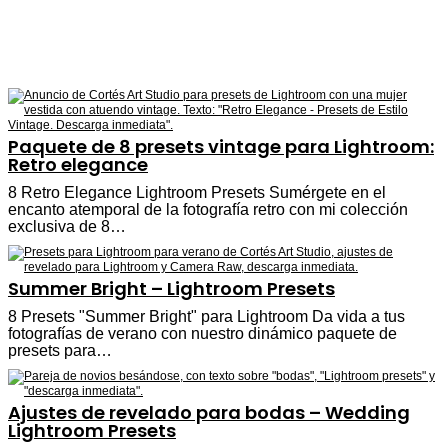
Paquete de 8 presets vintage para Lightroom:
Retro elegance
8 Retro Elegance Lightroom Presets Sumérgete en el
encanto atemporal de la fotografía retro con mi colección
exclusiva de 8…
Summer Bright – Lightroom Presets
8 Presets "Summer Bright" para Lightroom Da vida a tus
fotografías de verano con nuestro dinámico paquete de
presets para…
Ajustes de revelado para bodas – Wedding
Lightroom Presets