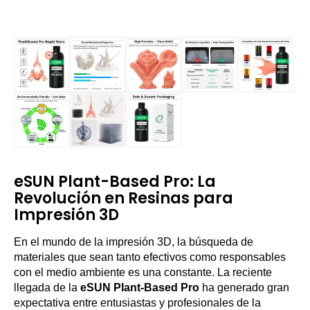
eSUN Plant-Based Pro: La
Revolución en Resinas para
Impresión 3D
En el mundo de la impresión 3D, la búsqueda de
materiales que sean tanto efectivos como responsables
con el medio ambiente es una constante. La reciente
llegada de la
eSUN Plant-Based Pro
ha generado gran
expectativa entre entusiastas y profesionales de la