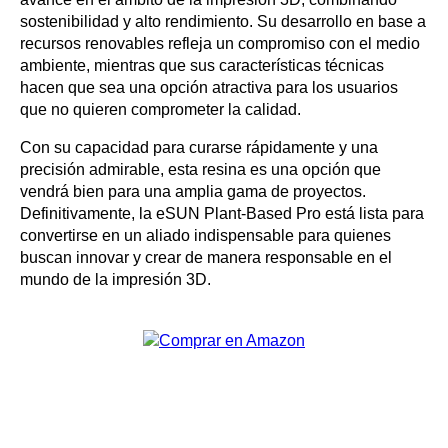
sostenibilidad y alto rendimiento. Su desarrollo en base a
recursos renovables refleja un compromiso con el medio
ambiente, mientras que sus características técnicas
hacen que sea una opción atractiva para los usuarios
que no quieren comprometer la calidad.
Con su capacidad para curarse rápidamente y una
precisión admirable, esta resina es una opción que
vendrá bien para una amplia gama de proyectos.
Definitivamente, la eSUN Plant-Based Pro está lista para
convertirse en un aliado indispensable para quienes
buscan innovar y crear de manera responsable en el
mundo de la impresión 3D.