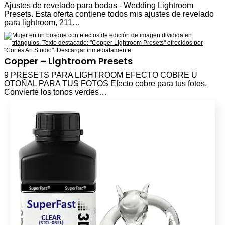
Ajustes de revelado para bodas - Wedding Lightroom
Presets. Esta oferta contiene todos mis ajustes de revelado
para lightroom, 211…
Copper – Lightroom Presets
9 PRESETS PARA LIGHTROOM EFECTO COBRE U
OTOÑAL PARA TUS FOTOS Efecto cobre para tus fotos.
Convierte los tonos verdes…