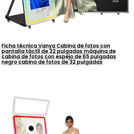
Ficha técnica Vanya Cabina de fotos con
pantalla táctil de 32 pulgadas máquina de
cabina de fotos con espejo de 65 pulgadas
negro cabina de fotos de 32 pulgadas