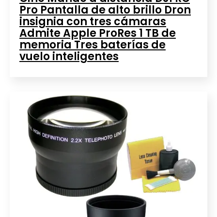
Pro Pantalla de alto brillo Dron
insignia con tres cámaras
Admite Apple ProRes 1 TB de
memoria Tres baterías de
vuelo inteligentes