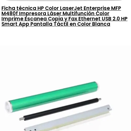
Ficha técnica HP Color LaserJet Enterprise MFP
M480f Impresora Láser Multifunción Color
Imprime Escanea Copia y Fax Ethernet USB 2.0 HP
Smart App Pantalla Táctil en Color Blanca