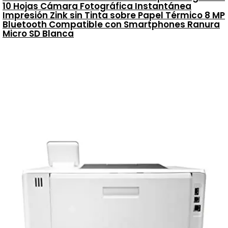
10 Hojas Cámara Fotográfica Instantánea
Impresión Zink sin Tinta sobre Papel Térmico 8 MP
Bluetooth Compatible con Smartphones Ranura
Micro SD Blanca