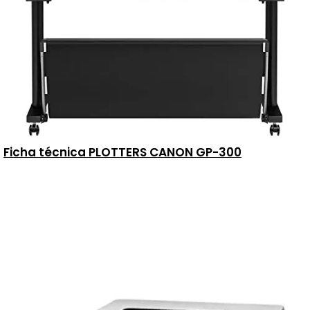
Ficha técnica PLOTTERS CANON GP-300