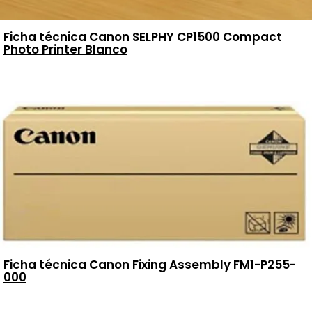
Ficha técnica Canon SELPHY CP1500 Compact
Photo Printer Blanco
Ficha técnica Canon Fixing Assembly FM1-P255-
000