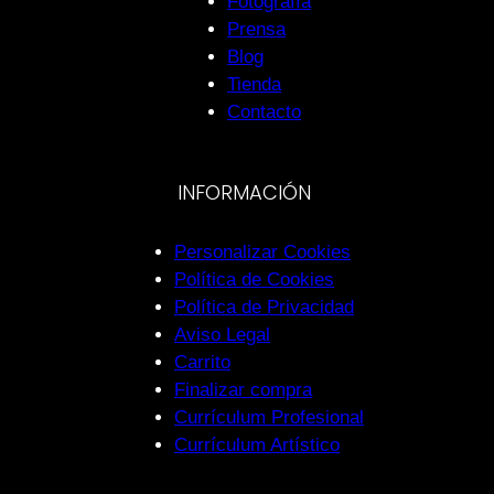
Fotografía
Prensa
Blog
Tienda
Contacto
INFORMACIÓN
Personalizar Cookies
Política de Cookies
Política de Privacidad
Aviso Legal
Carrito
Finalizar compra
Currículum Profesional
Currículum Artístico