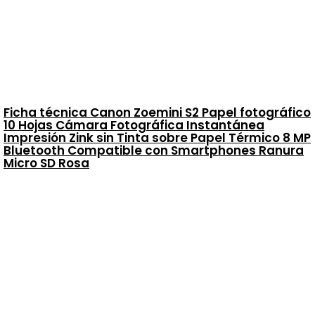
Ficha técnica Canon Zoemini S2 Papel fotográfico
10 Hojas Cámara Fotográfica Instantánea
Impresión Zink sin Tinta sobre Papel Térmico 8 MP
Bluetooth Compatible con Smartphones Ranura
Micro SD Rosa