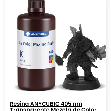
Resina ANYCUBIC 405 nm
Transparente Mezcla de Color