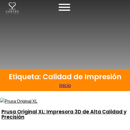
Etiqueta: Calidad de Impresión
Inicio
Prusa Original XL: Impresora 3D de Alta Calidad y
Precisión