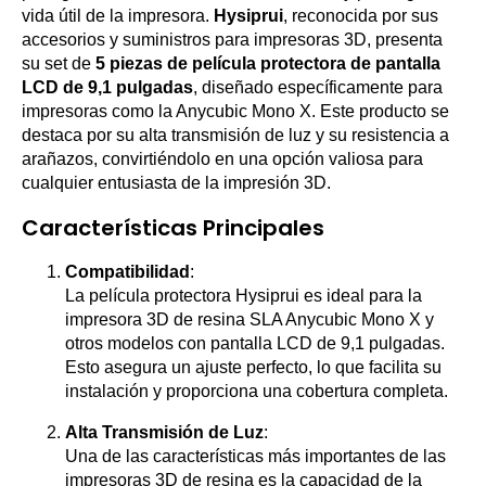
vida útil de la impresora.
Hysiprui
, reconocida por sus
accesorios y suministros para impresoras 3D, presenta
su set de
5 piezas de película protectora de pantalla
LCD de 9,1 pulgadas
, diseñado específicamente para
impresoras como la Anycubic Mono X. Este producto se
destaca por su alta transmisión de luz y su resistencia a
arañazos, convirtiéndolo en una opción valiosa para
cualquier entusiasta de la impresión 3D.
Características Principales
Compatibilidad
:
La película protectora Hysiprui es ideal para la
impresora 3D de resina SLA Anycubic Mono X y
otros modelos con pantalla LCD de 9,1 pulgadas.
Esto asegura un ajuste perfecto, lo que facilita su
instalación y proporciona una cobertura completa.
Alta Transmisión de Luz
:
Una de las características más importantes de las
impresoras 3D de resina es la capacidad de la