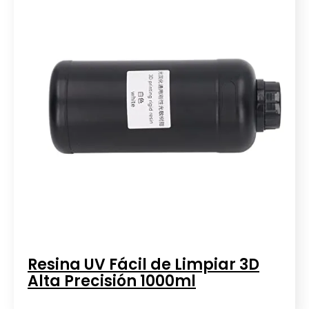
Resina UV Fácil de Limpiar 3D
Alta Precisión 1000ml