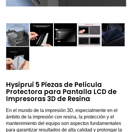
Hysiprui 5 Piezas de Película
Protectora para Pantalla LCD de
Impresoras 3D de Resina
En el mundo de la impresión 3D, especialmente en el
ámbito de la impresión con resina, la protección y el
mantenimiento del equipo son aspectos fundamentales
para garantizar resultados de alta calidad y prolongar la