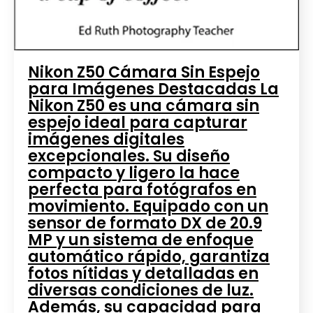
Nikon Z50 Cámara Sin Espejo
para Imágenes Destacadas La
Nikon Z50 es una cámara sin
espejo ideal para capturar
imágenes digitales
excepcionales. Su diseño
compacto y ligero la hace
perfecta para fotógrafos en
movimiento. Equipado con un
sensor de formato DX de 20.9
MP y un sistema de enfoque
automático rápido, garantiza
fotos nítidas y detalladas en
diversas condiciones de luz.
Además, su capacidad para