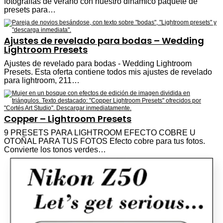
fotografías de verano con nuestro dinámico paquete de
presets para…
Ajustes de revelado para bodas – Wedding
Lightroom Presets
Ajustes de revelado para bodas - Wedding Lightroom
Presets. Esta oferta contiene todos mis ajustes de revelado
para lightroom, 211…
Copper – Lightroom Presets
9 PRESETS PARA LIGHTROOM EFECTO COBRE U
OTOÑAL PARA TUS FOTOS Efecto cobre para tus fotos.
Convierte los tonos verdes…