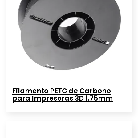
Filamento PETG de Carbono
para Impresoras 3D 1.75mm