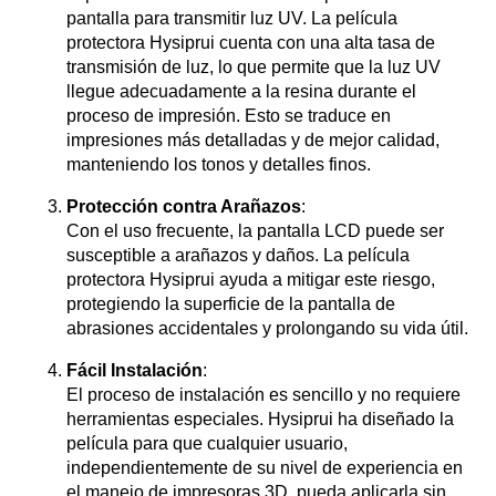
pantalla para transmitir luz UV. La película
protectora Hysiprui cuenta con una alta tasa de
transmisión de luz, lo que permite que la luz UV
llegue adecuadamente a la resina durante el
proceso de impresión. Esto se traduce en
impresiones más detalladas y de mejor calidad,
manteniendo los tonos y detalles finos.
Protección contra Arañazos
:
Con el uso frecuente, la pantalla LCD puede ser
susceptible a arañazos y daños. La película
protectora Hysiprui ayuda a mitigar este riesgo,
protegiendo la superficie de la pantalla de
abrasiones accidentales y prolongando su vida útil.
Fácil Instalación
:
El proceso de instalación es sencillo y no requiere
herramientas especiales. Hysiprui ha diseñado la
película para que cualquier usuario,
independientemente de su nivel de experiencia en
el manejo de impresoras 3D, pueda aplicarla sin