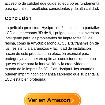
accesorio de calidad que cuide su equipo es fundamental
para garantizar resultados consistentes y de alta calidad.
Conclusión
La película protectora Hysiprui de 5 piezas para pantallas
LCD de impresoras 3D de 9,1 pulgadas es una inversión
inteligente para los propietarios de impresoras 3D de
resina, como la Anycubic Mono X. Su alta transmisión de
luz, resistencia a arañazos y facilidad de instalación
hacen de este producto una elección esencial para
proteger y mantener en óptimas condiciones un equipo
que es clave para la innovación y la creatividad en el
mundo de la impresión 3D. Con Hysiprui, los usuarios
pueden imprimir con confianza sabiendo que su pantalla
LCD está bien protegida.