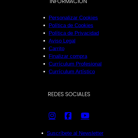
INFORMACIÓN
Personalizar Cookies
Política de Cookies
Política de Privacidad
Aviso Legal
Carrito
Finalizar compra
Currículum Profesional
Currículum Artístico
REDES SOCIALES
Suscríbete al Newsletter