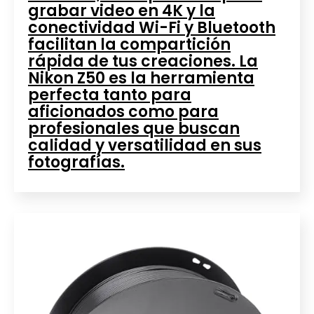
grabar video en 4K y la
conectividad Wi-Fi y Bluetooth
facilitan la compartición
rápida de tus creaciones. La
Nikon Z50 es la herramienta
perfecta tanto para
aficionados como para
profesionales que buscan
calidad y versatilidad en sus
fotografías.