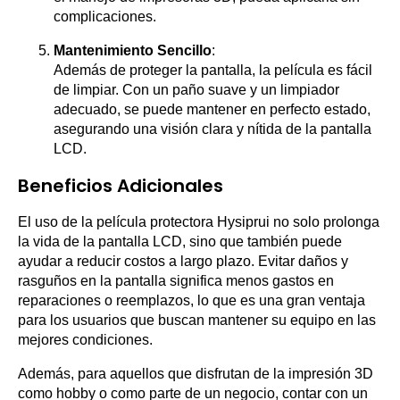
complicaciones.
Mantenimiento Sencillo
:
Además de proteger la pantalla, la película es fácil
de limpiar. Con un paño suave y un limpiador
adecuado, se puede mantener en perfecto estado,
asegurando una visión clara y nítida de la pantalla
LCD.
Beneficios Adicionales
El uso de la película protectora Hysiprui no solo prolonga
la vida de la pantalla LCD, sino que también puede
ayudar a reducir costos a largo plazo. Evitar daños y
rasguños en la pantalla significa menos gastos en
reparaciones o reemplazos, lo que es una gran ventaja
para los usuarios que buscan mantener su equipo en las
mejores condiciones.
Además, para aquellos que disfrutan de la impresión 3D
como hobby o como parte de un negocio, contar con un