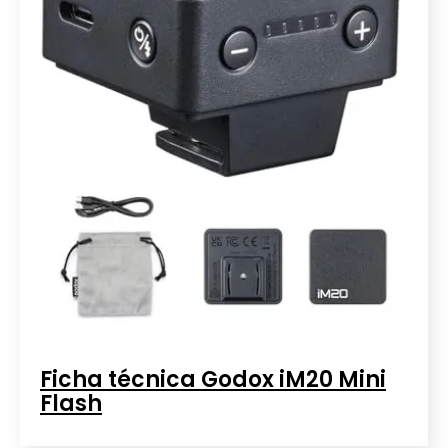
Ficha técnica Godox iM20 Mini
Flash