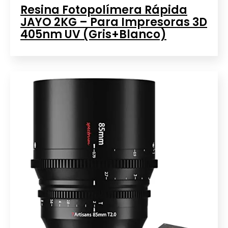
Resina Fotopolímera Rápida
JAYO 2KG – Para Impresoras 3D
405nm UV (Gris+Blanco)