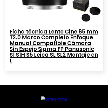
Ficha técnica Lente Cine 85 mm
T2.0 Marco Completo Enfoque
Manual Compatible Cámara
Sin Espejo Sigma FP Panasonic
S1 S1H S5 Leica SL SL2 Montaje en
L