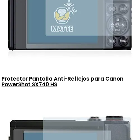
Protector Pantalla Anti-Reflejos para Canon
PowerShot SX740 HS