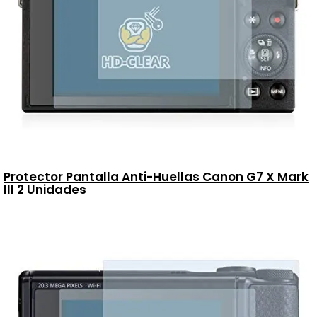
Protector Pantalla Anti-Huellas Canon G7 X Mark
III 2 Unidades