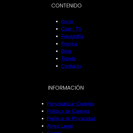
CONTENIDO
Inicio
Cine | TV
Fotografía
Prensa
Blog
Tienda
Contacto
INFORMACIÓN
Personalizar Cookies
Política de Cookies
Política de Privacidad
Aviso Legal