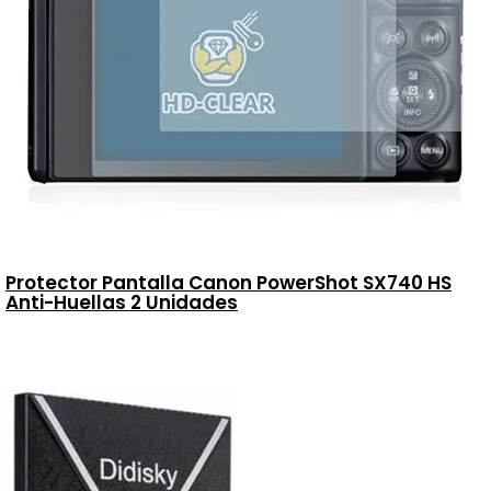
Protector Pantalla Canon PowerShot SX740 HS
Anti-Huellas 2 Unidades