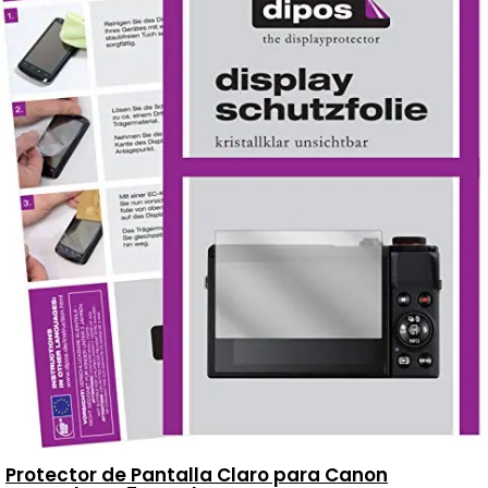
Protector de Pantalla Claro para Canon