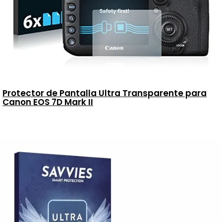
Protector de Pantalla Ultra Transparente para
Canon EOS 7D Mark II