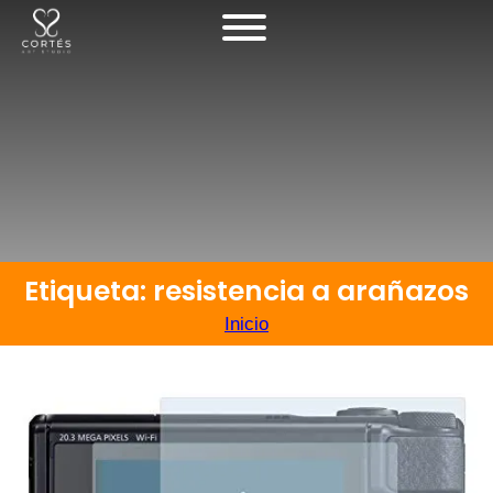
Etiqueta: resistencia a arañazos
Inicio