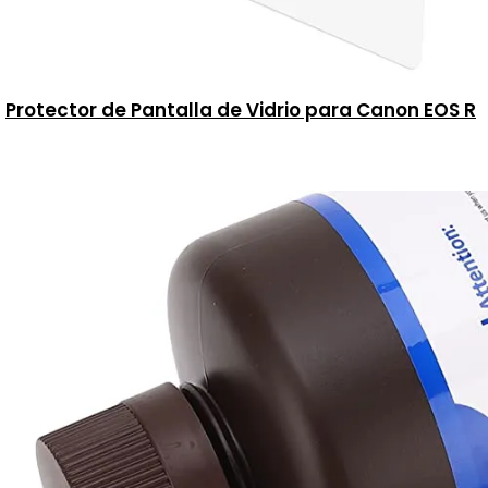
Protector de Pantalla de Vidrio para Canon EOS R