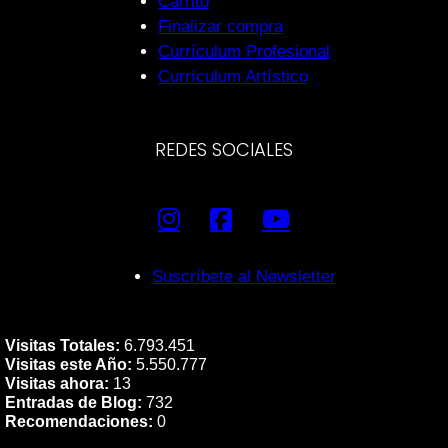
Carrito
Finalizar compra
Currículum Profesional
Currículum Artístico
REDES SOCIALES
Suscríbete al Newsletter
Visitas Totales:
6.793.451
Visitas este Año:
5.550.777
Visitas ahora:
13
Entradas de Blog:
732
Recomendaciones:
0