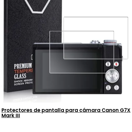
Protectores de pantalla para cámara Canon G7X
Mark III