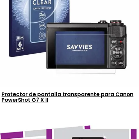
Protector de pantalla transparente para Canon
PowerShot G7 X II