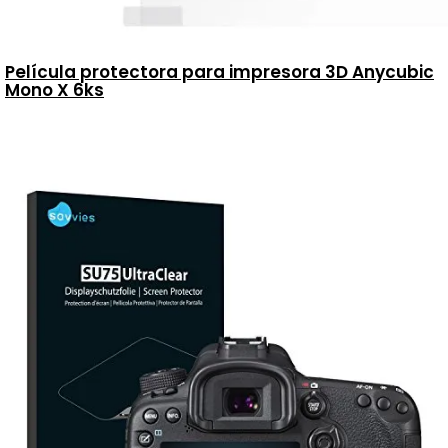
Película protectora para impresora 3D Anycubic
Mono X 6ks