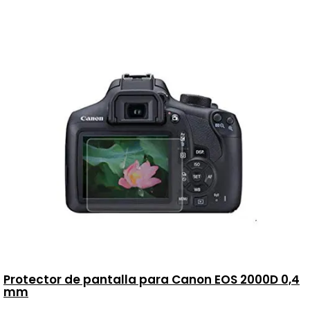
Protector de pantalla para Canon EOS 2000D 0,4
mm