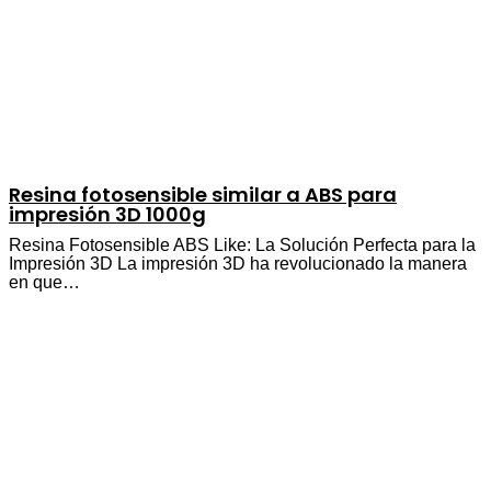
Resina fotosensible similar a ABS para
impresión 3D 1000g
Resina Fotosensible ABS Like: La Solución Perfecta para la
Impresión 3D La impresión 3D ha revolucionado la manera
en que…