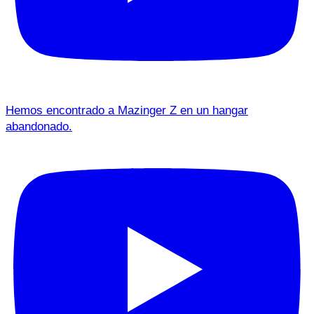
Hemos encontrado a Mazinger Z en un hangar
abandonado.