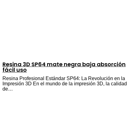
Resina 3D SP64 mate negra baja absorción
fácil uso
Resina Profesional Estándar SP64: La Revolución en la
Impresión 3D En el mundo de la impresión 3D, la calidad
de…