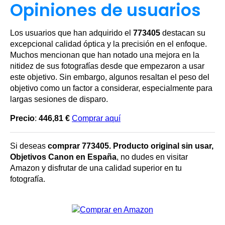
Opiniones de usuarios
Los usuarios que han adquirido el
773405
destacan su
excepcional calidad óptica y la precisión en el enfoque.
Muchos mencionan que han notado una mejora en la
nitidez de sus fotografías desde que empezaron a usar
este objetivo. Sin embargo, algunos resaltan el peso del
objetivo como un factor a considerar, especialmente para
largas sesiones de disparo.
Precio
:
446,81 €
Comprar aquí
Si deseas
comprar 773405. Producto original sin usar,
Objetivos Canon en España
, no dudes en visitar
Amazon y disfrutar de una calidad superior en tu
fotografía.