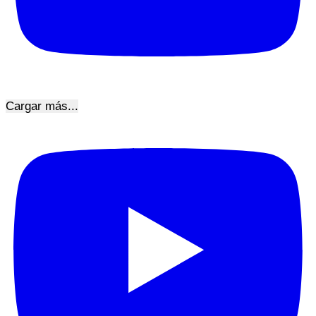
Cargar más...