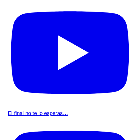
El final no te lo esperas…