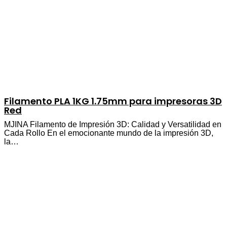
Filamento PLA 1KG 1.75mm para impresoras 3D
Red
MJINA Filamento de Impresión 3D: Calidad y Versatilidad en
Cada Rollo En el emocionante mundo de la impresión 3D,
la…