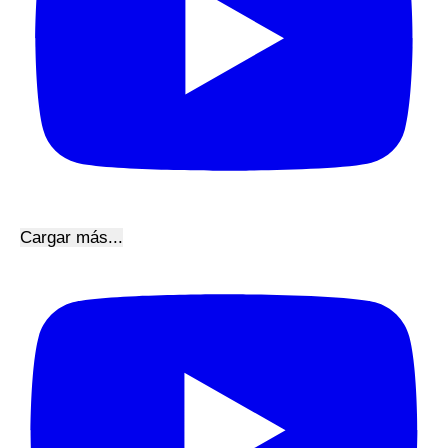
Cargar más...