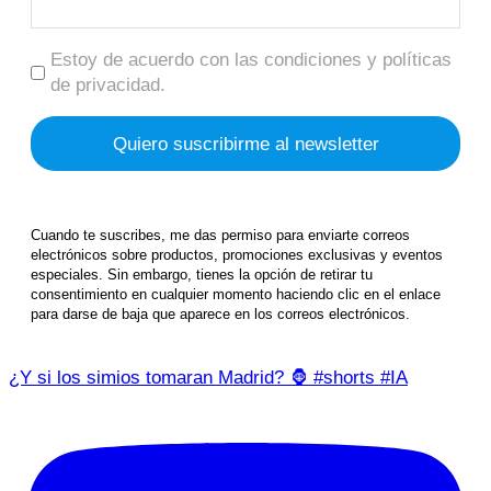
Estoy de acuerdo con las condiciones y políticas
de privacidad.
Cuando te suscribes, me das permiso para enviarte correos
electrónicos sobre productos, promociones exclusivas y eventos
especiales. Sin embargo, tienes la opción de retirar tu
consentimiento en cualquier momento haciendo clic en el enlace
para darse de baja que aparece en los correos electrónicos.
¿Y si los simios tomaran Madrid? 🦍 #shorts #IA