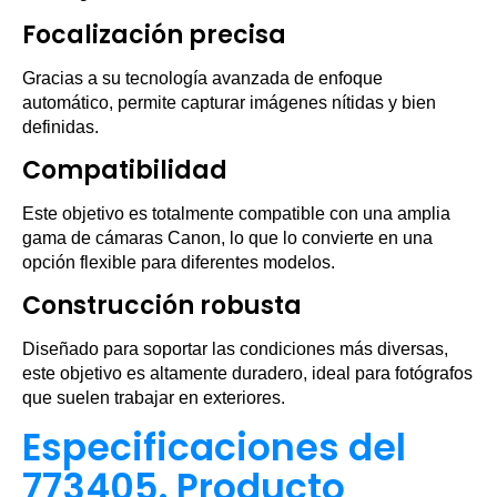
Focalización precisa
Gracias a su tecnología avanzada de enfoque
automático, permite capturar imágenes nítidas y bien
definidas.
Compatibilidad
Este objetivo es totalmente compatible con una amplia
gama de cámaras Canon, lo que lo convierte en una
opción flexible para diferentes modelos.
Construcción robusta
Diseñado para soportar las condiciones más diversas,
este objetivo es altamente duradero, ideal para fotógrafos
que suelen trabajar en exteriores.
Especificaciones del
773405. Producto