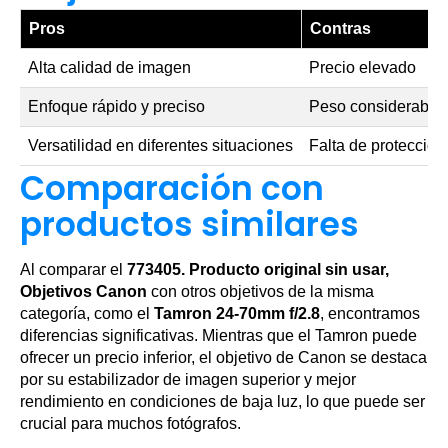
Pros
Contras
Alta calidad de imagen
Precio elevado
Enfoque rápido y preciso
Peso considerable
Versatilidad en diferentes situaciones
Falta de protección
Comparación con
productos similares
Al comparar el
773405. Producto original sin usar,
Objetivos Canon
con otros objetivos de la misma
categoría, como el
Tamron 24-70mm f/2.8
, encontramos
diferencias significativas. Mientras que el Tamron puede
ofrecer un precio inferior, el objetivo de Canon se destaca
por su estabilizador de imagen superior y mejor
rendimiento en condiciones de baja luz, lo que puede ser
crucial para muchos fotógrafos.