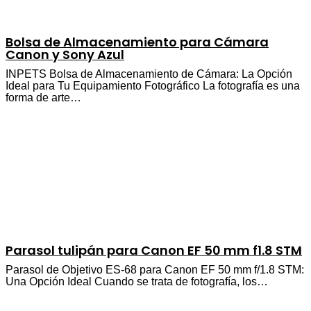
Bolsa de Almacenamiento para Cámara
Canon y Sony Azul
INPETS Bolsa de Almacenamiento de Cámara: La Opción
Ideal para Tu Equipamiento Fotográfico La fotografía es una
forma de arte…
Parasol tulipán para Canon EF 50 mm f1.8 STM
Parasol de Objetivo ES-68 para Canon EF 50 mm f/1.8 STM:
Una Opción Ideal Cuando se trata de fotografía, los…