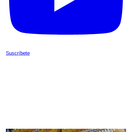
Suscríbete