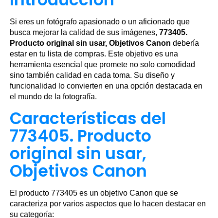
Si eres un fotógrafo apasionado o un aficionado que
busca mejorar la calidad de sus imágenes,
773405.
Producto original sin usar, Objetivos Canon
debería
estar en tu lista de compras. Este objetivo es una
herramienta esencial que promete no solo comodidad
sino también calidad en cada toma. Su diseño y
funcionalidad lo convierten en una opción destacada en
el mundo de la fotografía.
Características del
773405. Producto
original sin usar,
Objetivos Canon
El producto 773405 es un objetivo Canon que se
caracteriza por varios aspectos que lo hacen destacar en
su categoría: