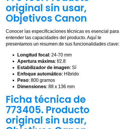
original sin usar,
Objetivos Canon
Conocer las especificaciones técnicas es esencial para
entender las capacidades del producto. Aquí te
presentamos un resumen de sus funcionalidades clave:
Longitud focal
: 24-70 mm
Apertura máxima
: f/2.8
Estabilizador de imagen
: Sí
Enfoque automático
: Híbrido
Peso
: 800 gramos
Dimensiones
: 88 x 136 mm
Ficha técnica de
773405. Producto
original sin usar,