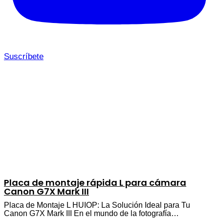
Suscríbete
Placa de montaje rápida L para cámara
Canon G7X Mark III
Placa de Montaje L HUIOP: La Solución Ideal para Tu
Canon G7X Mark III En el mundo de la fotografía…