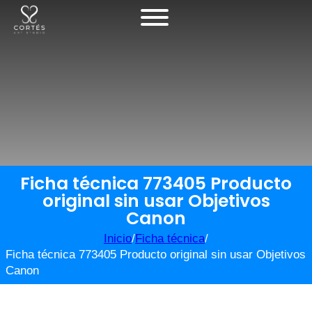
Ficha técnica 773405 Producto
original sin usar Objetivos
Canon
Inicio
/
Ficha técnica
/
Ficha técnica 773405 Producto original sin usar Objetivos
Canon