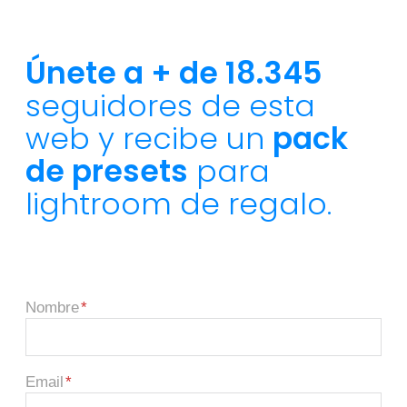
Únete a + de 18.345
seguidores de esta
web y recibe un
pack
de presets
para
lightroom de regalo.
Nombre
Email