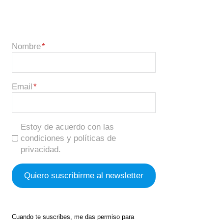
Nombre
Email
Estoy de acuerdo con las
condiciones y políticas de
privacidad.
Cuando te suscribes, me das permiso para