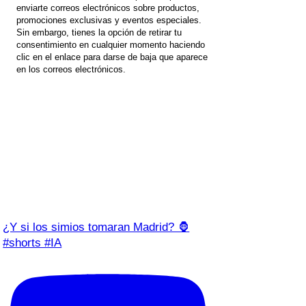
enviarte correos electrónicos sobre productos,
promociones exclusivas y eventos especiales.
Sin embargo, tienes la opción de retirar tu
consentimiento en cualquier momento haciendo
clic en el enlace para darse de baja que aparece
en los correos electrónicos.
¿Y si los simios tomaran Madrid? 🦍
#shorts #IA