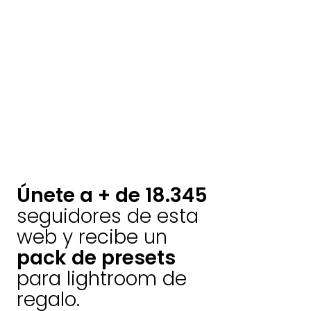
Únete a + de 18.345
seguidores de esta
web y recibe un
pack de presets
para lightroom de
regalo.