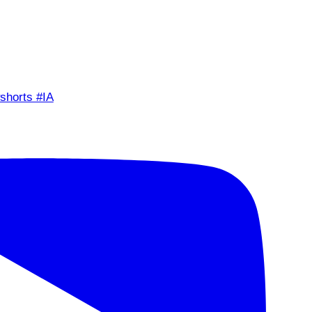
shorts #IA