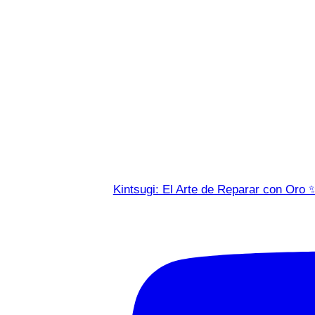
Kintsugi: El Arte de Reparar con Oro 