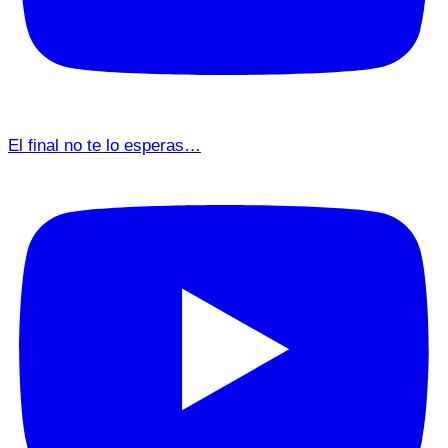
El final no te lo esperas…