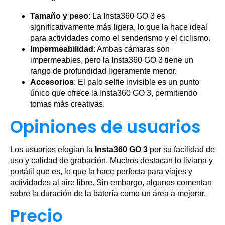
Tamaño y peso
: La Insta360 GO 3 es
significativamente más ligera, lo que la hace ideal
para actividades como el senderismo y el ciclismo.
Impermeabilidad
: Ambas cámaras son
impermeables, pero la Insta360 GO 3 tiene un
rango de profundidad ligeramente menor.
Accesorios
: El palo selfie invisible es un punto
único que ofrece la Insta360 GO 3, permitiendo
tomas más creativas.
Opiniones de usuarios
Los usuarios elogian la
Insta360 GO 3
por su facilidad de
uso y calidad de grabación. Muchos destacan lo liviana y
portátil que es, lo que la hace perfecta para viajes y
actividades al aire libre. Sin embargo, algunos comentan
sobre la duración de la batería como un área a mejorar.
Precio