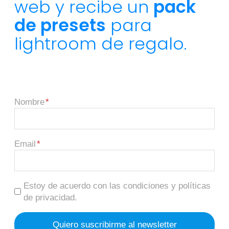
web y recibe un
pack
de presets
para
lightroom de regalo.
Nombre
Email
Estoy de acuerdo con las condiciones y políticas
de privacidad.