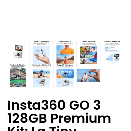
Insta360 GO 3
128GB Premium