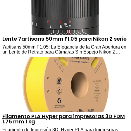
Lente 7artisans 50mm F1.05 para Nikon Z serie
7artisans 50mm F1.05: La Elegancia de la Gran Apertura en
un Lente de Retrato para Cámaras Sin Espejo Nikon Z…
Filamento PLA Hyper para impresoras 3D FDM
1.75 mm 1 kg
Filamento de Impresión 3D: Hyper PLA para Impresoras