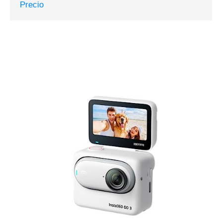
Precio