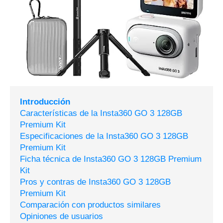
Introducción
Características de la Insta360 GO 3 128GB
Premium Kit
Especificaciones de la Insta360 GO 3 128GB
Premium Kit
Ficha técnica de Insta360 GO 3 128GB Premium
Kit
Pros y contras de Insta360 GO 3 128GB
Premium Kit
Comparación con productos similares
Opiniones de usuarios