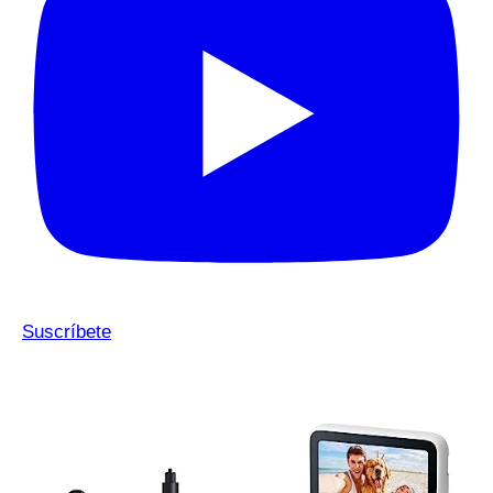
Suscríbete