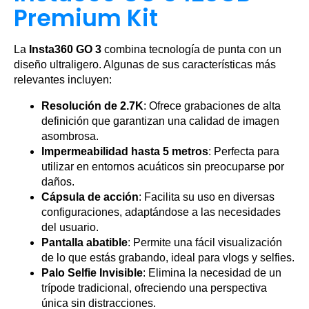
Premium Kit
La
Insta360 GO 3
combina tecnología de punta con un
diseño ultraligero. Algunas de sus características más
relevantes incluyen:
Resolución de 2.7K
: Ofrece grabaciones de alta
definición que garantizan una calidad de imagen
asombrosa.
Impermeabilidad hasta 5 metros
: Perfecta para
utilizar en entornos acuáticos sin preocuparse por
daños.
Cápsula de acción
: Facilita su uso en diversas
configuraciones, adaptándose a las necesidades
del usuario.
Pantalla abatible
: Permite una fácil visualización
de lo que estás grabando, ideal para vlogs y selfies.
Palo Selfie Invisible
: Elimina la necesidad de un
trípode tradicional, ofreciendo una perspectiva
única sin distracciones.