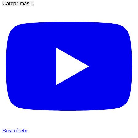
Cargar más...
Suscríbete