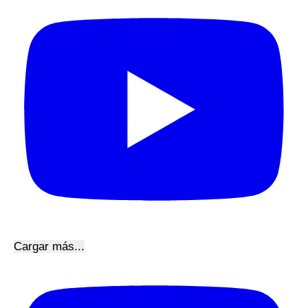
Cargar más...