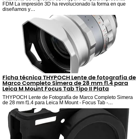
FDM La impresión 3D ha revolucionado la forma en que
diseñamos y…
Ficha técnica THYPOCH Lente de fotografía de
Marco Completo Simera de 28 mm f1.4 para
Leica M Mount Focus Tab Tipo II Plata
THYPOCH Lente de Fotografía de Marco Completo Simera
de 28 mm f1.4 para Leica M Mount - Focus Tab -…