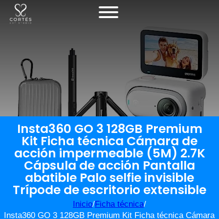
Insta360 GO 3 128GB Premium
Kit Ficha técnica Cámara de
acción impermeable (5M) 2.7K
Cápsula de acción Pantalla
abatible Palo selfie invisible
Trípode de escritorio extensible
Inicio
/
Ficha técnica
/
Insta360 GO 3 128GB Premium Kit Ficha técnica Cámara