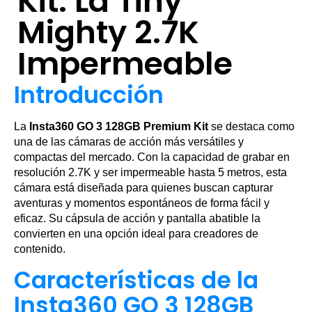
Kit: La Tiny
Mighty 2.7K
Impermeable
Introducción
La
Insta360 GO 3 128GB Premium Kit
se destaca como
una de las cámaras de acción más versátiles y
compactas del mercado. Con la capacidad de grabar en
resolución 2.7K y ser impermeable hasta 5 metros, esta
cámara está diseñada para quienes buscan capturar
aventuras y momentos espontáneos de forma fácil y
eficaz. Su cápsula de acción y pantalla abatible la
convierten en una opción ideal para creadores de
contenido.
Características de la
Insta360 GO 3 128GB