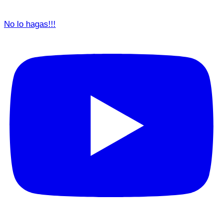
No lo hagas!!!