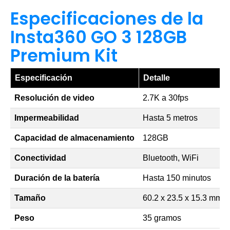
Especificaciones de la
Insta360 GO 3 128GB
Premium Kit
Especificación
Detalle
Resolución de video
2.7K a 30fps
Impermeabilidad
Hasta 5 metros
Capacidad de almacenamiento
128GB
Conectividad
Bluetooth, WiFi
Duración de la batería
Hasta 150 minutos
Tamaño
60.2 x 23.5 x 15.3 mm
Peso
35 gramos