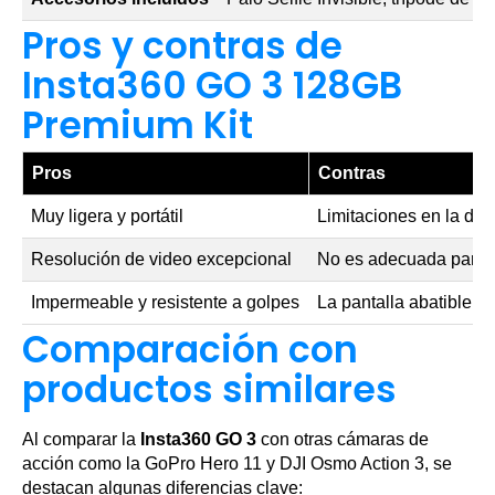
Pros y contras de
Insta360 GO 3 128GB
Premium Kit
Pros
Contras
Muy ligera y portátil
Limitaciones en la dura
Resolución de video excepcional
No es adecuada para 
Impermeable y resistente a golpes
La pantalla abatible pu
Comparación con
productos similares
Al comparar la
Insta360 GO 3
con otras cámaras de
acción como la GoPro Hero 11 y DJI Osmo Action 3, se
destacan algunas diferencias clave: