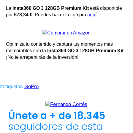
La
Insta360 GO 3 128GB Premium Kit
está disponible
por
573,34 €
. Puedes hacer tu compra
aquí
.
Optimiza tu contenido y captura tus momentos más
memorables con la
Insta360 GO 3 128GB Premium Kit
.
¡No te arrepentirás de la inversión!
#etiquetas
GoPro
Únete a + de 18.345
seguidores de esta