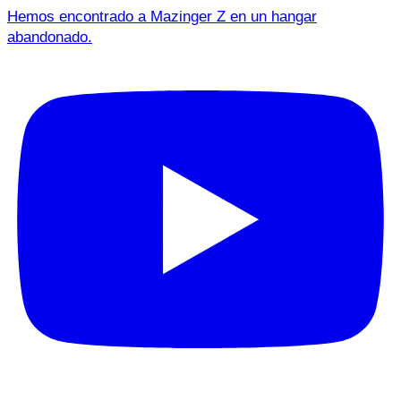
Hemos encontrado a Mazinger Z en un hangar
abandonado.