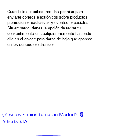
Cuando te suscribes, me das permiso para
enviarte correos electrónicos sobre productos,
promociones exclusivas y eventos especiales.
Sin embargo, tienes la opción de retirar tu
consentimiento en cualquier momento haciendo
clic en el enlace para darse de baja que aparece
en los correos electrónicos.
¿Y si los simios tomaran Madrid? 🦍
#shorts #IA