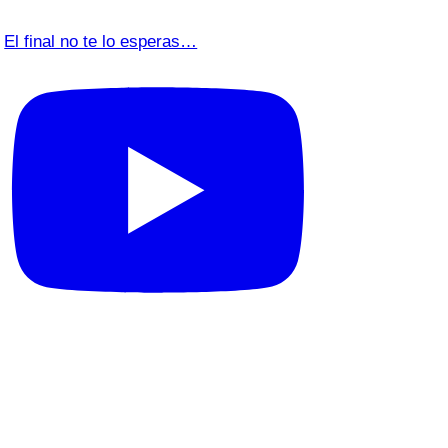
El final no te lo esperas…