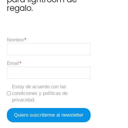
regalo.
Nombre
Email
Estoy de acuerdo con las
condiciones y políticas de
privacidad.