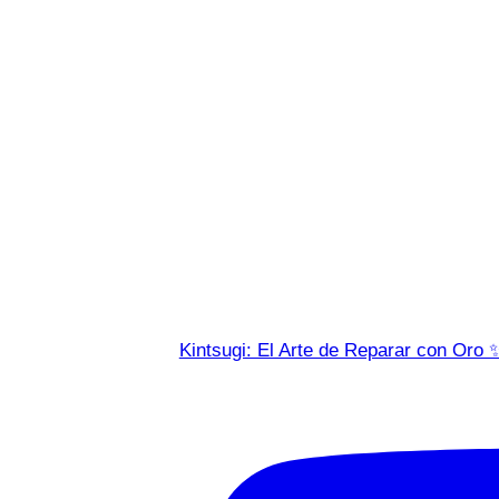
Kintsugi: El Arte de Reparar con Oro 