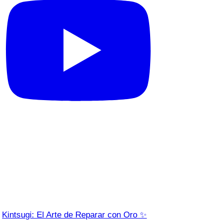
Kintsugi: El Arte de Reparar con Oro ✨