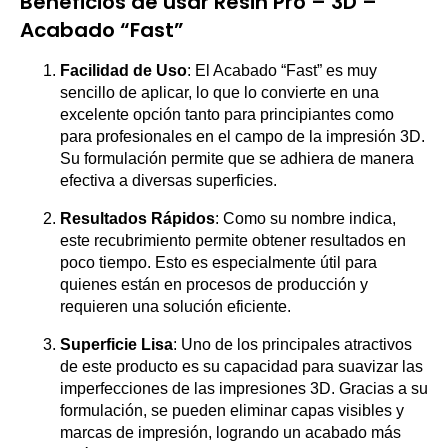
Beneficios de usar Resin Pro – 3D –
Acabado “Fast”
Facilidad de Uso
: El Acabado “Fast” es muy
sencillo de aplicar, lo que lo convierte en una
excelente opción tanto para principiantes como
para profesionales en el campo de la impresión 3D.
Su formulación permite que se adhiera de manera
efectiva a diversas superficies.
Resultados Rápidos
: Como su nombre indica,
este recubrimiento permite obtener resultados en
poco tiempo. Esto es especialmente útil para
quienes están en procesos de producción y
requieren una solución eficiente.
Superficie Lisa
: Uno de los principales atractivos
de este producto es su capacidad para suavizar las
imperfecciones de las impresiones 3D. Gracias a su
formulación, se pueden eliminar capas visibles y
marcas de impresión, logrando un acabado más