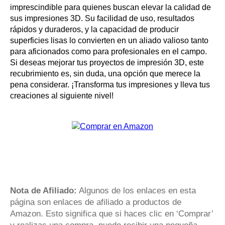
imprescindible para quienes buscan elevar la calidad de
sus impresiones 3D. Su facilidad de uso, resultados
rápidos y duraderos, y la capacidad de producir
superficies lisas lo convierten en un aliado valioso tanto
para aficionados como para profesionales en el campo.
Si deseas mejorar tus proyectos de impresión 3D, este
recubrimiento es, sin duda, una opción que merece la
pena considerar. ¡Transforma tus impresiones y lleva tus
creaciones al siguiente nivel!
Nota de Afiliado:
Algunos de los enlaces en esta
página son enlaces de afiliado a productos de
Amazon. Esto significa que si haces clic en ‘Comprar’