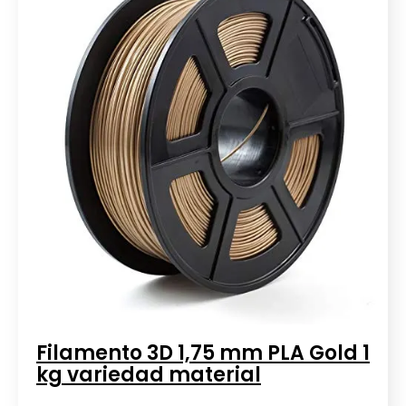
Filamento 3D 1,75 mm PLA Gold 1
kg variedad material