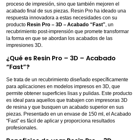
proceso de impresión, sino que también mejoren el
acabado final de sus piezas. Resin Pro ha ideado una
respuesta innovadora a estas necesidades con su
producto
Resin Pro – 3D – Acabado “Fast”
, un
recubrimiento post-imprensión que promete transformar
la forma en que se abordan los acabados de las
impresiones 3D.
¿Qué es Resin Pro – 3D – Acabado
“Fast”?
Se trata de un recubrimiento diseñado específicamente
para aplicaciones en modelos impresos en 3D, que
permite obtener superficies lisas y pulidas. Este producto
es ideal para aquellos que trabajen con impresoras 3D
de resina y que busquen un acabado superior en sus
piezas. Presentado en un envase de 150 ml, el Acabado
“Fast” es fácil de aplicar y proporciona resultados
profesionales.