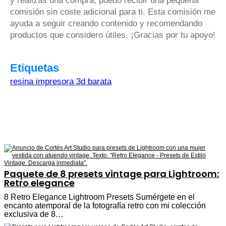
y realizas una compra, puedo recibir una pequeña
comisión sin coste adicional para ti. Esta comisión me
ayuda a seguir creando contenido y recomendando
productos que considero útiles. ¡Gracias por tu apoyo!
Etiquetas
resina impresora 3d barata
Paquete de 8 presets vintage para Lightroom:
Retro elegance
8 Retro Elegance Lightroom Presets Sumérgete en el
encanto atemporal de la fotografía retro con mi colección
exclusiva de 8…