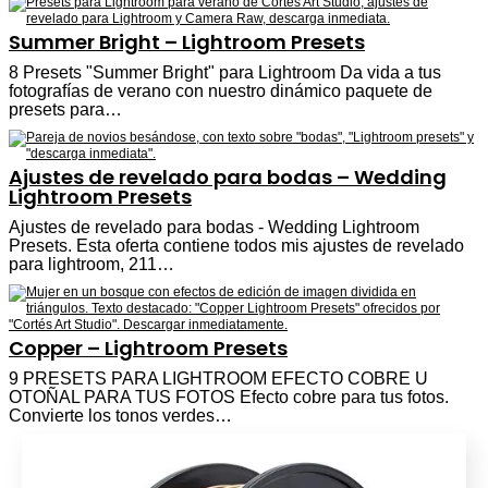
Summer Bright – Lightroom Presets
8 Presets "Summer Bright" para Lightroom Da vida a tus
fotografías de verano con nuestro dinámico paquete de
presets para…
Ajustes de revelado para bodas – Wedding
Lightroom Presets
Ajustes de revelado para bodas - Wedding Lightroom
Presets. Esta oferta contiene todos mis ajustes de revelado
para lightroom, 211…
Copper – Lightroom Presets
9 PRESETS PARA LIGHTROOM EFECTO COBRE U
OTOÑAL PARA TUS FOTOS Efecto cobre para tus fotos.
Convierte los tonos verdes…