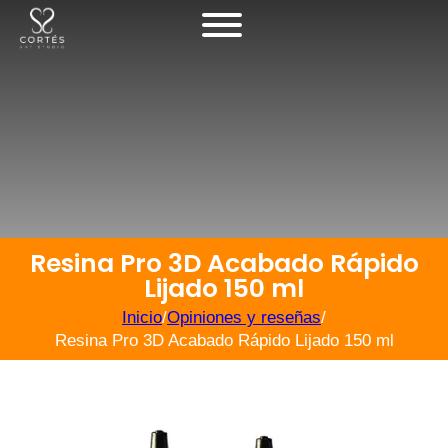
Resina Pro 3D Acabado Rápido
Lijado 150 ml
Inicio
/
Opiniones y reseñas
/
Resina Pro 3D Acabado Rápido Lijado 150 ml