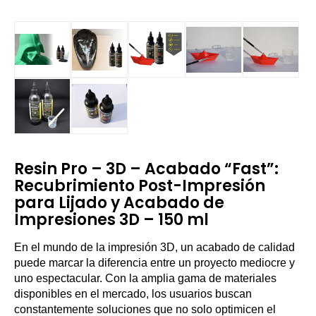
Resin Pro – 3D – Acabado “Fast”:
Recubrimiento Post-Impresión
para Lijado y Acabado de
Impresiones 3D – 150 ml
En el mundo de la impresión 3D, un acabado de calidad
puede marcar la diferencia entre un proyecto mediocre y
uno espectacular. Con la amplia gama de materiales
disponibles en el mercado, los usuarios buscan
constantemente soluciones que no solo optimicen el