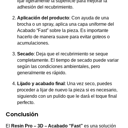
lijar ligeramente la superficie para mejorar la
adhesión del recubrimiento.
Aplicación del producto
: Con ayuda de una
brocha o un spray, aplica una capa uniforme del
Acabado “Fast” sobre la pieza. Es importante
hacerlo de manera suave para evitar goteos o
acumulaciones.
Secado
: Deja que el recubrimiento se seque
completamente. El tiempo de secado puede variar
según las condiciones ambientales, pero
generalmente es rápido.
Lijado y acabado final
: Una vez seco, puedes
proceder a lijar de nuevo la pieza si es necesario,
siguiendo con un pulido que le dará el toque final
perfecto.
Conclusión
El
Resin Pro – 3D – Acabado “Fast”
es una solución