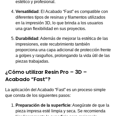
estético y profesional.
Versatilidad
: El Acabado “Fast” es compatible con
diferentes tipos de resinas y filamentos utilizados
en la impresión 3D, lo que brinda a los usuarios
una gran flexibilidad en sus proyectos.
Durabilidad
: Además de mejorar la estética de las
impresiones, este recubrimiento también
proporciona una capa adicional de protección frente
a golpes y rasguños, prolongando la vida útil de las
piezas trabajadas.
¿Cómo utilizar Resin Pro – 3D –
Acabado “Fast”?
La aplicación del Acabado “Fast” es un proceso simple
que consta de los siguientes pasos:
Preparación de la superficie
: Asegúrate de que la
pieza impresa esté limpia y seca. Se recomienda