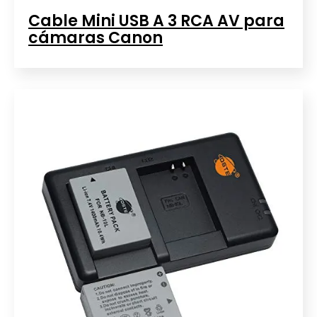
Cable Mini USB A 3 RCA AV para
cámaras Canon