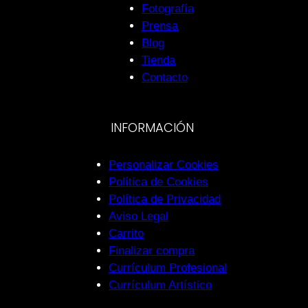
Fotografía
Prensa
Blog
Tienda
Contacto
INFORMACIÓN
Personalizar Cookies
Política de Cookies
Política de Privacidad
Aviso Legal
Carrito
Finalizar compra
Currículum Profesional
Currículum Artístico