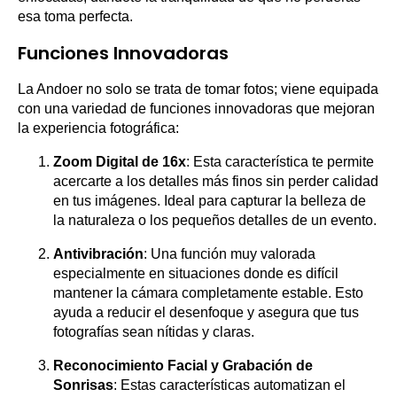
esa toma perfecta.
Funciones Innovadoras
La Andoer no solo se trata de tomar fotos; viene equipada
con una variedad de funciones innovadoras que mejoran
la experiencia fotográfica:
Zoom Digital de 16x
: Esta característica te permite
acercarte a los detalles más finos sin perder calidad
en tus imágenes. Ideal para capturar la belleza de
la naturaleza o los pequeños detalles de un evento.
Antivibración
: Una función muy valorada
especialmente en situaciones donde es difícil
mantener la cámara completamente estable. Esto
ayuda a reducir el desenfoque y asegura que tus
fotografías sean nítidas y claras.
Reconocimiento Facial y Grabación de
Sonrisas
: Estas características automatizan el