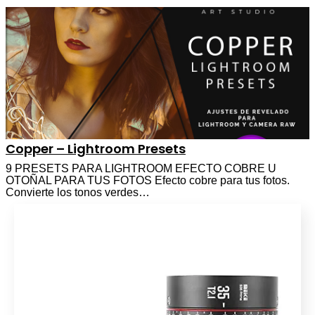
Copper – Lightroom Presets
9 PRESETS PARA LIGHTROOM EFECTO COBRE U
OTOÑAL PARA TUS FOTOS Efecto cobre para tus fotos.
Convierte los tonos verdes…