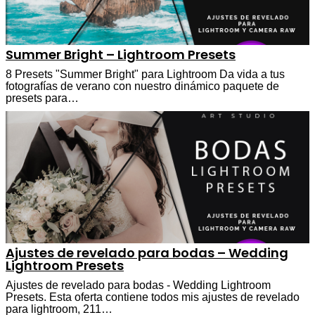
Summer Bright – Lightroom Presets
8 Presets "Summer Bright" para Lightroom Da vida a tus
fotografías de verano con nuestro dinámico paquete de
presets para…
Ajustes de revelado para bodas – Wedding
Lightroom Presets
Ajustes de revelado para bodas - Wedding Lightroom
Presets. Esta oferta contiene todos mis ajustes de revelado
para lightroom, 211…