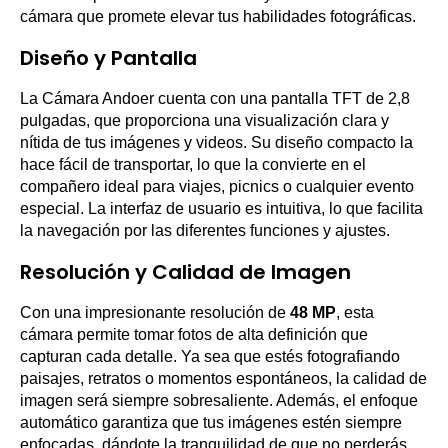
cámara que promete elevar tus habilidades fotográficas.
Diseño y Pantalla
La Cámara Andoer cuenta con una pantalla TFT de 2,8
pulgadas, que proporciona una visualización clara y
nítida de tus imágenes y videos. Su diseño compacto la
hace fácil de transportar, lo que la convierte en el
compañero ideal para viajes, picnics o cualquier evento
especial. La interfaz de usuario es intuitiva, lo que facilita
la navegación por las diferentes funciones y ajustes.
Resolución y Calidad de Imagen
Con una impresionante resolución de
48 MP
, esta
cámara permite tomar fotos de alta definición que
capturan cada detalle. Ya sea que estés fotografiando
paisajes, retratos o momentos espontáneos, la calidad de
imagen será siempre sobresaliente. Además, el enfoque
automático garantiza que tus imágenes estén siempre
enfocadas, dándote la tranquilidad de que no perderás