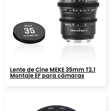
Lente de Cine MEKE 35mm T2.1
Montaje EF para cámaras