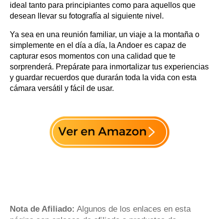
ideal tanto para principiantes como para aquellos que
desean llevar su fotografía al siguiente nivel.
Ya sea en una reunión familiar, un viaje a la montaña o
simplemente en el día a día, la Andoer es capaz de
capturar esos momentos con una calidad que te
sorprenderá. Prepárate para inmortalizar tus experiencias
y guardar recuerdos que durarán toda la vida con esta
cámara versátil y fácil de usar.
Nota de Afiliado:
Algunos de los enlaces en esta