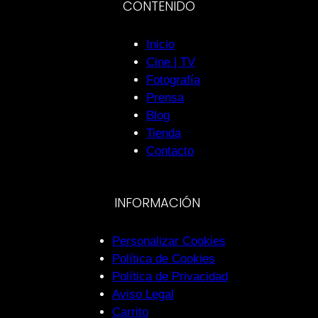
CONTENIDO
Inicio
Cine | TV
Fotografía
Prensa
Blog
Tienda
Contacto
INFORMACIÓN
Personalizar Cookies
Política de Cookies
Política de Privacidad
Aviso Legal
Carrito