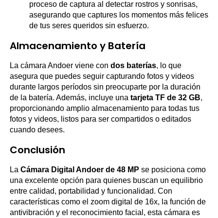
proceso de captura al detectar rostros y sonrisas,
asegurando que captures los momentos más felices
de tus seres queridos sin esfuerzo.
Almacenamiento y Batería
La cámara Andoer viene con
dos baterías
, lo que
asegura que puedes seguir capturando fotos y videos
durante largos períodos sin preocuparte por la duración
de la batería. Además, incluye una
tarjeta TF de 32 GB
,
proporcionando amplio almacenamiento para todas tus
fotos y videos, listos para ser compartidos o editados
cuando desees.
Conclusión
La
Cámara Digital Andoer de 48 MP
se posiciona como
una excelente opción para quienes buscan un equilibrio
entre calidad, portabilidad y funcionalidad. Con
características como el zoom digital de 16x, la función de
antivibración y el reconocimiento facial, esta cámara es