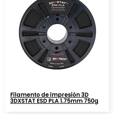
Filamento de impresión 3D
3DXSTAT ESD PLA 1.75mm 750g