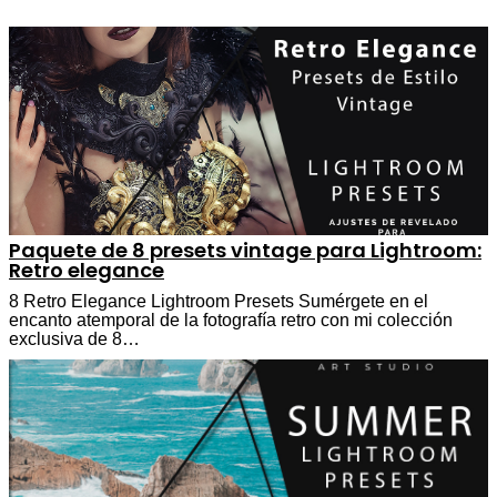
Paquete de 8 presets vintage para Lightroom:
Retro elegance
8 Retro Elegance Lightroom Presets Sumérgete en el
encanto atemporal de la fotografía retro con mi colección
exclusiva de 8…