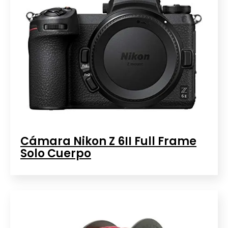
Cámara Nikon Z 6II Full Frame
Solo Cuerpo