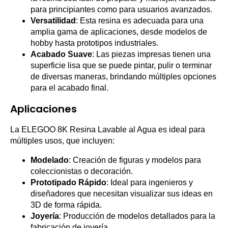
para principiantes como para usuarios avanzados.
Versatilidad
: Esta resina es adecuada para una
amplia gama de aplicaciones, desde modelos de
hobby hasta prototipos industriales.
Acabado Suave
: Las piezas impresas tienen una
superficie lisa que se puede pintar, pulir o terminar
de diversas maneras, brindando múltiples opciones
para el acabado final.
Aplicaciones
La ELEGOO 8K Resina Lavable al Agua es ideal para
múltiples usos, que incluyen:
Modelado
: Creación de figuras y modelos para
coleccionistas o decoración.
Prototipado Rápido
: Ideal para ingenieros y
diseñadores que necesitan visualizar sus ideas en
3D de forma rápida.
Joyería
: Producción de modelos detallados para la
fabricación de joyería.