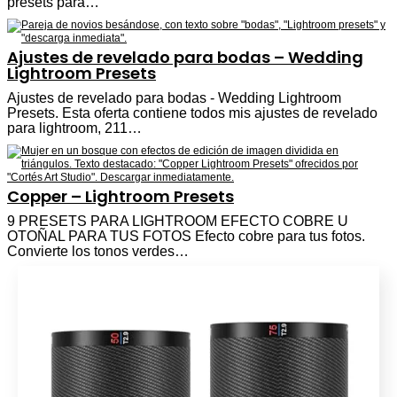
presets para…
Ajustes de revelado para bodas – Wedding
Lightroom Presets
Ajustes de revelado para bodas - Wedding Lightroom
Presets. Esta oferta contiene todos mis ajustes de revelado
para lightroom, 211…
Copper – Lightroom Presets
9 PRESETS PARA LIGHTROOM EFECTO COBRE U
OTOÑAL PARA TUS FOTOS Efecto cobre para tus fotos.
Convierte los tonos verdes…