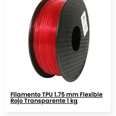
Filamento TPU 1.75 mm Flexible
Rojo Transparente 1 kg