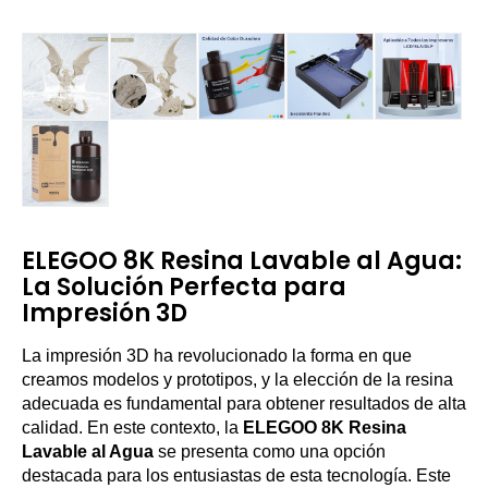
ELEGOO 8K Resina Lavable al Agua:
La Solución Perfecta para
Impresión 3D
La impresión 3D ha revolucionado la forma en que
creamos modelos y prototipos, y la elección de la resina
adecuada es fundamental para obtener resultados de alta
calidad. En este contexto, la
ELEGOO 8K Resina
Lavable al Agua
se presenta como una opción
destacada para los entusiastas de esta tecnología. Este