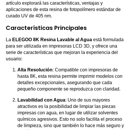
artículo explorará las características, ventajas y
aplicaciones de esta resina de fotopolímero estándar de
curado UV de 405 nm.
Características Principales
La
ELEGOO 8K Resina Lavable al Agua
está formulada
para ser utilizada en impresoras LCD 3D, y ofrece una
serie de características que mejoran la experiencia del
usuario:
Alta Resolución
: Compatible con impresoras de
hasta 8K, esta resina permite imprimir modelos con
detalles excepcionales, asegurando que cada
pequeño componente se reproduzca con claridad.
Lavabilidad con Agua
: Uno de sus mayores
atractivos es la posibilidad de limpiar las piezas
impresas con agua, en lugar de utilizar solventes
químicos agresivos. Esto no solo facilita el proceso
de limpieza, sino que también lo hace más seguro y