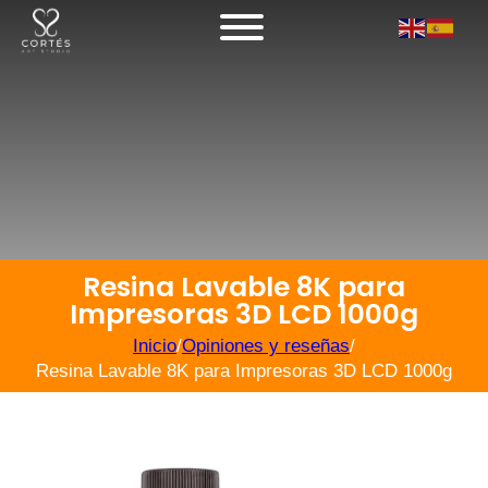
Resina Lavable 8K para
Impresoras 3D LCD 1000g
Inicio
/
Opiniones y reseñas
/
Resina Lavable 8K para Impresoras 3D LCD 1000g