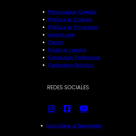
Personalizar Cookies
Política de Cookies
Política de Privacidad
Aviso Legal
Carrito
Finalizar compra
Currículum Profesional
Currículum Artístico
REDES SOCIALES
Suscríbete al Newsletter