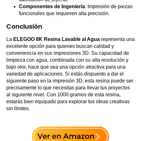
Componentes de Ingeniería
: Impresión de piezas
funcionales que requieren alta precisión.
Conclusión
La
ELEGOO 8K Resina Lavable al Agua
representa una
excelente opción para quienes buscan calidad y
conveniencia en sus impresiones 3D. Su capacidad de
limpieza con agua, combinada con su alta resolución y
bajo olor, hace que sea una opción atractiva para una
variedad de aplicaciones. Si estás dispuesto a dar el
siguiente paso en la impresión 3D, esta resina puede ser
precisamente lo que necesitas para llevar tus proyectos
al siguiente nivel. Con 1000 gramos de esta resina,
estarás bien equipado para explorar tus ideas creativas
sin límites.