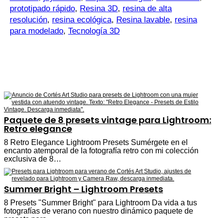
prototipado rápido
,
Resina 3D
,
resina de alta
resolución
,
resina ecológica
,
Resina lavable
,
resina
para modelado
,
Tecnología 3D
Paquete de 8 presets vintage para Lightroom:
Retro elegance
8 Retro Elegance Lightroom Presets Sumérgete en el
encanto atemporal de la fotografía retro con mi colección
exclusiva de 8…
Summer Bright – Lightroom Presets
8 Presets "Summer Bright" para Lightroom Da vida a tus
fotografías de verano con nuestro dinámico paquete de