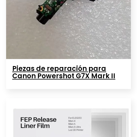
Piezas de reparación para
Canon Powershot G7X Mark II