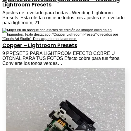
Lightroom Presets
Ajustes de revelado para bodas - Wedding Lightroom
Presets. Esta oferta contiene todos mis ajustes de revelado
para lightroom, 211…
Copper – Lightroom Presets
9 PRESETS PARA LIGHTROOM EFECTO COBRE U
OTOÑAL PARA TUS FOTOS Efecto cobre para tus fotos.
Convierte los tonos verdes…