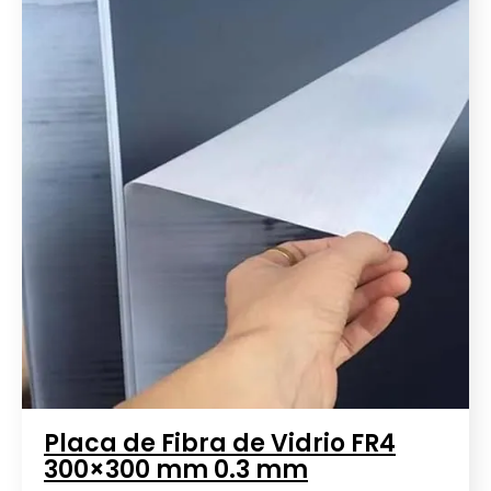
Placa de Fibra de Vidrio FR4
300×300 mm 0.3 mm