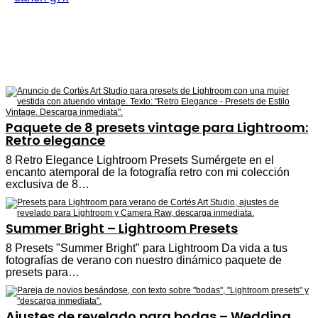
Paquete de 8 presets vintage para Lightroom:
Retro elegance
8 Retro Elegance Lightroom Presets Sumérgete en el
encanto atemporal de la fotografía retro con mi colección
exclusiva de 8…
Summer Bright – Lightroom Presets
8 Presets "Summer Bright" para Lightroom Da vida a tus
fotografías de verano con nuestro dinámico paquete de
presets para…
Ajustes de revelado para bodas – Wedding