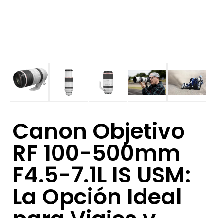
Canon Objetivo
RF 100-500mm
F4.5-7.1L IS USM:
La Opción Ideal