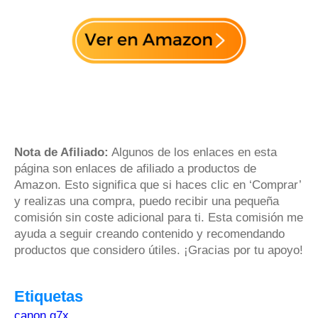
Nota de Afiliado:
Algunos de los enlaces en esta
página son enlaces de afiliado a productos de
Amazon. Esto significa que si haces clic en ‘Comprar’
y realizas una compra, puedo recibir una pequeña
comisión sin coste adicional para ti. Esta comisión me
ayuda a seguir creando contenido y recomendando
productos que considero útiles. ¡Gracias por tu apoyo!
Etiquetas
canon g7x