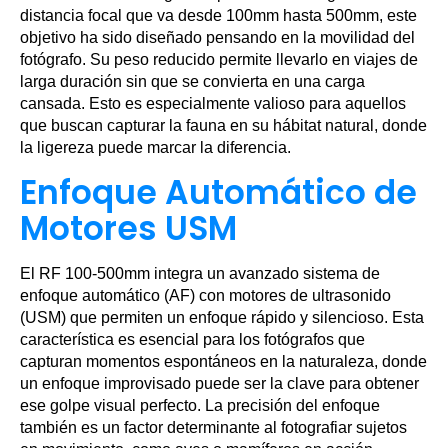
distancia focal que va desde 100mm hasta 500mm, este
objetivo ha sido diseñado pensando en la movilidad del
fotógrafo. Su peso reducido permite llevarlo en viajes de
larga duración sin que se convierta en una carga
cansada. Esto es especialmente valioso para aquellos
que buscan capturar la fauna en su hábitat natural, donde
la ligereza puede marcar la diferencia.
Enfoque Automático de
Motores USM
El RF 100-500mm integra un avanzado sistema de
enfoque automático (AF) con motores de ultrasonido
(USM) que permiten un enfoque rápido y silencioso. Esta
característica es esencial para los fotógrafos que
capturan momentos espontáneos en la naturaleza, donde
un enfoque improvisado puede ser la clave para obtener
ese golpe visual perfecto. La precisión del enfoque
también es un factor determinante al fotografiar sujetos