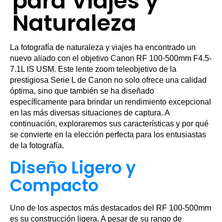
para Viajes y
Naturaleza
La fotografía de naturaleza y viajes ha encontrado un
nuevo aliado con el objetivo Canon RF 100-500mm F4.5-
7.1L IS USM. Este lente zoom teleobjetivo de la
prestigiosa Serie L de Canon no solo ofrece una calidad
óptima, sino que también se ha diseñado
específicamente para brindar un rendimiento excepcional
en las más diversas situaciones de captura. A
continuación, exploraremos sus características y por qué
se convierte en la elección perfecta para los entusiastas
de la fotografía.
Diseño Ligero y
Compacto
Uno de los aspectos más destacados del RF 100-500mm
es su construcción ligera. A pesar de su rango de