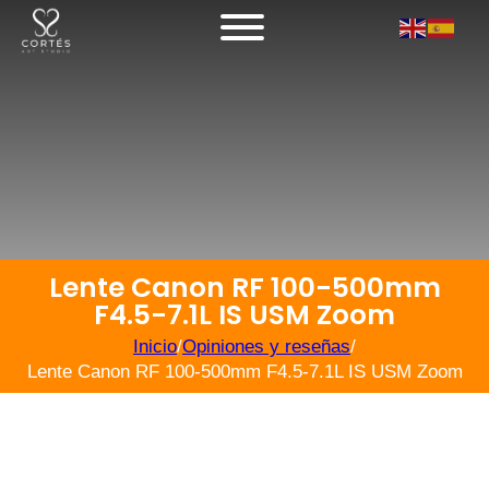
Lente Canon RF 100-500mm
F4.5-7.1L IS USM Zoom
Inicio
/
Opiniones y reseñas
/
Lente Canon RF 100-500mm F4.5-7.1L IS USM Zoom