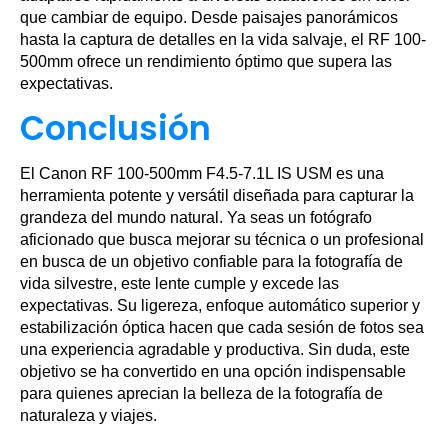
que cambiar de equipo. Desde paisajes panorámicos
hasta la captura de detalles en la vida salvaje, el RF 100-
500mm ofrece un rendimiento óptimo que supera las
expectativas.
Conclusión
El Canon RF 100-500mm F4.5-7.1L IS USM es una
herramienta potente y versátil diseñada para capturar la
grandeza del mundo natural. Ya seas un fotógrafo
aficionado que busca mejorar su técnica o un profesional
en busca de un objetivo confiable para la fotografía de
vida silvestre, este lente cumple y excede las
expectativas. Su ligereza, enfoque automático superior y
estabilización óptica hacen que cada sesión de fotos sea
una experiencia agradable y productiva. Sin duda, este
objetivo se ha convertido en una opción indispensable
para quienes aprecian la belleza de la fotografía de
naturaleza y viajes.