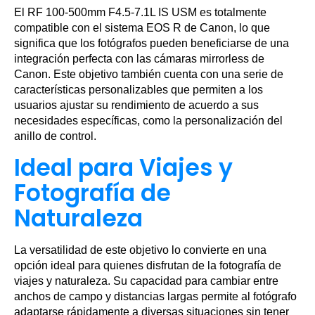
El RF 100-500mm F4.5-7.1L IS USM es totalmente
compatible con el sistema EOS R de Canon, lo que
significa que los fotógrafos pueden beneficiarse de una
integración perfecta con las cámaras mirrorless de
Canon. Este objetivo también cuenta con una serie de
características personalizables que permiten a los
usuarios ajustar su rendimiento de acuerdo a sus
necesidades específicas, como la personalización del
anillo de control.
Ideal para Viajes y
Fotografía de
Naturaleza
La versatilidad de este objetivo lo convierte en una
opción ideal para quienes disfrutan de la fotografía de
viajes y naturaleza. Su capacidad para cambiar entre
anchos de campo y distancias largas permite al fotógrafo
adaptarse rápidamente a diversas situaciones sin tener