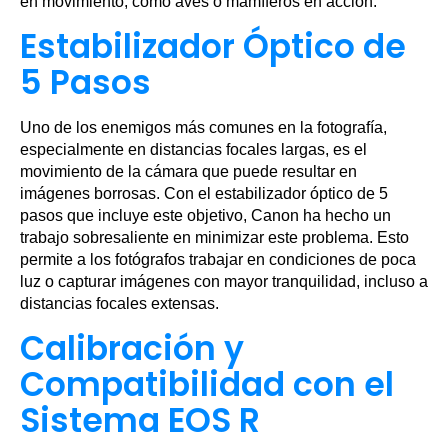
en movimiento, como aves o mamíferos en acción.
Estabilizador Óptico de
5 Pasos
Uno de los enemigos más comunes en la fotografía,
especialmente en distancias focales largas, es el
movimiento de la cámara que puede resultar en
imágenes borrosas. Con el estabilizador óptico de 5
pasos que incluye este objetivo, Canon ha hecho un
trabajo sobresaliente en minimizar este problema. Esto
permite a los fotógrafos trabajar en condiciones de poca
luz o capturar imágenes con mayor tranquilidad, incluso a
distancias focales extensas.
Calibración y
Compatibilidad con el
Sistema EOS R