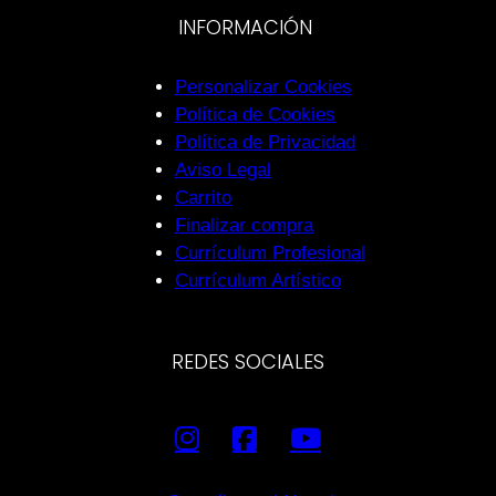
INFORMACIÓN
Personalizar Cookies
Política de Cookies
Política de Privacidad
Aviso Legal
Carrito
Finalizar compra
Currículum Profesional
Currículum Artístico
REDES SOCIALES