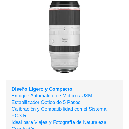
Diseño Ligero y Compacto
Enfoque Automático de Motores USM
Estabilizador Óptico de 5 Pasos
Calibración y Compatibilidad con el Sistema
EOS R
Ideal para Viajes y Fotografía de Naturaleza
Conclusión