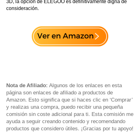
3D, la opción de ELEGOO es definitivamente digna de
consideración.
Nota de Afiliado:
Algunos de los enlaces en esta
página son enlaces de afiliado a productos de
Amazon. Esto significa que si haces clic en ‘Comprar’
y realizas una compra, puedo recibir una pequeña
comisión sin coste adicional para ti. Esta comisión me
ayuda a seguir creando contenido y recomendando
productos que considero útiles. ¡Gracias por tu apoyo!