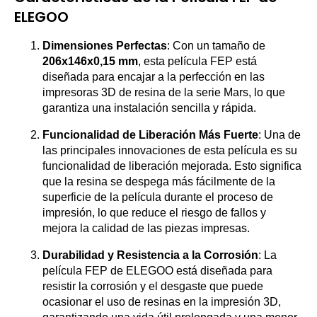
ELEGOO
Dimensiones Perfectas
: Con un tamaño de
206x146x0,15 mm
, esta película FEP está
diseñada para encajar a la perfección en las
impresoras 3D de resina de la serie Mars, lo que
garantiza una instalación sencilla y rápida.
Funcionalidad de Liberación Más Fuerte
: Una de
las principales innovaciones de esta película es su
funcionalidad de liberación mejorada. Esto significa
que la resina se despega más fácilmente de la
superficie de la película durante el proceso de
impresión, lo que reduce el riesgo de fallos y
mejora la calidad de las piezas impresas.
Durabilidad y Resistencia a la Corrosión
: La
película FEP de ELEGOO está diseñada para
resistir la corrosión y el desgaste que puede
ocasionar el uso de resinas en la impresión 3D,