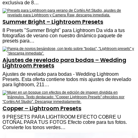
exclusiva de 8…
Summer Bright – Lightroom Presets
8 Presets "Summer Bright" para Lightroom Da vida a tus
fotografías de verano con nuestro dinámico paquete de
presets para…
Ajustes de revelado para bodas – Wedding
Lightroom Presets
Ajustes de revelado para bodas - Wedding Lightroom
Presets. Esta oferta contiene todos mis ajustes de revelado
para lightroom, 211…
Copper – Lightroom Presets
9 PRESETS PARA LIGHTROOM EFECTO COBRE U
OTOÑAL PARA TUS FOTOS Efecto cobre para tus fotos.
Convierte los tonos verdes…