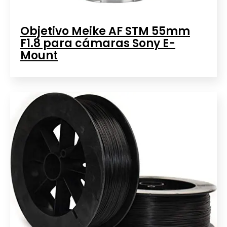
Objetivo Meike AF STM 55mm
F1.8 para cámaras Sony E-
Mount