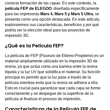
correcta formación de las capas. En este contexto, la
película FEP de ELEGOO
, diseñada específicamente
para las impresoras
Mars 4, Mars 5 y Mars 5 Ultra
, se
presenta como una opción destacada. En este artículo,
exploraremos sus características, beneficios y por qué
podría ser la elección ideal para tus proyectos de
impresión 3D.
¿Qué es la Película FEP?
La película de FEP (Fluoruro de Etileno-Propileno) es un
material ampliamente utilizado en la impresión 3D de
resina, ya que actúa como una barrera entre la resina
líquida y la luz UV que solidifica el material. Su función
principal es permitir que la luz pase a través de la
película mientras evita que la resina se adhiera a ella.
Esto es crucial para garantizar que cada capa se forme
correctamente y se despegue de la superficie de la
película al finalizar el proceso de impresión.
Características de la Película FEP de