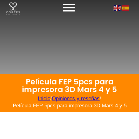
Película FEP 5pcs para
impresora 3D Mars 4 y 5
Inicio
/
Opiniones y reseñas
/
Película FEP 5pcs para impresora 3D Mars 4 y 5