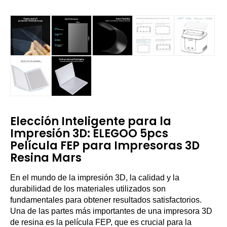
Elección Inteligente para la
Impresión 3D: ELEGOO 5pcs
Película FEP para Impresoras 3D
Resina Mars
En el mundo de la impresión 3D, la calidad y la
durabilidad de los materiales utilizados son
fundamentales para obtener resultados satisfactorios.
Una de las partes más importantes de una impresora 3D
de resina es la película FEP, que es crucial para la