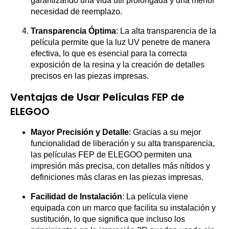
garantizando una vida útil prolongada y una menor
necesidad de reemplazo.
Transparencia Óptima
: La alta transparencia de la
película permite que la luz UV penetre de manera
efectiva, lo que es esencial para la correcta
exposición de la resina y la creación de detalles
precisos en las piezas impresas.
Ventajas de Usar Películas FEP de
ELEGOO
Mayor Precisión y Detalle
: Gracias a su mejor
funcionalidad de liberación y su alta transparencia,
las películas FEP de ELEGOO permiten una
impresión más precisa, con detalles más nítidos y
definiciones más claras en las piezas impresas.
Facilidad de Instalación
: La película viene
equipada con un marco que facilita su instalación y
sustitución, lo que significa que incluso los