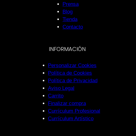
Prensa
Blog
Tienda
Contacto
INFORMACIÓN
Personalizar Cookies
Política de Cookies
Política de Privacidad
Aviso Legal
Carrito
Finalizar compra
Currículum Profesional
Currículum Artístico