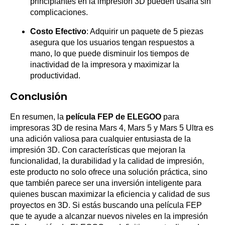
principiantes en la impresión 3D pueden usarla sin
complicaciones.
Costo Efectivo
: Adquirir un paquete de 5 piezas
asegura que los usuarios tengan respuestos a
mano, lo que puede disminuir los tiempos de
inactividad de la impresora y maximizar la
productividad.
Conclusión
En resumen, la
película FEP de ELEGOO
para
impresoras 3D de resina Mars 4, Mars 5 y Mars 5 Ultra es
una adición valiosa para cualquier entusiasta de la
impresión 3D. Con características que mejoran la
funcionalidad, la durabilidad y la calidad de impresión,
este producto no solo ofrece una solución práctica, sino
que también parece ser una inversión inteligente para
quienes buscan maximizar la eficiencia y calidad de sus
proyectos en 3D. Si estás buscando una película FEP
que te ayude a alcanzar nuevos niveles en la impresión