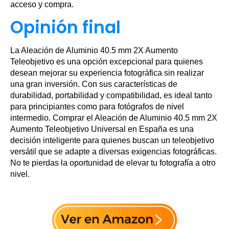
acceso y compra.
Opinión final
La Aleación de Aluminio 40.5 mm 2X Aumento
Teleobjetivo es una opción excepcional para quienes
desean mejorar su experiencia fotográfica sin realizar
una gran inversión. Con sus características de
durabilidad, portabilidad y compatibilidad, es ideal tanto
para principiantes como para fotógrafos de nivel
intermedio. Comprar el Aleación de Aluminio 40.5 mm 2X
Aumento Teleobjetivo Universal en España es una
decisión inteligente para quienes buscan un teleobjetivo
versátil que se adapte a diversas exigencias fotográficas.
No te pierdas la oportunidad de elevar tu fotografía a otro
nivel.