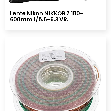
Lente Nikon NIKKOR Z 180-
600mm f/5.6-6.3 VR.