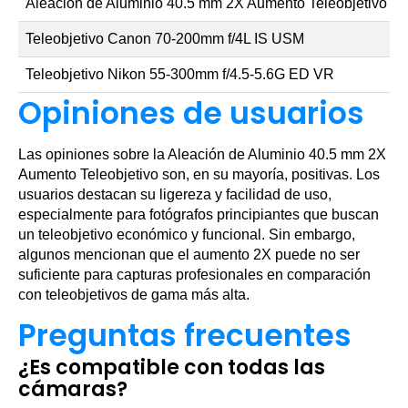
Aleación de Aluminio 40.5 mm 2X Aumento Teleobjetivo
Teleobjetivo Canon 70-200mm f/4L IS USM
Teleobjetivo Nikon 55-300mm f/4.5-5.6G ED VR
Opiniones de usuarios
Las opiniones sobre la Aleación de Aluminio 40.5 mm 2X
Aumento Teleobjetivo son, en su mayoría, positivas. Los
usuarios destacan su ligereza y facilidad de uso,
especialmente para fotógrafos principiantes que buscan
un teleobjetivo económico y funcional. Sin embargo,
algunos mencionan que el aumento 2X puede no ser
suficiente para capturas profesionales en comparación
con teleobjetivos de gama más alta.
Preguntas frecuentes
¿Es compatible con todas las
cámaras?