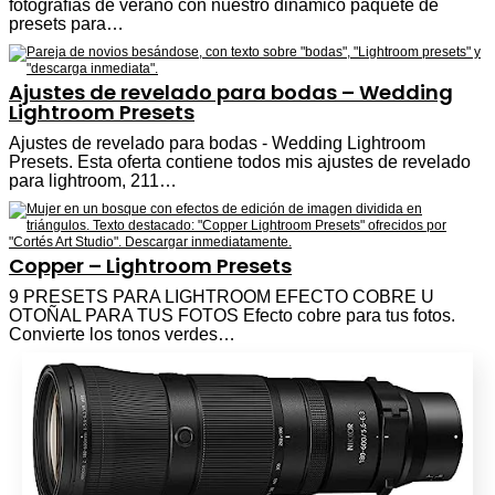
fotografías de verano con nuestro dinámico paquete de
presets para…
Ajustes de revelado para bodas – Wedding
Lightroom Presets
Ajustes de revelado para bodas - Wedding Lightroom
Presets. Esta oferta contiene todos mis ajustes de revelado
para lightroom, 211…
Copper – Lightroom Presets
9 PRESETS PARA LIGHTROOM EFECTO COBRE U
OTOÑAL PARA TUS FOTOS Efecto cobre para tus fotos.
Convierte los tonos verdes…