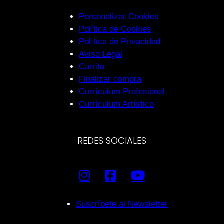
Personalizar Cookies
Política de Cookies
Política de Privacidad
Aviso Legal
Carrito
Finalizar compra
Currículum Profesional
Currículum Artístico
REDES SOCIALES
Suscríbete al Newsletter