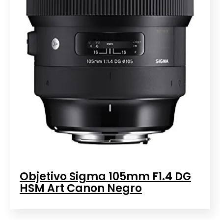
Objetivo Sigma 105mm F1.4 DG
HSM Art Canon Negro