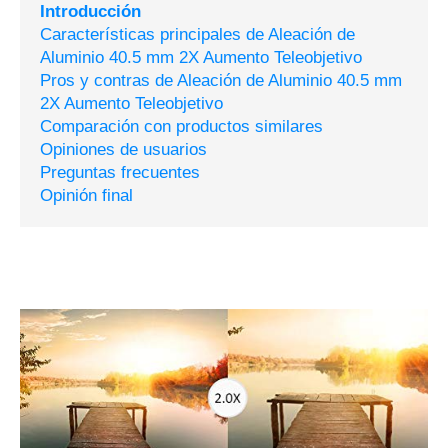
Introducción
Características principales de Aleación de
Aluminio 40.5 mm 2X Aumento Teleobjetivo
Pros y contras de Aleación de Aluminio 40.5 mm
2X Aumento Teleobjetivo
Comparación con productos similares
Opiniones de usuarios
Preguntas frecuentes
Opinión final