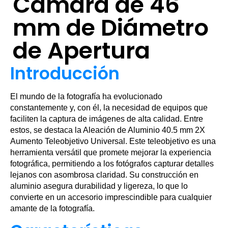
Cámara de 46
mm de Diámetro
de Apertura
Introducción
El mundo de la fotografía ha evolucionado
constantemente y, con él, la necesidad de equipos que
faciliten la captura de imágenes de alta calidad. Entre
estos, se destaca la Aleación de Aluminio 40.5 mm 2X
Aumento Teleobjetivo Universal. Este teleobjetivo es una
herramienta versátil que promete mejorar la experiencia
fotográfica, permitiendo a los fotógrafos capturar detalles
lejanos con asombrosa claridad. Su construcción en
aluminio asegura durabilidad y ligereza, lo que lo
convierte en un accesorio imprescindible para cualquier
amante de la fotografía.