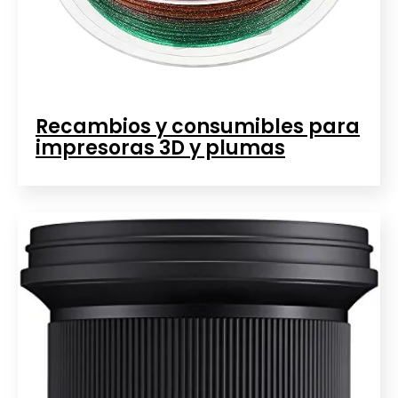
Recambios y consumibles para
impresoras 3D y plumas