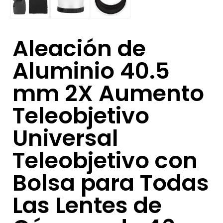
Aleación de
Aluminio 40.5
mm 2X Aumento
Teleobjetivo
Universal
Teleobjetivo con
Bolsa para Todas
Las Lentes de