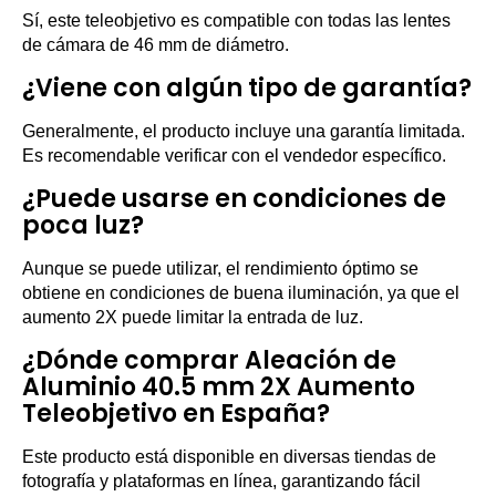
Sí, este teleobjetivo es compatible con todas las lentes
de cámara de 46 mm de diámetro.
¿Viene con algún tipo de garantía?
Generalmente, el producto incluye una garantía limitada.
Es recomendable verificar con el vendedor específico.
¿Puede usarse en condiciones de
poca luz?
Aunque se puede utilizar, el rendimiento óptimo se
obtiene en condiciones de buena iluminación, ya que el
aumento 2X puede limitar la entrada de luz.
¿Dónde comprar Aleación de
Aluminio 40.5 mm 2X Aumento
Teleobjetivo en España?
Este producto está disponible en diversas tiendas de
fotografía y plataformas en línea, garantizando fácil