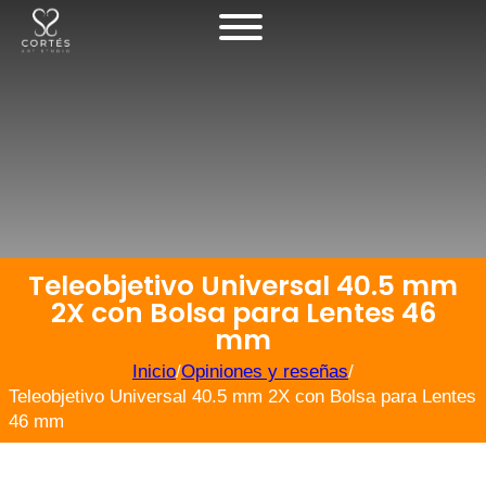
Teleobjetivo Universal 40.5 mm
2X con Bolsa para Lentes 46
mm
Inicio
/
Opiniones y reseñas
/
Teleobjetivo Universal 40.5 mm 2X con Bolsa para Lentes
46 mm