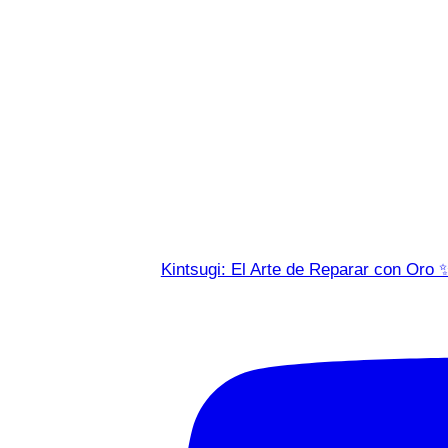
Kintsugi: El Arte de Reparar con Oro 