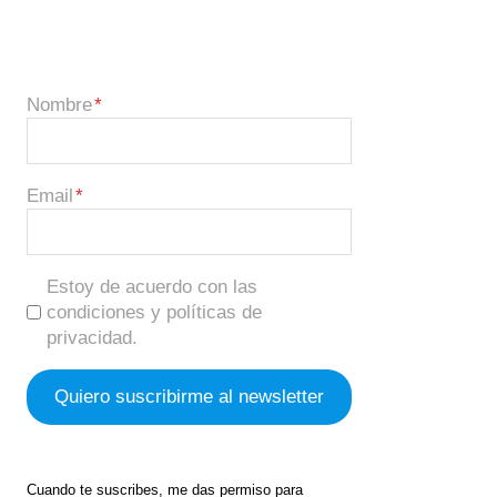
Nombre
Email
Estoy de acuerdo con las
condiciones y políticas de
privacidad.
Cuando te suscribes, me das permiso para