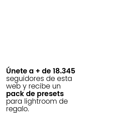
Únete a + de 18.345
seguidores de esta
web y recibe un
pack de presets
para lightroom de
regalo.