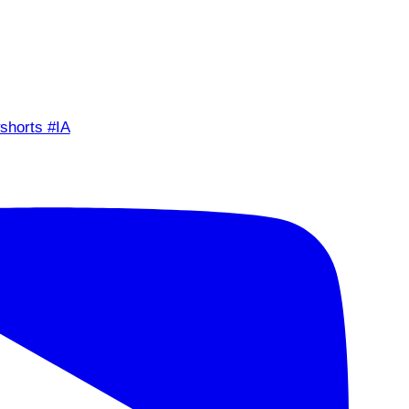
shorts #IA