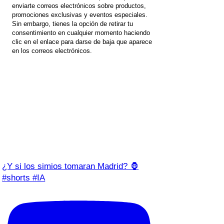
enviarte correos electrónicos sobre productos,
promociones exclusivas y eventos especiales.
Sin embargo, tienes la opción de retirar tu
consentimiento en cualquier momento haciendo
clic en el enlace para darse de baja que aparece
en los correos electrónicos.
¿Y si los simios tomaran Madrid? 🦍
#shorts #IA