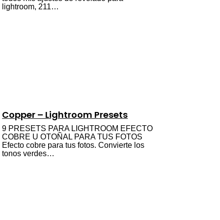
lightroom, 211…
Copper – Lightroom Presets
9 PRESETS PARA LIGHTROOM EFECTO
COBRE U OTOÑAL PARA TUS FOTOS
Efecto cobre para tus fotos. Convierte los
tonos verdes…