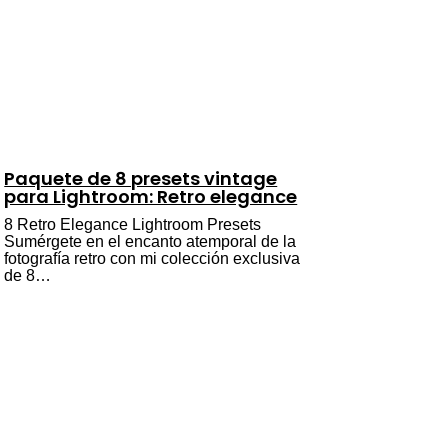
Paquete de 8 presets vintage
para Lightroom: Retro elegance
8 Retro Elegance Lightroom Presets
Sumérgete en el encanto atemporal de la
fotografía retro con mi colección exclusiva
de 8…