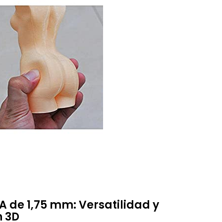
A de 1,75 mm: Versatilidad y
n 3D