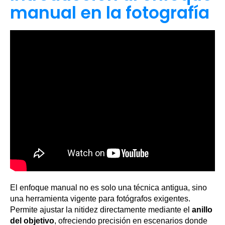
manual en la fotografía
El enfoque manual no es solo una técnica antigua, sino
una herramienta vigente para fotógrafos exigentes.
Permite ajustar la nitidez directamente mediante el
anillo
del objetivo
, ofreciendo precisión en escenarios donde