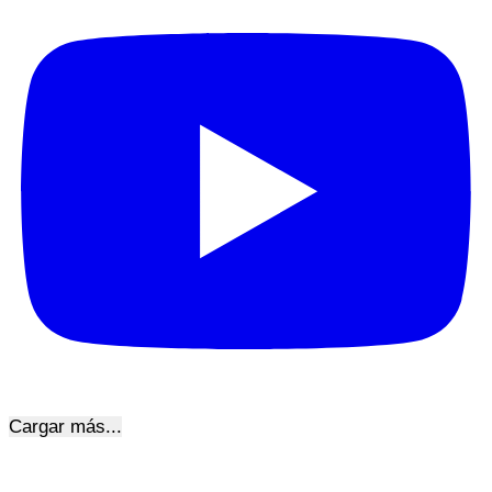
Cargar más...