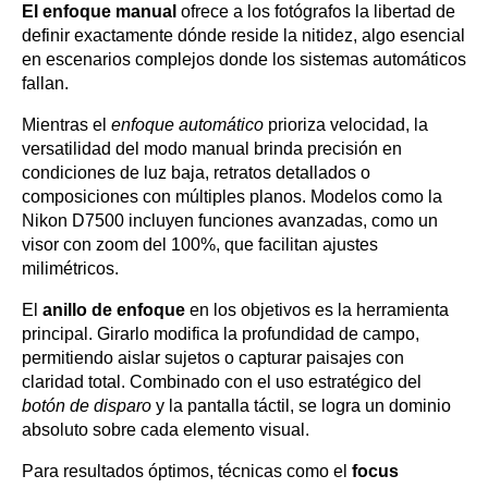
El enfoque manual
ofrece a los fotógrafos la libertad de
definir exactamente dónde reside la nitidez, algo esencial
en escenarios complejos donde los sistemas automáticos
fallan.
Mientras el
enfoque automático
prioriza velocidad, la
versatilidad del modo manual brinda precisión en
condiciones de luz baja, retratos detallados o
composiciones con múltiples planos. Modelos como la
Nikon D7500 incluyen funciones avanzadas, como un
visor con zoom del 100%, que facilitan ajustes
milimétricos.
El
anillo de enfoque
en los objetivos es la herramienta
principal. Girarlo modifica la profundidad de campo,
permitiendo aislar sujetos o capturar paisajes con
claridad total. Combinado con el uso estratégico del
botón de disparo
y la pantalla táctil, se logra un dominio
absoluto sobre cada elemento visual.
Para resultados óptimos, técnicas como el
focus