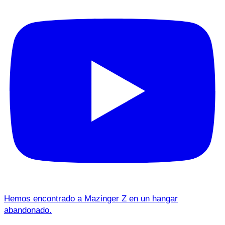
Hemos encontrado a Mazinger Z en un hangar
abandonado.