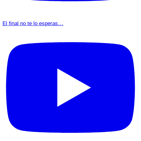
El final no te lo esperas…