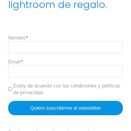
lightroom de regalo.
Nombre
Email
Estoy de acuerdo con las condiciones y políticas
de privacidad.