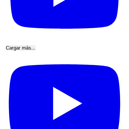
Cargar más...