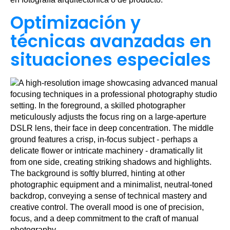
Optimización y
técnicas avanzadas en
situaciones especiales