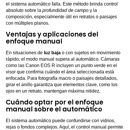
el sistema automático falla. Este método brinda control
absoluto sobre la
profundidad de campo
y la
composición, especialmente útil en retratos o paisajes
con múltiples planos.
Ventajas y aplicaciones del
enfoque manual
En situaciones de
luz baja
o con sujetos en movimiento
rápido, el modo manual supera al automático. Cámaras
como las Canon EOS R incluyen un
punto verde
en el
visor que confirma cuándo el área seleccionada está
enfocada. Para fotografía macro o paisajes detallados,
girar el anillo garantiza que elementos clave, como los
ojos en un retrato, mantengan máxima nitidez.
Cuándo optar por el enfoque
manual sobre el automático
El sistema automático puede confundirse con vidrios,
rejas o fondos complejos. Aquí, el control manual permite