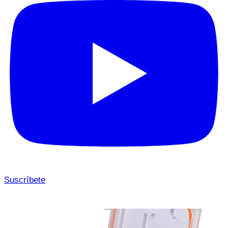
Suscríbete