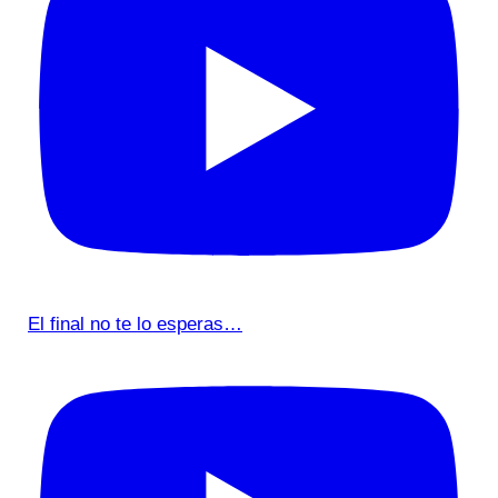
El final no te lo esperas…