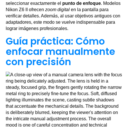
seleccionar exactamente el
punto de enfoque
. Modelos
Nikon Z6 II ofrecen
zoom digital
en la pantalla para
verificar detalles. Además, al usar objetivos antiguos con
adaptadores, este modo se vuelve indispensable para
lograr imágenes profesionales.
Guía práctica: Cómo
enfocar manualmente
con precisión