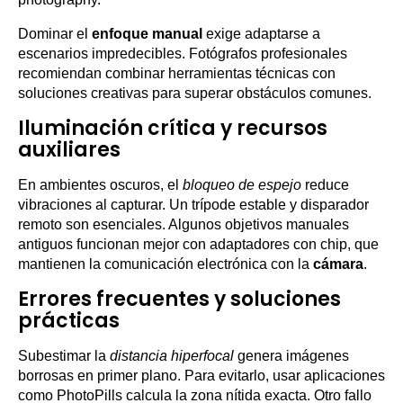
Dominar el
enfoque manual
exige adaptarse a
escenarios impredecibles. Fotógrafos profesionales
recomiendan combinar herramientas técnicas con
soluciones creativas para superar obstáculos comunes.
Iluminación crítica y recursos
auxiliares
En ambientes oscuros, el
bloqueo de espejo
reduce
vibraciones al capturar. Un trípode estable y disparador
remoto son esenciales. Algunos objetivos manuales
antiguos funcionan mejor con adaptadores con chip, que
mantienen la comunicación electrónica con la
cámara
.
Errores frecuentes y soluciones
prácticas
Subestimar la
distancia hiperfocal
genera imágenes
borrosas en primer plano. Para evitarlo, usar aplicaciones
como PhotoPills calcula la zona nítida exacta. Otro fallo