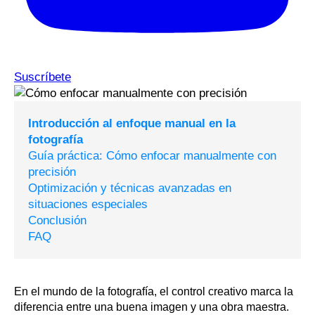
Suscríbete
Introducción al enfoque manual en la
fotografía
Guía práctica: Cómo enfocar manualmente con
precisión
Optimización y técnicas avanzadas en
situaciones especiales
Conclusión
FAQ
En el mundo de la fotografía, el control creativo marca la
diferencia entre una buena imagen y una obra maestra.