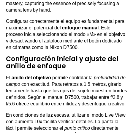
Configurar correctamente el equipo es fundamental para
maximizar el potencial del
enfoque manual
. Este
proceso inicia seleccionando el modo «M» en el objetivo
y desactivando el autofoco mediante el botón dedicado
en cámaras como la Nikon D7500.
Configuración inicial y ajuste del
anillo de enfoque
El
anillo del objetivo
permite controlar la
profundidad de
campo
con exactitud. Para retratos a 1.5 metros, girarlo
lentamente hasta que los ojos del sujeto muestren bordes
definidos. Según el manual D7500, trabajar entre f/2.8 y
f/5.6 ofrece equilibrio entre nitidez y desenfoque creativo.
En condiciones de
luz
escasa, utilizar el modo Live View
con aumento 10x facilita verificar detalles. La pantalla
táctil permite seleccionar el
punto crítico
directamente,