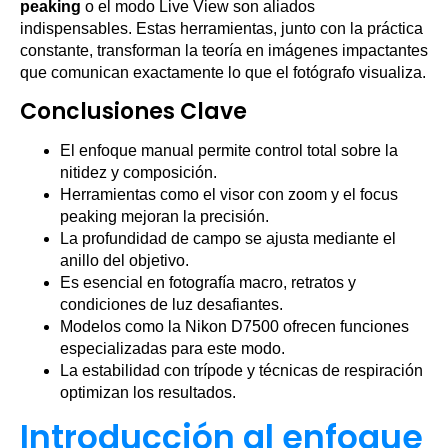
peaking
o el modo Live View son aliados
indispensables. Estas herramientas, junto con la práctica
constante, transforman la teoría en imágenes impactantes
que comunican exactamente lo que el fotógrafo visualiza.
Conclusiones Clave
El enfoque manual permite control total sobre la
nitidez y composición.
Herramientas como el visor con zoom y el focus
peaking mejoran la precisión.
La profundidad de campo se ajusta mediante el
anillo del objetivo.
Es esencial en fotografía macro, retratos y
condiciones de luz desafiantes.
Modelos como la Nikon D7500 ofrecen funciones
especializadas para este modo.
La estabilidad con trípode y técnicas de respiración
optimizan los resultados.
Introducción al enfoque