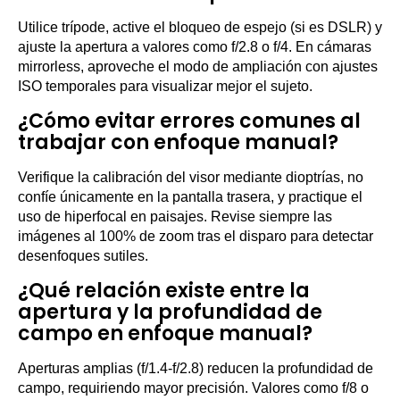
Utilice trípode, active el bloqueo de espejo (si es DSLR) y
ajuste la apertura a valores como f/2.8 o f/4. En cámaras
mirrorless, aproveche el modo de ampliación con ajustes
ISO temporales para visualizar mejor el sujeto.
¿Cómo evitar errores comunes al
trabajar con enfoque manual?
Verifique la calibración del visor mediante dioptrías, no
confíe únicamente en la pantalla trasera, y practique el
uso de hiperfocal en paisajes. Revise siempre las
imágenes al 100% de zoom tras el disparo para detectar
desenfoques sutiles.
¿Qué relación existe entre la
apertura y la profundidad de
campo en enfoque manual?
Aperturas amplias (f/1.4-f/2.8) reducen la profundidad de
campo, requiriendo mayor precisión. Valores como f/8 o