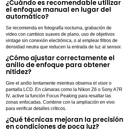
¿Cuándo es recomendable utilizar
el enfoque manual en lugar del
automático?
Se recomienda en fotografía nocturna, grabación de
video con cambios suaves de plano, uso de objetivos
vintage sin conexión electrónica, o al emplear filtros de
densidad neutra que reducen la entrada de luz al sensor.
¿Cómo ajustar correctamente el
anillo de enfoque para obtener
nitidez?
Gire el anillo lentamente mientras observa el visor o
pantalla LCD. En cámaras como la Nikon Z6 o Sony A7R
IV, active la función Focus Peaking para resaltar las
zonas enfocadas. Combine con la ampliación en vivo
para verificar detalles críticos.
¿Qué técnicas mejoran la precisión
en condiciones de poca luz?