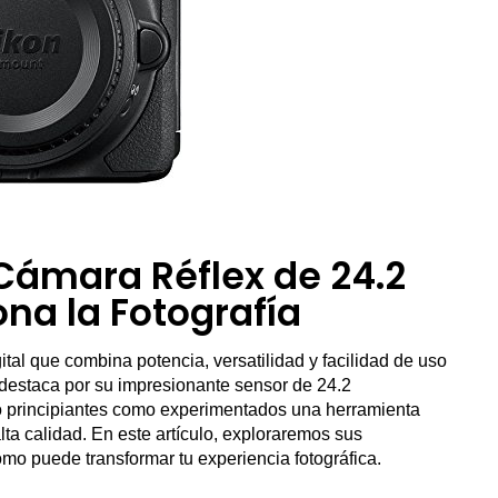
Cámara Réflex de 24.2
na la Fotografía
tal que combina potencia, versatilidad y facilidad de uso
 destaca por su impresionante sensor de 24.2
to principiantes como experimentados una herramienta
ta calidad. En este artículo, exploraremos sus
cómo puede transformar tu experiencia fotográfica.