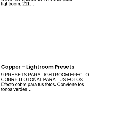
lightroom, 211…
Copper – Lightroom Presets
9 PRESETS PARA LIGHTROOM EFECTO
COBRE U OTOÑAL PARA TUS FOTOS
Efecto cobre para tus fotos. Convierte los
tonos verdes…