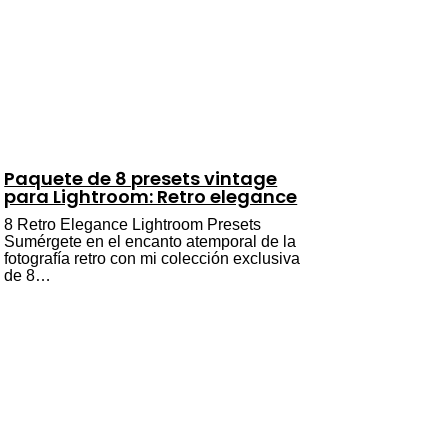
Paquete de 8 presets vintage
para Lightroom: Retro elegance
8 Retro Elegance Lightroom Presets
Sumérgete en el encanto atemporal de la
fotografía retro con mi colección exclusiva
de 8…